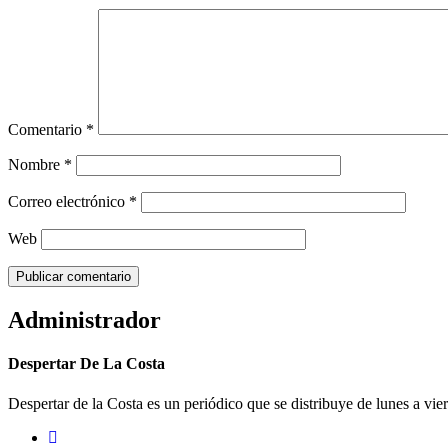
Comentario
*
Nombre
*
Correo electrónico
*
Web
Administrador
Despertar De La Costa
Despertar de la Costa es un periódico que se distribuye de lunes a vie