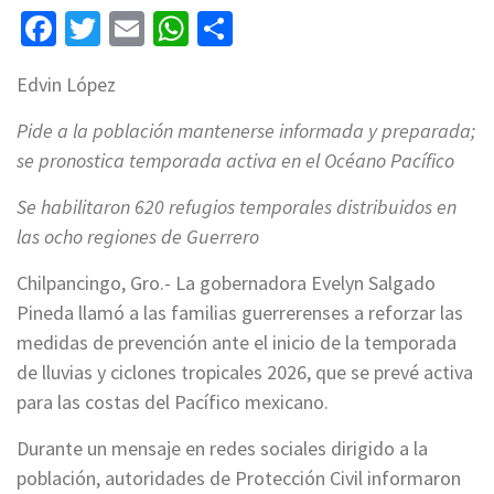
Facebook
Twitter
Email
WhatsApp
Compartir
Edvin López
Pide a la población mantenerse informada y preparada;
se pronostica temporada activa en el Océano Pacífico
Se habilitaron 620 refugios temporales distribuidos en
las ocho regiones de Guerrero
Chilpancingo, Gro.- La gobernadora Evelyn Salgado
Pineda llamó a las familias guerrerenses a reforzar las
medidas de prevención ante el inicio de la temporada
de lluvias y ciclones tropicales 2026, que se prevé activa
para las costas del Pacífico mexicano.
Durante un mensaje en redes sociales dirigido a la
población, autoridades de Protección Civil informaron