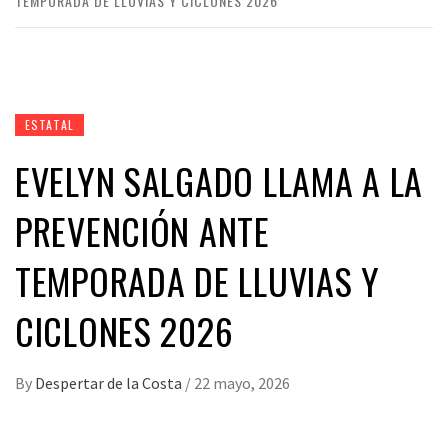
TEMPORADA DE LLUVIAS Y CICLONES 2026
ESTATAL
EVELYN SALGADO LLAMA A LA
PREVENCIÓN ANTE
TEMPORADA DE LLUVIAS Y
CICLONES 2026
By
Despertar de la Costa
/
22 mayo, 2026