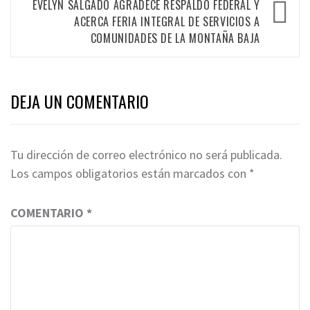
EVELYN SALGADO AGRADECE RESPALDO FEDERAL Y
ACERCA FERIA INTEGRAL DE SERVICIOS A
COMUNIDADES DE LA MONTAÑA BAJA
DEJA UN COMENTARIO
Tu dirección de correo electrónico no será publicada.
Los campos obligatorios están marcados con
*
COMENTARIO
*