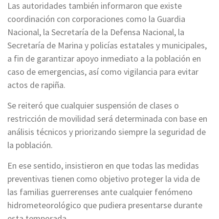
Las autoridades también informaron que existe
coordinación con corporaciones como la Guardia
Nacional, la Secretaría de la Defensa Nacional, la
Secretaría de Marina y policías estatales y municipales,
a fin de garantizar apoyo inmediato a la población en
caso de emergencias, así como vigilancia para evitar
actos de rapiña.
Se reiteró que cualquier suspensión de clases o
restricción de movilidad será determinada con base en
análisis técnicos y priorizando siempre la seguridad de
la población.
En ese sentido, insistieron en que todas las medidas
preventivas tienen como objetivo proteger la vida de
las familias guerrerenses ante cualquier fenómeno
hidrometeorológico que pudiera presentarse durante
esta temporada.