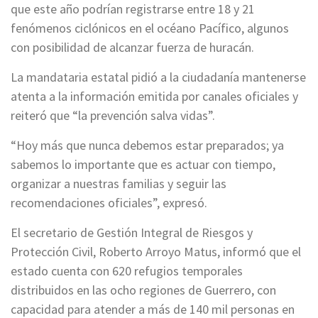
que este año podrían registrarse entre 18 y 21
fenómenos ciclónicos en el océano Pacífico, algunos
con posibilidad de alcanzar fuerza de huracán.
La mandataria estatal pidió a la ciudadanía mantenerse
atenta a la información emitida por canales oficiales y
reiteró que “la prevención salva vidas”.
“Hoy más que nunca debemos estar preparados; ya
sabemos lo importante que es actuar con tiempo,
organizar a nuestras familias y seguir las
recomendaciones oficiales”, expresó.
El secretario de Gestión Integral de Riesgos y
Protección Civil, Roberto Arroyo Matus, informó que el
estado cuenta con 620 refugios temporales
distribuidos en las ocho regiones de Guerrero, con
capacidad para atender a más de 140 mil personas en