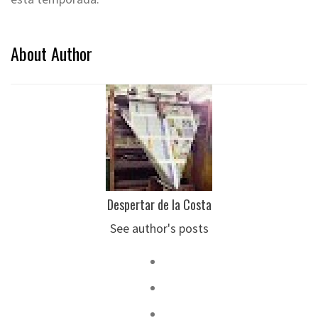
About Author
Despertar de la Costa
See author's posts