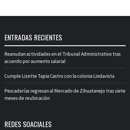
ENTRADAS RECIENTES
Reanudan actividades en el Tribunal Administrativo tras
acuerdo por aumento salarial
Cumple Lizette Tapia Castro con la colonia Lindavista
Pescaderías regresan al Mercado de Zihuatanejo tras siete
meses de reubicación
REDES SOACIALES