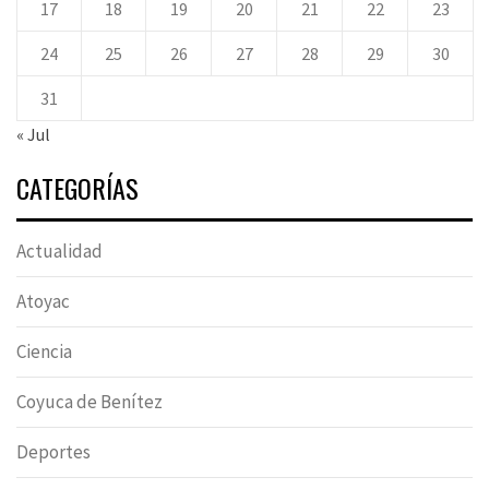
17
18
19
20
21
22
23
24
25
26
27
28
29
30
31
« Jul
CATEGORÍAS
Actualidad
Atoyac
Ciencia
Coyuca de Benítez
Deportes