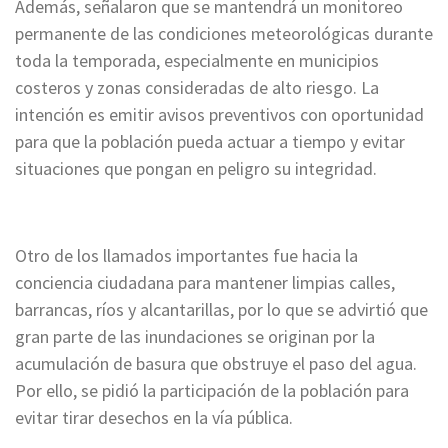
Además, señalaron que se mantendrá un monitoreo
permanente de las condiciones meteorológicas durante
toda la temporada, especialmente en municipios
costeros y zonas consideradas de alto riesgo. La
intención es emitir avisos preventivos con oportunidad
para que la población pueda actuar a tiempo y evitar
situaciones que pongan en peligro su integridad.
Otro de los llamados importantes fue hacia la
conciencia ciudadana para mantener limpias calles,
barrancas, ríos y alcantarillas, por lo que se advirtió que
gran parte de las inundaciones se originan por la
acumulación de basura que obstruye el paso del agua.
Por ello, se pidió la participación de la población para
evitar tirar desechos en la vía pública.