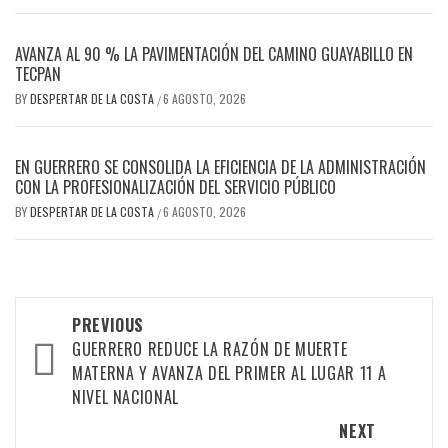
AVANZA AL 90 % LA PAVIMENTACIÓN DEL CAMINO GUAYABILLO EN
TECPAN
BY
DESPERTAR DE LA COSTA
6 AGOSTO, 2026
/
EN GUERRERO SE CONSOLIDA LA EFICIENCIA DE LA ADMINISTRACIÓN
CON LA PROFESIONALIZACIÓN DEL SERVICIO PÚBLICO
BY
DESPERTAR DE LA COSTA
6 AGOSTO, 2026
/
Post
PREVIOUS
navigation
GUERRERO REDUCE LA RAZÓN DE MUERTE
MATERNA Y AVANZA DEL PRIMER AL LUGAR 11 A
NIVEL NACIONAL
NEXT