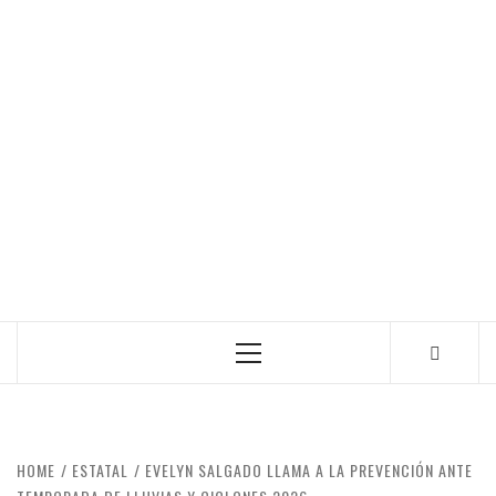
Primary
Menu
HOME
ESTATAL
EVELYN SALGADO LLAMA A LA PREVENCIÓN ANTE