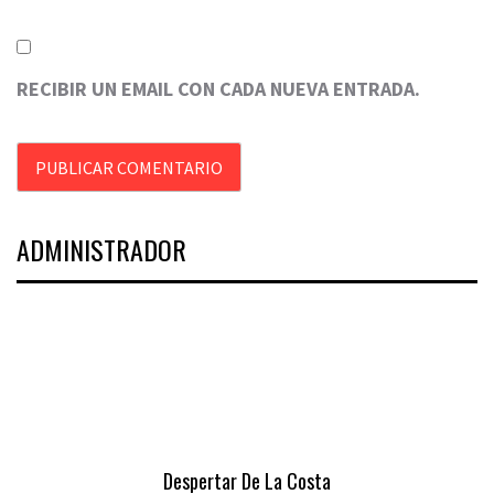
RECIBIR UN EMAIL CON CADA NUEVA ENTRADA.
ADMINISTRADOR
Despertar De La Costa