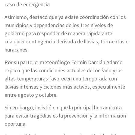
caso de emergencia.
Asimismo, destacó que ya existe coordinación con los
municipios y dependencias de los tres niveles de
gobierno para responder de manera rápida ante
cualquier contingencia derivada de lluvias, tormentas o
huracanes.
Por su parte, el meteorólogo Fermín Damián Adame
explicó que las condiciones actuales del océano y las
altas temperaturas favorecen una temporada con
lluvias intensas y ciclones más activos, especialmente
entre agosto y octubre.
Sin embargo, insistió en que la principal herramienta
para evitar tragedias es la prevención y la información
oportuna.