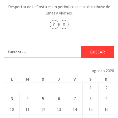
Despertar de la Costa es un periódico que se distribuye de
lunes a viernes.
Buscar:
agosto 2026
L
M
X
J
V
S
D
1
2
3
4
5
6
7
8
9
10
11
12
13
14
15
16