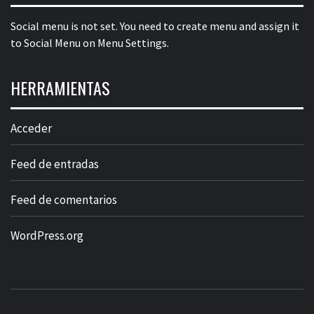
Social menu is not set. You need to create menu and assign it
to Social Menu on Menu Settings.
HERRAMIENTAS
Acceder
Feed de entradas
Feed de comentarios
WordPress.org