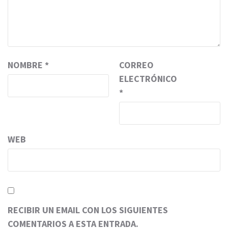
NOMBRE
*
CORREO
ELECTRÓNICO
*
WEB
RECIBIR UN EMAIL CON LOS SIGUIENTES
COMENTARIOS A ESTA ENTRADA.