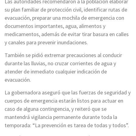
Las autoridades recomendaron a la población elaborar
su plan familiar de protección civil, identificar rutas de
evacuación, preparar una mochila de emergencia con
documentos importantes, agua, alimentos y
medicamentos, además de evitar tirar basura en calles
y canales para prevenir inundaciones.
También se pidió extremar precauciones al conducir
durante las lluvias, no cruzar corrientes de agua y
atender de inmediato cualquier indicación de
evacuación.
La gobernadora aseguró que las fuerzas de seguridad y
cuerpos de emergencia estarán listos para actuar en
caso de alguna contingencia, y reiteró que se
mantendrá vigilancia permanente durante toda la
temporada: “La prevención es tarea de todas y todos”.