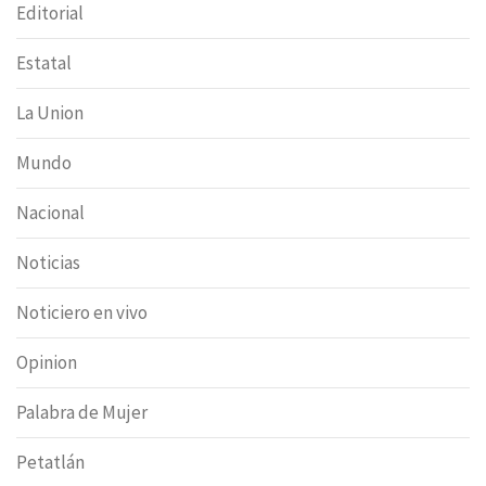
Editorial
Estatal
La Union
Mundo
Nacional
Noticias
Noticiero en vivo
Opinion
Palabra de Mujer
Petatlán