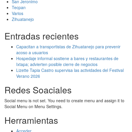
San Jeronimo
Tecpan
Varios
Zihuatanejo
Entradas recientes
Capacitan a transportistas de Zihuatanejo para prevenir
acoso a usuarios
Hospedaje informal sostiene a bares y restaurantes de
Ixtapa; advierten posible cierre de negocios
Lizette Tapia Castro supervisa las actividades del Festival
Verano 2026
Redes Soaciales
Social menu is not set. You need to create menu and assign it to
Social Menu on Menu Settings.
Herramientas
Acceder