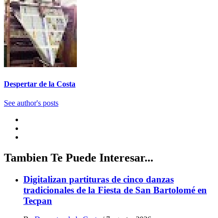
Despertar de la Costa
See author's posts
Tambien Te Puede Interesar...
Digitalizan partituras de cinco danzas
tradicionales de la Fiesta de San Bartolomé en
Tecpan