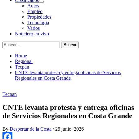
Clasificados
Autos
Empleo
Propiedades
Tecnologia
Varios
Noticiero en vivo
Buscar:
Home
Regional
Tecpan
CNTE levanta protesta y entrega oficinas de Servicios
Regionales en Costa Grande
Tecpan
CNTE levanta protesta y entrega oficinas
de Servicios Regionales en Costa Grande
By
Despertar de la Costa
/
25 junio, 2026