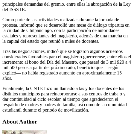
principales demandas del gremio, entre ellas la abrogación de la Ley
del ISSSTE.
Como parte de las actividades realizadas durante la jornada de
protesta, informó que se desarrolló una mesa de diálogo tripartita en
la ciudad de Chilpancingo, con la participación de autoridades
estatales y representantes del magisterio, además de una marcha en
la capital del estado que reunió a miles de docentes.
Tras las negociaciones, indicó que se lograron algunos acuerdos
considerados favorables para el magisterio guerrerense, entre ellos el
incremento al bono del Día del Maestro, que pasará de 3 mil 920 a 4
mil 500 pesos a partir del próximo año, beneficio que —según
explicó— no había registrado aumento en aproximadamente 15
años.
Finalmente, la CNTE hizo un llamado a las y los docentes de los
distintos municipios para reincorporarse a sus centros de trabajo y
dar continuidad al ciclo escolar, al tiempo que agradecieron el
respaldo de madres y padres de familia, así como de la comunidad
estudiantil durante el periodo de movilización.
About Author