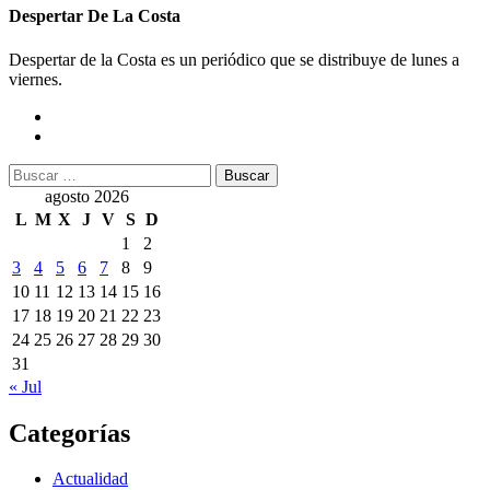
Despertar De La Costa
Despertar de la Costa es un periódico que se distribuye de lunes a
viernes.
Buscar:
agosto 2026
L
M
X
J
V
S
D
1
2
3
4
5
6
7
8
9
10
11
12
13
14
15
16
17
18
19
20
21
22
23
24
25
26
27
28
29
30
31
« Jul
Categorías
Actualidad