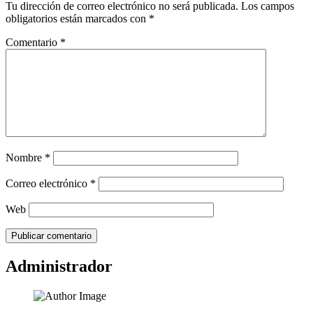
Tu dirección de correo electrónico no será publicada.
Los campos
obligatorios están marcados con
*
Comentario
*
Nombre
*
Correo electrónico
*
Web
Administrador