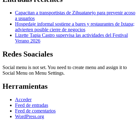
Capacitan a transportistas de Zihuatanejo para prevenir acoso
a usuarios
Hospedaje informal sostiene a bares y restaurantes de Ixtapa;
advierten posible cierre de negocios
Lizette Tapia Castro supervisa las actividades del Festival
Verano 2026
Redes Soaciales
Social menu is not set. You need to create menu and assign it to
Social Menu on Menu Settings.
Herramientas
Acceder
Feed de entradas
Feed de comentarios
WordPress.org