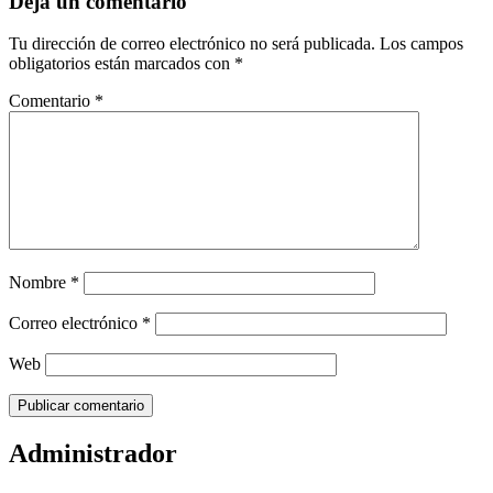
Deja un comentario
Tu dirección de correo electrónico no será publicada.
Los campos
obligatorios están marcados con
*
Comentario
*
Nombre
*
Correo electrónico
*
Web
Administrador