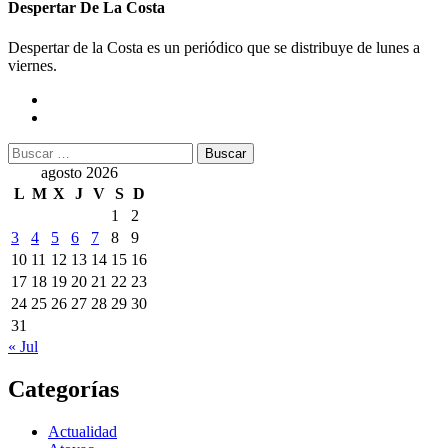
Despertar De La Costa
Despertar de la Costa es un periódico que se distribuye de lunes a
viernes.
Buscar:
agosto 2026
L
M
X
J
V
S
D
1
2
3
4
5
6
7
8
9
10
11
12
13
14
15
16
17
18
19
20
21
22
23
24
25
26
27
28
29
30
31
« Jul
Categorías
Actualidad