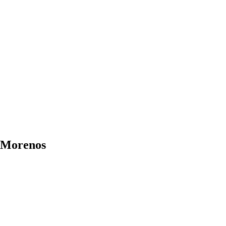
s Morenos