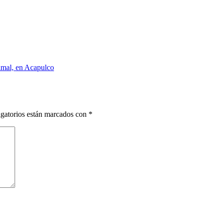
nimal, en Acapulco
gatorios están marcados con
*