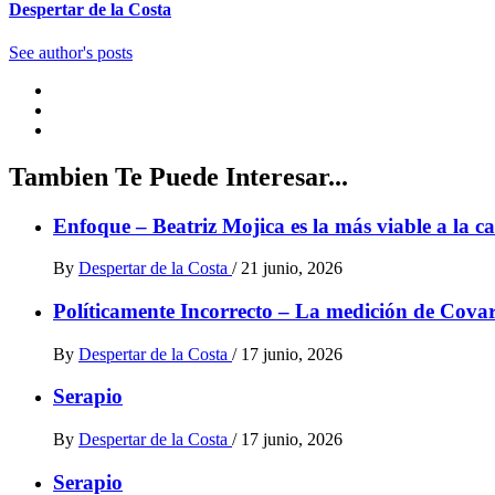
Despertar de la Costa
See author's posts
Tambien Te Puede Interesar...
Enfoque – Beatriz Mojica es la más viable a la
By
Despertar de la Costa
/
21 junio, 2026
Políticamente Incorrecto – La medición de Cova
By
Despertar de la Costa
/
17 junio, 2026
Serapio
By
Despertar de la Costa
/
17 junio, 2026
Serapio