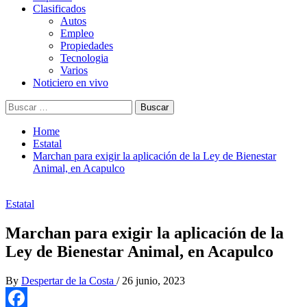
Clasificados
Autos
Empleo
Propiedades
Tecnologia
Varios
Noticiero en vivo
Buscar:
Home
Estatal
Marchan para exigir la aplicación de la Ley de Bienestar
Animal, en Acapulco
Estatal
Marchan para exigir la aplicación de la
Ley de Bienestar Animal, en Acapulco
By
Despertar de la Costa
/
26 junio, 2023