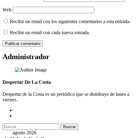
Web
Recibir un email con los siguientes comentarios a esta entrada.
Recibir un email con cada nueva entrada.
Administrador
Despertar De La Costa
Despertar de la Costa es un periódico que se distribuye de lunes a
viernes.
Buscar:
agosto 2026