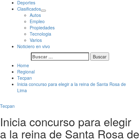
Deportes
Clasificados
Autos
Empleo
Propiedades
Tecnologia
Varios
Noticiero en vivo
Buscar:
Home
Regional
Tecpan
Inicia concurso para elegir a la reina de Santa Rosa de
Lima
Tecpan
Inicia concurso para elegir
a la reina de Santa Rosa de