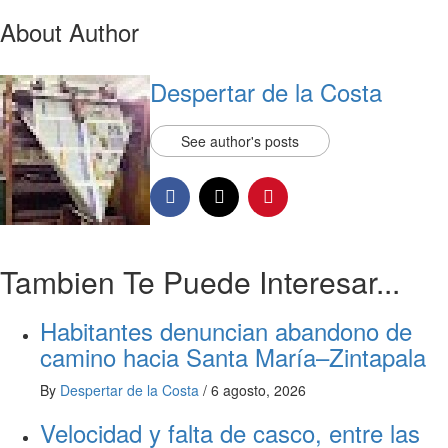
About Author
Despertar de la Costa
See author's posts
Tambien Te Puede Interesar...
Habitantes denuncian abandono de
camino hacia Santa María–Zintapala
By
Despertar de la Costa
/
6 agosto, 2026
Velocidad y falta de casco, entre las