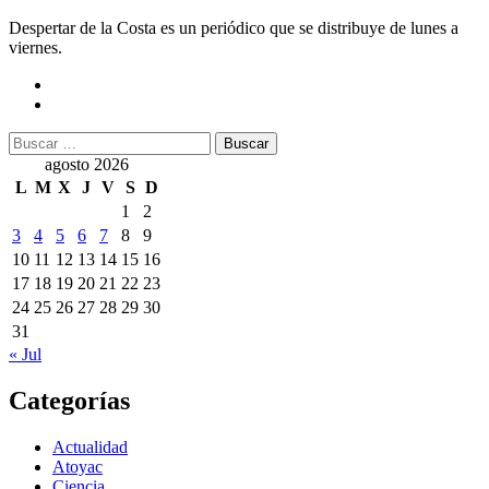
Despertar de la Costa es un periódico que se distribuye de lunes a
viernes.
Buscar:
agosto 2026
L
M
X
J
V
S
D
1
2
3
4
5
6
7
8
9
10
11
12
13
14
15
16
17
18
19
20
21
22
23
24
25
26
27
28
29
30
31
« Jul
Categorías
Actualidad
Atoyac
Ciencia