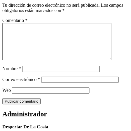
Tu dirección de correo electrónico no será publicada.
Los campos
obligatorios están marcados con
*
Comentario
*
Nombre
*
Correo electrónico
*
Web
Administrador
Despertar De La Costa