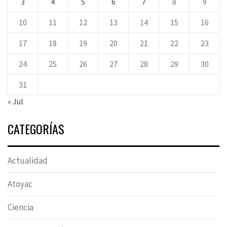
3
4
5
6
7
8
9
10
11
12
13
14
15
16
17
18
19
20
21
22
23
24
25
26
27
28
29
30
31
« Jul
CATEGORÍAS
Actualidad
Atoyac
Ciencia