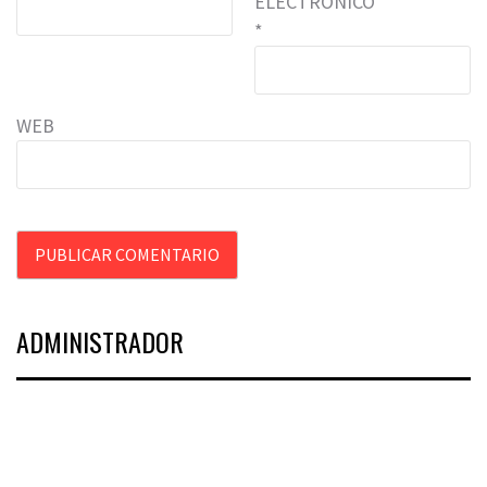
ELECTRÓNICO
*
WEB
ADMINISTRADOR