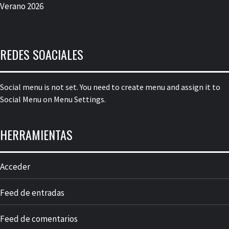
Verano 2026
REDES SOACIALES
Social menu is not set. You need to create menu and assign it to
Social Menu on Menu Settings.
HERRAMIENTAS
Acceder
Feed de entradas
Feed de comentarios