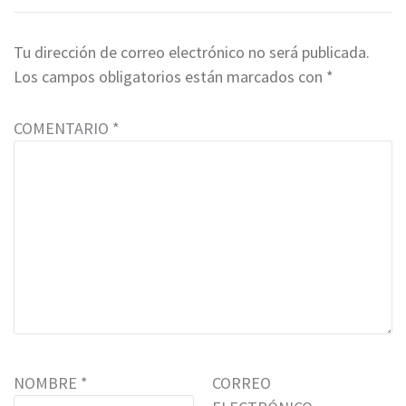
Tu dirección de correo electrónico no será publicada.
Los campos obligatorios están marcados con
*
COMENTARIO
*
NOMBRE
*
CORREO