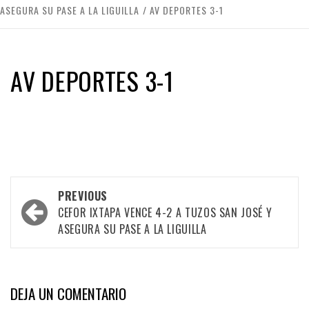
ASEGURA SU PASE A LA LIGUILLA
AV DEPORTES 3-1
AV DEPORTES 3-1
Post
PREVIOUS
CEFOR IXTAPA VENCE 4-2 A TUZOS SAN JOSÉ Y
navigation
ASEGURA SU PASE A LA LIGUILLA
DEJA UN COMENTARIO