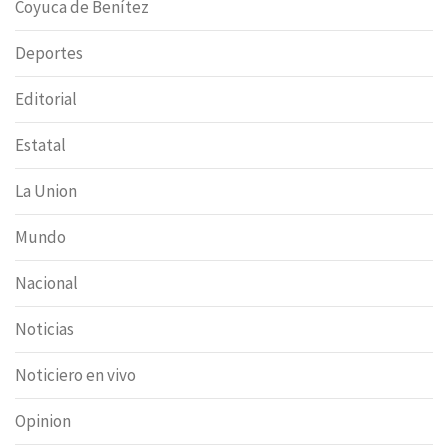
Coyuca de Benítez
Deportes
Editorial
Estatal
La Union
Mundo
Nacional
Noticias
Noticiero en vivo
Opinion