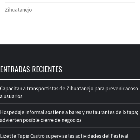
Zihuatanejo
ENTRADAS RECIENTES
Capacitan a transportistas de Zihuatanejo para prevenir acoso
a usuarios
Hospedaje informal sostiene a bares y restaurantes de Ixtapa;
advierten posible cierre de negocios
Lizette Tapia Castro supervisa las actividades del Festival