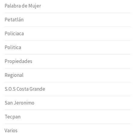
Palabra de Mujer
Petatlán
Policiaca
Politica
Propiedades
Regional
S.O.S Costa Grande
San Jeronimo
Tecpan
Varios