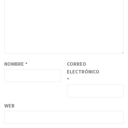
NOMBRE
*
CORREO
ELECTRÓNICO
*
WEB