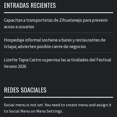
ENTRADAS RECIENTES
Capacitan a transportistas de Zihuatanejo para prevenir
acoso a usuarios
Hospedaje informal sostiene a bares y restaurantes de
Ixtapa; advierten posible cierre de negocios
Lizette Tapia Castro supervisa las actividades del Festival
Verano 2026
REDES SOACIALES
Social menu is not set. You need to create menu and assign it
to Social Menu on Menu Settings.