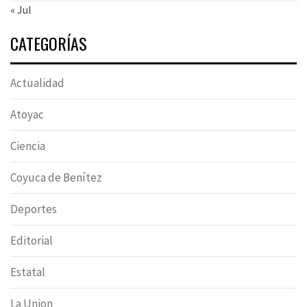
« Jul
CATEGORÍAS
Actualidad
Atoyac
Ciencia
Coyuca de Benítez
Deportes
Editorial
Estatal
La Union