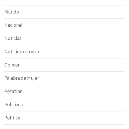
Mundo
Nacional
Noticias
Noticiero en vivo
Opinion
Palabra de Mujer
Petatlán
Policiaca
Politica