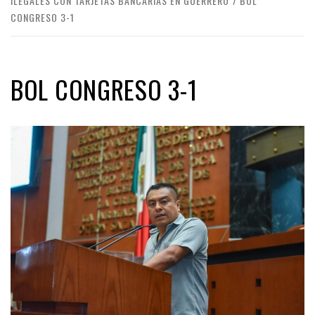
ILEGALES CON TARJETAS BANCARIAS EN GUERRERO
BOL
CONGRESO 3-1
BOL CONGRESO 3-1