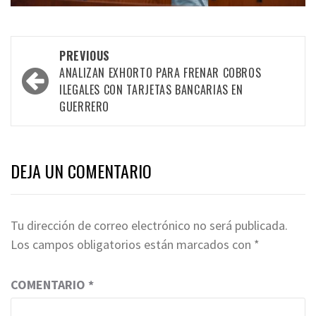
Post
PREVIOUS
navigation
ANALIZAN EXHORTO PARA FRENAR COBROS
ILEGALES CON TARJETAS BANCARIAS EN
GUERRERO
DEJA UN COMENTARIO
Tu dirección de correo electrónico no será publicada.
Los campos obligatorios están marcados con
*
COMENTARIO
*