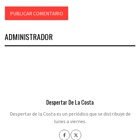
ADMINISTRADOR
Despertar De La Costa
Despertar de la Costa es un periódico que se distribuye de
lunes a viernes.