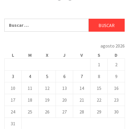
Buscar:
agosto 2026
L
M
X
J
V
S
D
1
2
3
4
5
6
7
8
9
10
11
12
13
14
15
16
17
18
19
20
21
22
23
24
25
26
27
28
29
30
31