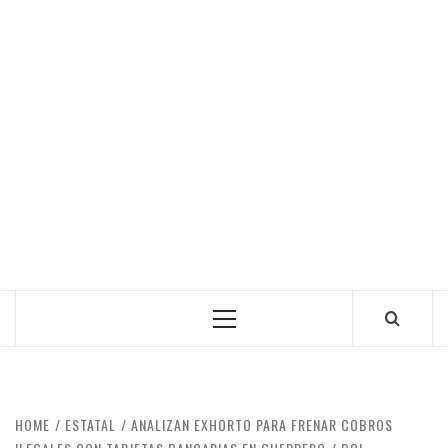
Primary
Menu
HOME
ESTATAL
ANALIZAN EXHORTO PARA FRENAR COBROS