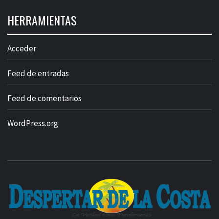
HERRAMIENTAS
Acceder
Feed de entradas
Feed de comentarios
WordPress.org