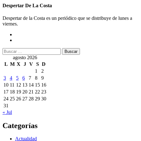
Despertar De La Costa
Despertar de la Costa es un periódico que se distribuye de lunes a
viernes.
Buscar:
agosto 2026
L
M
X
J
V
S
D
1
2
3
4
5
6
7
8
9
10
11
12
13
14
15
16
17
18
19
20
21
22
23
24
25
26
27
28
29
30
31
« Jul
Categorías
Actualidad