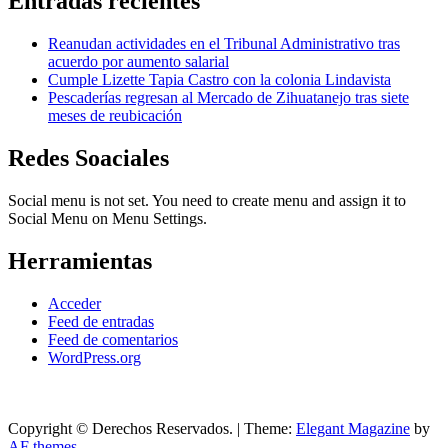
Entradas recientes
Reanudan actividades en el Tribunal Administrativo tras
acuerdo por aumento salarial
Cumple Lizette Tapia Castro con la colonia Lindavista
Pescaderías regresan al Mercado de Zihuatanejo tras siete
meses de reubicación
Redes Soaciales
Social menu is not set. You need to create menu and assign it to
Social Menu on Menu Settings.
Herramientas
Acceder
Feed de entradas
Feed de comentarios
WordPress.org
Copyright © Derechos Reservados.
|
Theme:
Elegant Magazine
by
AF themes
.