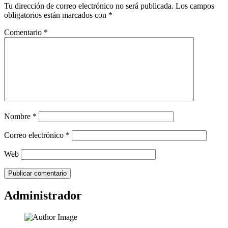
Tu dirección de correo electrónico no será publicada.
Los campos
obligatorios están marcados con
*
Comentario
*
Nombre
*
Correo electrónico
*
Web
Administrador