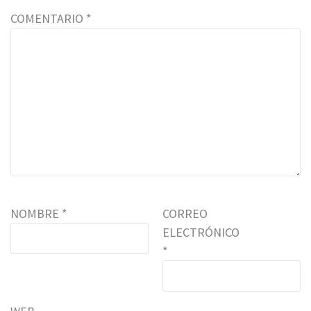
COMENTARIO
*
NOMBRE
*
CORREO
ELECTRÓNICO
*