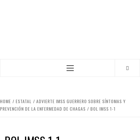
Primary
Menu
HOME
ESTATAL
ADVIERTE IMSS GUERRERO SOBRE SÍNTOMAS Y
PREVENCIÓN DE LA ENFERMEDAD DE CHAGAS
BOL IMSS 1-1