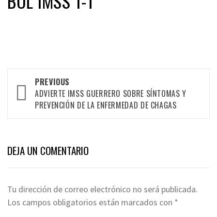
BOL IMSS 1-1
Post
PREVIOUS
ADVIERTE IMSS GUERRERO SOBRE SÍNTOMAS Y
navigation
PREVENCIÓN DE LA ENFERMEDAD DE CHAGAS
DEJA UN COMENTARIO
Tu dirección de correo electrónico no será publicada.
Los campos obligatorios están marcados con
*