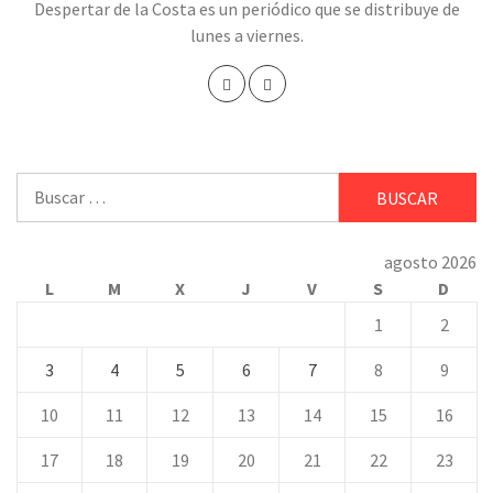
Despertar de la Costa es un periódico que se distribuye de
lunes a viernes.
Buscar:
agosto 2026
L
M
X
J
V
S
D
1
2
3
4
5
6
7
8
9
10
11
12
13
14
15
16
17
18
19
20
21
22
23