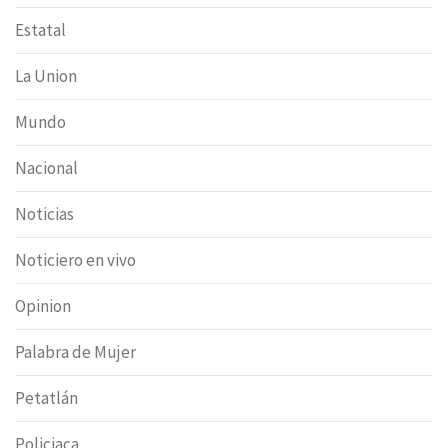
Estatal
La Union
Mundo
Nacional
Noticias
Noticiero en vivo
Opinion
Palabra de Mujer
Petatlán
Policiaca