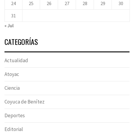
24
25
26
27
28
29
30
31
« Jul
CATEGORÍAS
Actualidad
Atoyac
Ciencia
Coyuca de Benítez
Deportes
Editorial