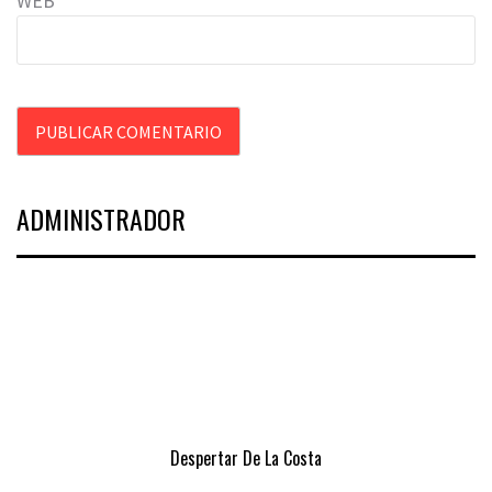
WEB
ADMINISTRADOR
Despertar De La Costa