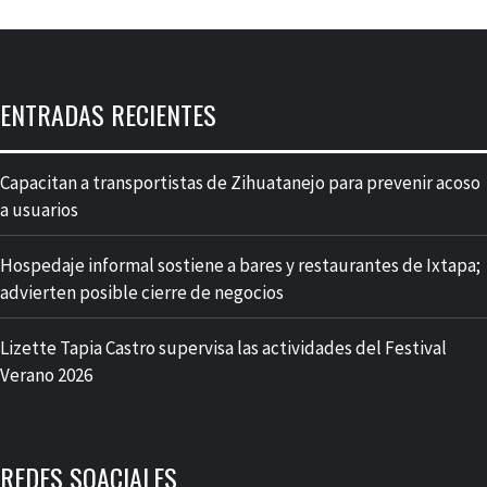
ENTRADAS RECIENTES
Capacitan a transportistas de Zihuatanejo para prevenir acoso
a usuarios
Hospedaje informal sostiene a bares y restaurantes de Ixtapa;
advierten posible cierre de negocios
Lizette Tapia Castro supervisa las actividades del Festival
Verano 2026
REDES SOACIALES