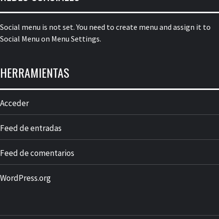
Social menu is not set. You need to create menu and assign it to
Social Menu on Menu Settings.
HERRAMIENTAS
Acceder
Feed de entradas
Feed de comentarios
WordPress.org