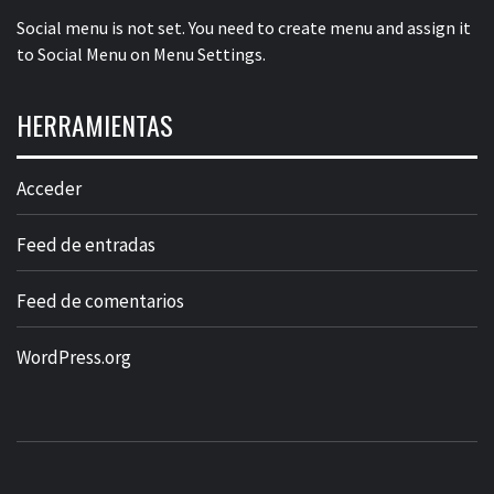
Social menu is not set. You need to create menu and assign it
to Social Menu on Menu Settings.
HERRAMIENTAS
Acceder
Feed de entradas
Feed de comentarios
WordPress.org