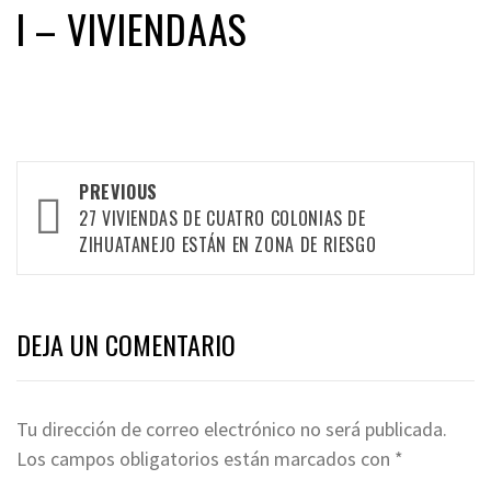
I – VIVIENDAAS
Post
PREVIOUS
navigation
27 VIVIENDAS DE CUATRO COLONIAS DE
ZIHUATANEJO ESTÁN EN ZONA DE RIESGO
DEJA UN COMENTARIO
Tu dirección de correo electrónico no será publicada.
Los campos obligatorios están marcados con
*