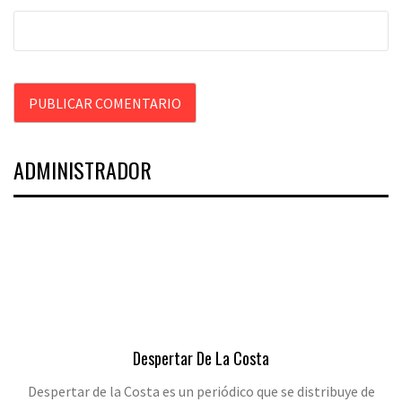
ADMINISTRADOR
Despertar De La Costa
Despertar de la Costa es un periódico que se distribuye de