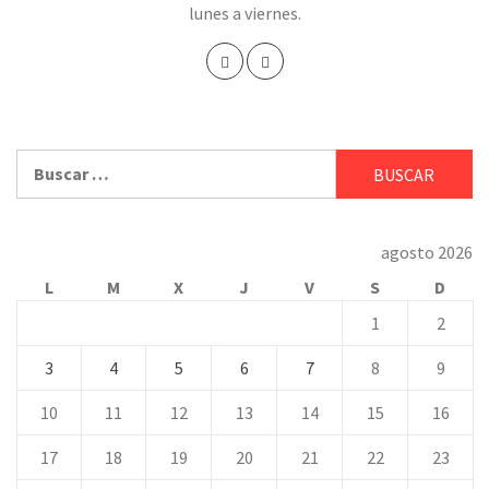
lunes a viernes.
Buscar:
agosto 2026
L
M
X
J
V
S
D
1
2
3
4
5
6
7
8
9
10
11
12
13
14
15
16
17
18
19
20
21
22
23