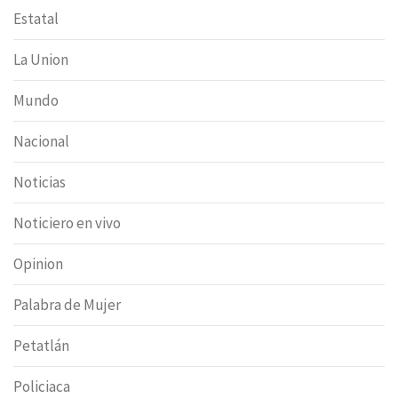
Estatal
La Union
Mundo
Nacional
Noticias
Noticiero en vivo
Opinion
Palabra de Mujer
Petatlán
Policiaca