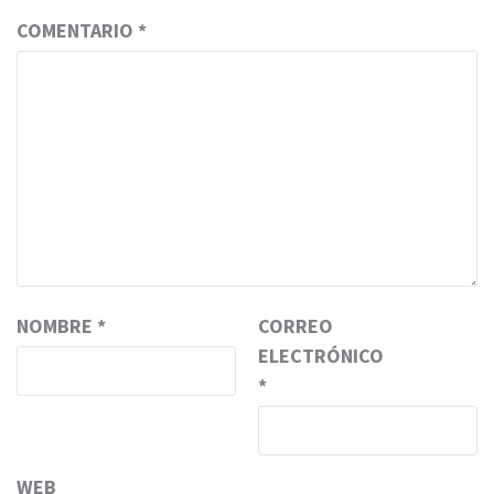
COMENTARIO
*
NOMBRE
*
CORREO
ELECTRÓNICO
*
WEB