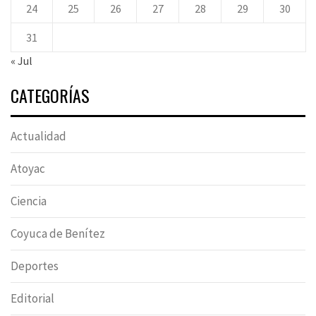
24
25
26
27
28
29
30
31
« Jul
CATEGORÍAS
Actualidad
Atoyac
Ciencia
Coyuca de Benítez
Deportes
Editorial