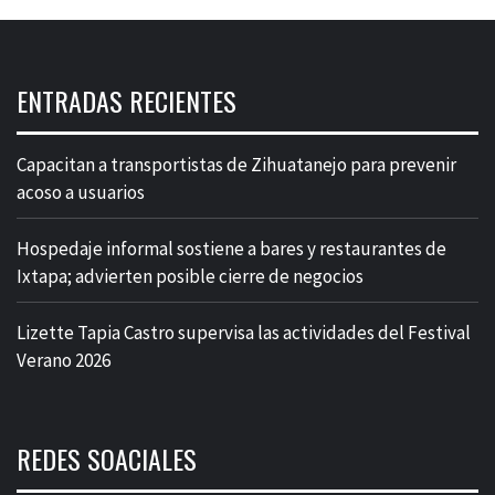
ENTRADAS RECIENTES
Capacitan a transportistas de Zihuatanejo para prevenir
acoso a usuarios
Hospedaje informal sostiene a bares y restaurantes de
Ixtapa; advierten posible cierre de negocios
Lizette Tapia Castro supervisa las actividades del Festival
Verano 2026
REDES SOACIALES