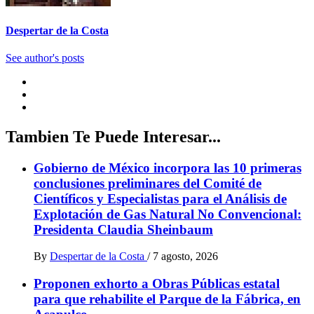
Despertar de la Costa
See author's posts
Tambien Te Puede Interesar...
Gobierno de México incorpora las 10 primeras
conclusiones preliminares del Comité de
Científicos y Especialistas para el Análisis de
Explotación de Gas Natural No Convencional:
Presidenta Claudia Sheinbaum
By
Despertar de la Costa
/
7 agosto, 2026
Proponen exhorto a Obras Públicas estatal
para que rehabilite el Parque de la Fábrica, en