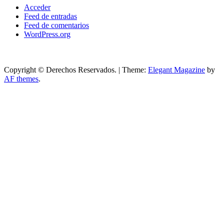
Acceder
Feed de entradas
Feed de comentarios
WordPress.org
Copyright © Derechos Reservados.
|
Theme:
Elegant Magazine
by
AF themes
.