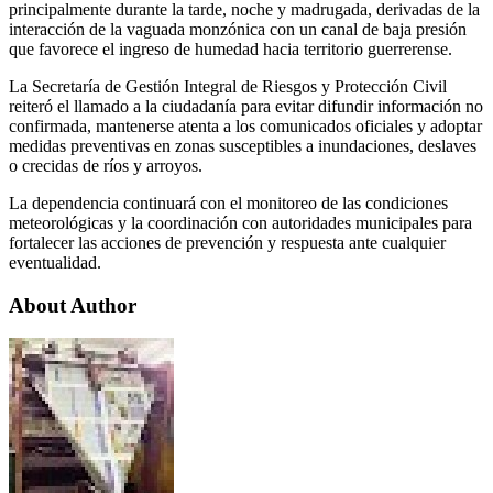
principalmente durante la tarde, noche y madrugada, derivadas de la
interacción de la vaguada monzónica con un canal de baja presión
que favorece el ingreso de humedad hacia territorio guerrerense.
La Secretaría de Gestión Integral de Riesgos y Protección Civil
reiteró el llamado a la ciudadanía para evitar difundir información no
confirmada, mantenerse atenta a los comunicados oficiales y adoptar
medidas preventivas en zonas susceptibles a inundaciones, deslaves
o crecidas de ríos y arroyos.
La dependencia continuará con el monitoreo de las condiciones
meteorológicas y la coordinación con autoridades municipales para
fortalecer las acciones de prevención y respuesta ante cualquier
eventualidad.
About Author