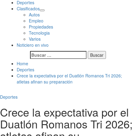
Deportes
Clasificados
Autos
Empleo
Propiedades
Tecnologia
Varios
Noticiero en vivo
Buscar:
Home
Deportes
Crece la expectativa por el Duatlón Romanos Tri 2026;
atletas afinan su preparación
Deportes
Crece la expectativa por el
Duatlón Romanos Tri 2026;
atletas afinan su