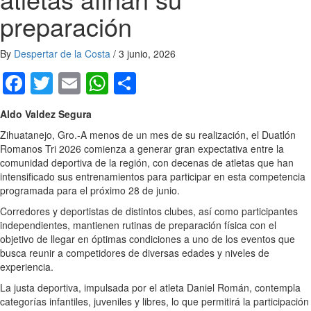
preparación
By
Despertar de la Costa
/
3 junio, 2026
Facebook
Twitter
Email
WhatsApp
Compartir
Aldo Valdez Segura
Zihuatanejo, Gro.-A menos de un mes de su realización, el Duatlón
Romanos Tri 2026 comienza a generar gran expectativa entre la
comunidad deportiva de la región, con decenas de atletas que han
intensificado sus entrenamientos para participar en esta competencia
programada para el próximo 28 de junio.
Corredores y deportistas de distintos clubes, así como participantes
independientes, mantienen rutinas de preparación física con el
objetivo de llegar en óptimas condiciones a uno de los eventos que
busca reunir a competidores de diversas edades y niveles de
experiencia.
La justa deportiva, impulsada por el atleta Daniel Román, contempla
categorías infantiles, juveniles y libres, lo que permitirá la participación