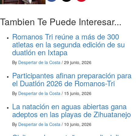
Tambien Te Puede Interesar...
Romanos Tri reúne a más de 300
atletas en la segunda edición de su
duatlón en Ixtapa
By
Despertar de la Costa
/
29 junio, 2026
Participantes afinan preparación para
el Duatlón 2026 de Romanos-Tri
By
Despertar de la Costa
/
15 junio, 2026
La natación en aguas abiertas gana
adeptos en las playas de Zihuatanejo
By
Despertar de la Costa
/
10 junio, 2026