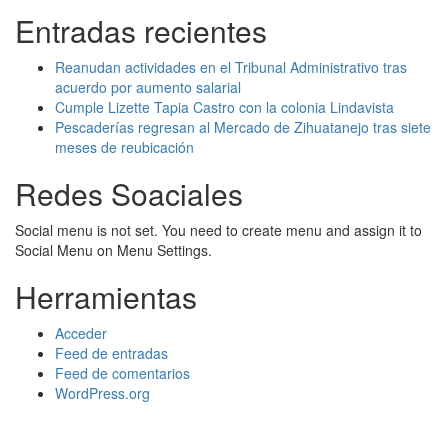
Entradas recientes
Reanudan actividades en el Tribunal Administrativo tras
acuerdo por aumento salarial
Cumple Lizette Tapia Castro con la colonia Lindavista
Pescaderías regresan al Mercado de Zihuatanejo tras siete
meses de reubicación
Redes Soaciales
Social menu is not set. You need to create menu and assign it to
Social Menu on Menu Settings.
Herramientas
Acceder
Feed de entradas
Feed de comentarios
WordPress.org