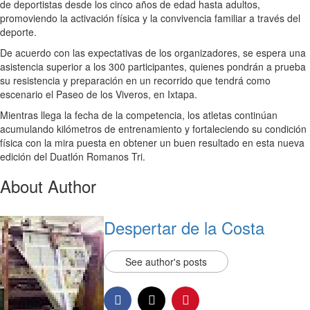
de deportistas desde los cinco años de edad hasta adultos,
promoviendo la activación física y la convivencia familiar a través del
deporte.
De acuerdo con las expectativas de los organizadores, se espera una
asistencia superior a los 300 participantes, quienes pondrán a prueba
su resistencia y preparación en un recorrido que tendrá como
escenario el Paseo de los Viveros, en Ixtapa.
Mientras llega la fecha de la competencia, los atletas continúan
acumulando kilómetros de entrenamiento y fortaleciendo su condición
física con la mira puesta en obtener un buen resultado en esta nueva
edición del Duatlón Romanos Tri.
About Author
Despertar de la Costa
See author's posts