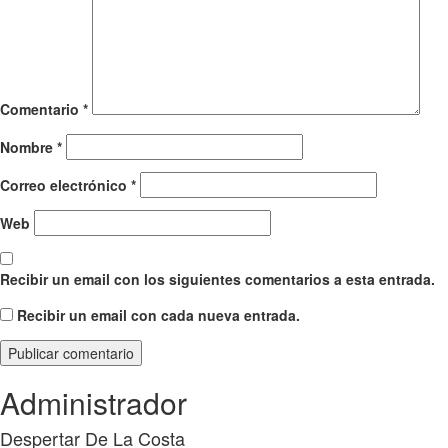
Comentario
*
Nombre
*
Correo electrónico
*
Web
Recibir un email con los siguientes comentarios a esta entrada.
Recibir un email con cada nueva entrada.
Administrador
Despertar De La Costa