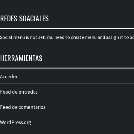
REDES SOACIALES
Social menu is not set. You need to create menu and assign it to 
HERRAMIENTAS
Acceder
Feed de entradas
Feed de comentarios
WordPress.org