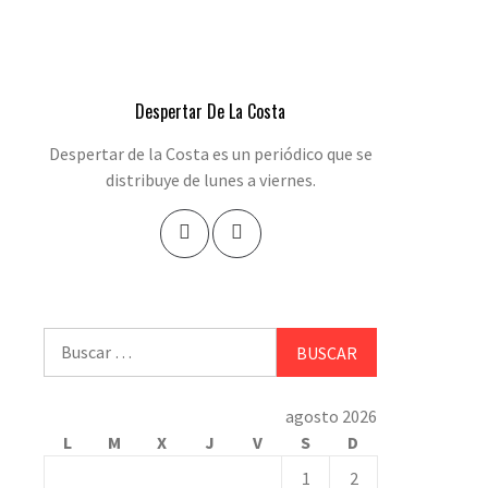
Despertar De La Costa
Despertar de la Costa es un periódico que se
distribuye de lunes a viernes.
Buscar:
agosto 2026
L
M
X
J
V
S
D
1
2