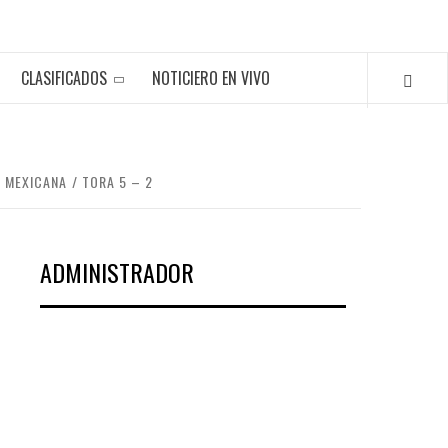
CLASIFICADOS
NOTICIERO EN VIVO
A MEXICANA
TORA 5 – 2
ADMINISTRADOR