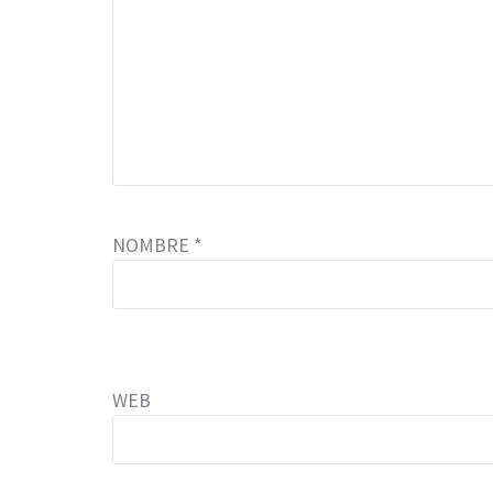
NOMBRE
*
WEB