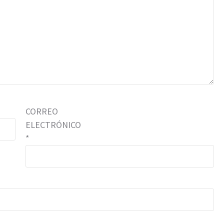
CORREO
ELECTRÓNICO
*