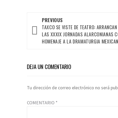
Post
PREVIOUS
TAXCO SE VISTE DE TEATRO: ARRANCAN
navigation
LAS XXXIX JORNADAS ALARCONIANAS 
HOMENAJE A LA DRAMATURGIA MEXICA
DEJA UN COMENTARIO
Tu dirección de correo electrónico no será pub
COMENTARIO
*