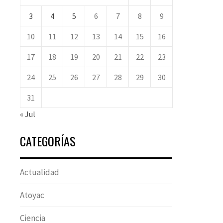
3
4
5
6
7
8
9
10
11
12
13
14
15
16
17
18
19
20
21
22
23
24
25
26
27
28
29
30
31
« Jul
CATEGORÍAS
Actualidad
Atoyac
Ciencia