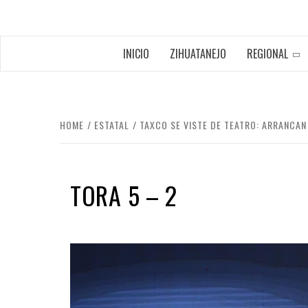
INICIO
ZIHUATANEJO
REGIONAL
HOME
ESTATAL
TAXCO SE VISTE DE TEATRO: ARRANCA
TORA 5 – 2