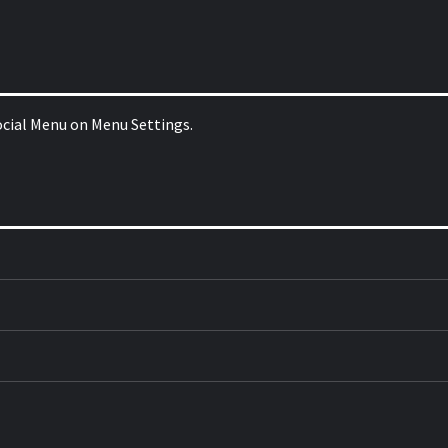
Social Menu on Menu Settings.