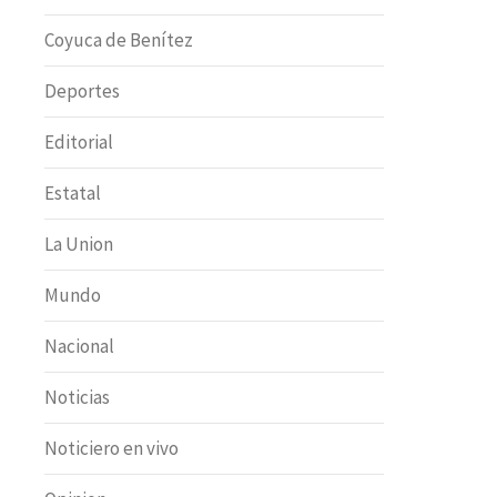
Coyuca de Benítez
Deportes
Editorial
Estatal
La Union
Mundo
Nacional
Noticias
Noticiero en vivo