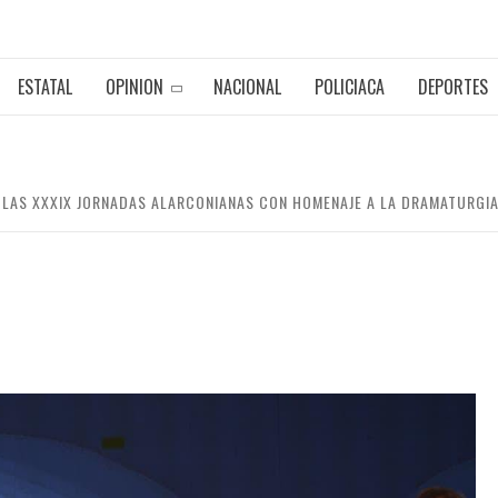
ESTATAL
OPINION
NACIONAL
POLICIACA
DEPORTES
N LAS XXXIX JORNADAS ALARCONIANAS CON HOMENAJE A LA DRAMATURGI