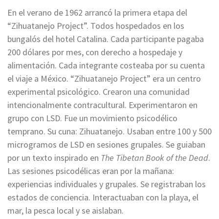
En el verano de 1962 arrancó la primera etapa del
“Zihuatanejo Project”. Todos hospedados en los
bungalós del hotel Catalina. Cada participante pagaba
200 dólares por mes, con derecho a hospedaje y
alimentación. Cada integrante costeaba por su cuenta
el viaje a México. “Zihuatanejo Project” era un centro
experimental psicológico. Crearon una comunidad
intencionalmente contracultural. Experimentaron en
grupo con LSD. Fue un movimiento psicodélico
temprano. Su cuna: Zihuatanejo. Usaban entre 100 y 500
microgramos de LSD en sesiones grupales. Se guiaban
por un texto inspirado en
The Tibetan Book of the Dead
.
Las sesiones psicodélicas eran por la mañana:
experiencias individuales y grupales. Se registraban los
estados de conciencia. Interactuaban con la playa, el
mar, la pesca local y se aislaban.