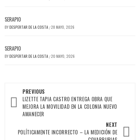
SERAPIO
BY
DESPERTAR DE LA COSTA
28 MAYO, 2026
/
SERAPIO
BY
DESPERTAR DE LA COSTA
20 MAYO, 2026
/
Post
PREVIOUS
navigation
LIZETTE TAPIA CASTRO ENTREGA OBRA QUE
MEJORA LA MOVILIDAD EN LA COLONIA NUEVO
AMANECER
NEXT
POLÍTICAMENTE INCORRECTO – LA MEDICIÓN DE
COVARRUBIAS