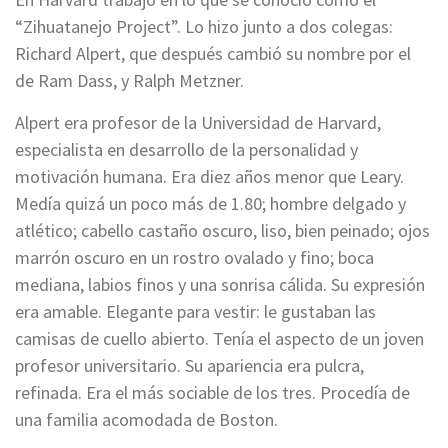
“Zihuatanejo Project”. Lo hizo junto a dos colegas:
Richard Alpert, que después cambió su nombre por el
de Ram Dass, y Ralph Metzner.
Alpert era profesor de la Universidad de Harvard,
especialista en desarrollo de la personalidad y
motivación humana. Era diez años menor que Leary.
Medía quizá un poco más de 1.80; hombre delgado y
atlético; cabello castaño oscuro, liso, bien peinado; ojos
marrón oscuro en un rostro ovalado y fino; boca
mediana, labios finos y una sonrisa cálida. Su expresión
era amable. Elegante para vestir: le gustaban las
camisas de cuello abierto. Tenía el aspecto de un joven
profesor universitario. Su apariencia era pulcra,
refinada. Era el más sociable de los tres. Procedía de
una familia acomodada de Boston.