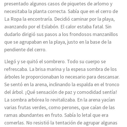
presentado algunos casos de piquetes de arlomo y
necesitaba la planta correcta. Sabía que en el cerro de
La Ropa la encontraría. Decidió caminar por la playa,
avanzando por el Eslabón. El calor estaba fatal. Sin
dudarlo dirigió sus pasos a los frondosos manzanillos
que se agrupaban en la playa, justo en la base de la
pendiente del cerro.
Llegó y se quitó el sombrero. Todo su cuerpo se
refrescaba. La brisa marina y la espesa sombra de los
árboles le proporcionaban lo necesario para descansar.
Se sentó en la arena, inclinando la espalda en el tronco
del árbol. ¡Qué sensación de paz y comodidad sentía!
La sombra arbórea lo revitalizaba. En la arena yacían
varias frutas verdes, como perones, que caían de las
ramas abundantes en fruto. Sabía lo letal que era
comerlas. No resistió la tentación de agrupar algunas