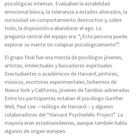
psicológicas intensas. Evaluaban la estabilidad
emocional básica, la tolerancia a estados alterados, la
curiosidad sin comportamiento destructivo y, sobre
todo, la disposición a abandonar el ego. La
pregunta central del equipo era: “¿Esta persona puede
explorar su mente sin colapsar psicológicamente?”.
El grupo final fue una mezcla de psicólogos jóvenes,
artistas, intelectuales y buscadores espirituales.
Exestudiantes o académicos de Harvard; pintores,
músicos, escritores experimentales; bohemios de
Nueva York y California; jóvenes de familias adineradas.
Entre los participantes estaban el psicólogo Gunther
Weil, Paul Lee —teólogo de Harvard— y algunos
colaboradores del “Harvard Psychedelic Project”. La
mayoría eran estadounidenses, aunque también había
algunos de origen europeo.