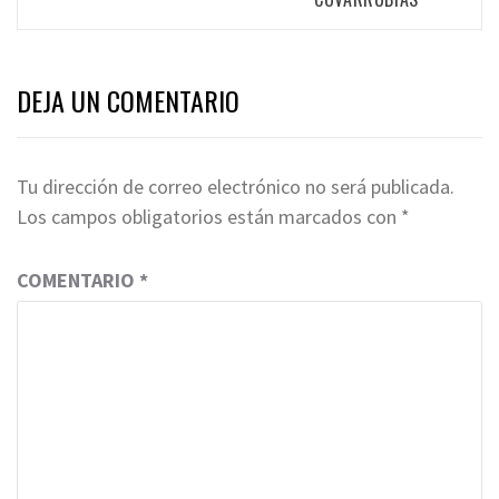
DEJA UN COMENTARIO
Tu dirección de correo electrónico no será publicada.
Los campos obligatorios están marcados con
*
COMENTARIO
*