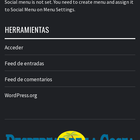
Social menu is not set. You need to create menu and assign it
to Social Menu on Menu Settings.
HERRAMIENTAS
Acceder
Feed de entradas
Feed de comentarios
WordPress.org