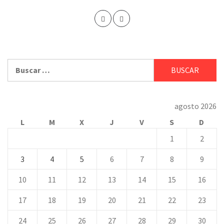
Buscar:
agosto 2026
L
M
X
J
V
S
D
1
2
3
4
5
6
7
8
9
10
11
12
13
14
15
16
17
18
19
20
21
22
23
24
25
26
27
28
29
30