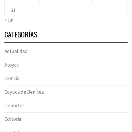
31
« Jul
CATEGORÍAS
Actualidad
Atoyac
Ciencia
Coyuca de Benítez
Deportes
Editorial