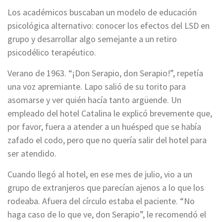
Los académicos buscaban un modelo de educación
psicológica alternativo: conocer los efectos del LSD en
grupo y desarrollar algo semejante a un retiro
psicodélico terapéutico.
Verano de 1963. “¡Don Serapio, don Serapio!”, repetía
una voz apremiante. Lapo salió de su torito para
asomarse y ver quién hacía tanto argüende. Un
empleado del hotel Catalina le explicó brevemente que,
por favor, fuera a atender a un huésped que se había
zafado el codo, pero que no quería salir del hotel para
ser atendido.
Cuando llegó al hotel, en ese mes de julio, vio a un
grupo de extranjeros que parecían ajenos a lo que los
rodeaba. Afuera del círculo estaba el paciente. “No
haga caso de lo que ve, don Serapio”, le recomendó el