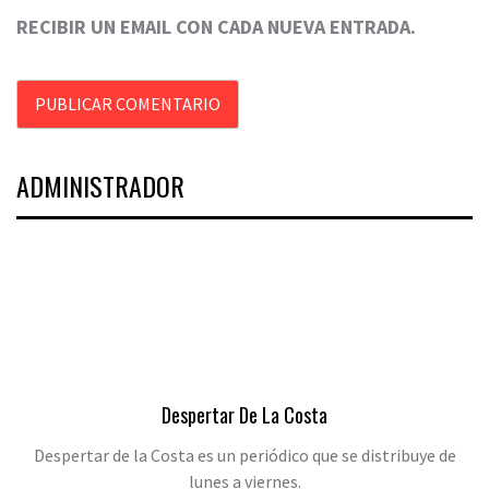
RECIBIR UN EMAIL CON CADA NUEVA ENTRADA.
ADMINISTRADOR
Despertar De La Costa
Despertar de la Costa es un periódico que se distribuye de
lunes a viernes.