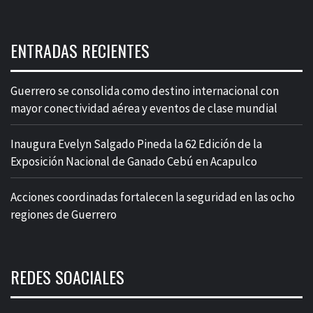
ENTRADAS RECIENTES
Guerrero se consolida como destino internacional con
mayor conectividad aérea y eventos de clase mundial
Inaugura Evelyn Salgado Pineda la 62 Edición de la
Exposición Nacional de Ganado Cebú en Acapulco
Acciones coordinadas fortalecen la seguridad en las ocho
regiones de Guerrero
REDES SOACIALES