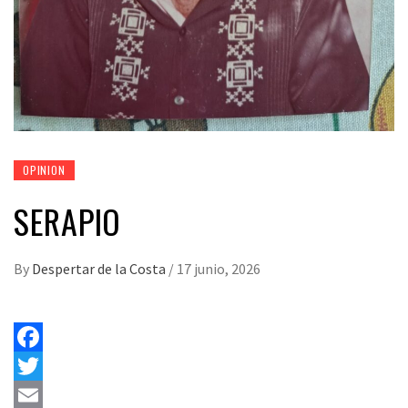
OPINION
SERAPIO
By
Despertar de la Costa
/
17 junio, 2026
Facebook
Twitter