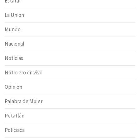
Estatal
La Union
Mundo
Nacional
Noticias
Noticiero en vivo
Opinion
Palabra de Mujer
Petatlán
Policiaca