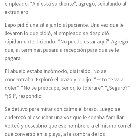
empleado. “Ahí está su cliente”, agregó, señalando al
extranjero.
Lapo pidió una silla junto al paciente. Una vez que le
llevaron lo que pidió, el empleado se despidió
rápidamente diciendo: “No puedo estar aquí”. Agregó
que, al terminar, pasara a recepción para que se le
pagara.
El abuelo estaba incómodo, distraído. No se
concentraba. Exploró el brazo y le dijo: “Esto te va a
doler”. “No se preocupe, señor, lo toleraré”. “¿Seguro?”
“¡Sí!”, respondió.
Se detuvo para mirar con calma el brazo. Luego se
enderezó al escuchar una voz que le sonaba familiar.
Volteó y descubrió que ese hombre era el mismo con el
que conversó en la playa, a la sombra de los