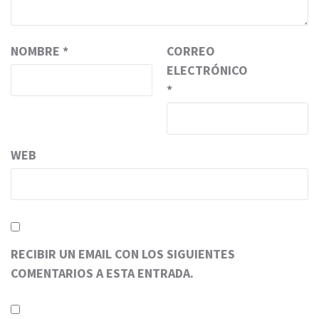
NOMBRE
*
CORREO
ELECTRÓNICO
*
WEB
RECIBIR UN EMAIL CON LOS SIGUIENTES
COMENTARIOS A ESTA ENTRADA.