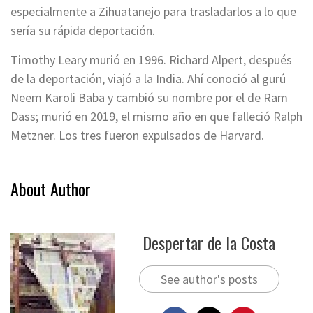
especialmente a Zihuatanejo para trasladarlos a lo que
sería su rápida deportación.
Timothy Leary murió en 1996. Richard Alpert, después
de la deportación, viajó a la India. Ahí conoció al gurú
Neem Karoli Baba y cambió su nombre por el de Ram
Dass; murió en 2019, el mismo año en que falleció Ralph
Metzner. Los tres fueron expulsados de Harvard.
About Author
Despertar de la Costa
See author's posts