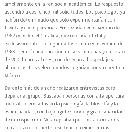
ampliamente en la red social académica. La respuesta
ascendió a casi cinco mil solicitudes. Los psicólogos ya
habían determinado que solo experimentarían con
treinta y cinco personas. Empezarían en el verano de
1962 en el hotel Catalina, que rentarían total y
exclusivamente. La segunda fase sería en el verano de
1963. Tendría una duración de seis semanas y un costo
de 200 dólares al mes, con derecho a hospedaje y
alimentos. Los seleccionados llegarían por su cuenta a
México.
Durante más de un año realizaron entrevistas para
depurar al grupo. Buscaban personas con alta apertura
mental, interesadas en la psicología, la filosofía y la
espiritualidad; con baja rigidez moral y gran capacidad
de introspección. No aceptaban perfiles autoritarios,
cerrados o con fuerte resistencia a experiencias