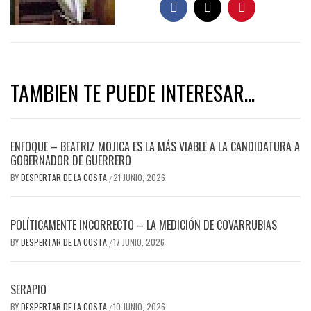
TAMBIEN TE PUEDE INTERESAR...
ENFOQUE – BEATRIZ MOJICA ES LA MÁS VIABLE A LA CANDIDATURA A
GOBERNADOR DE GUERRERO
BY
DESPERTAR DE LA COSTA
21 JUNIO, 2026
/
POLÍTICAMENTE INCORRECTO – LA MEDICIÓN DE COVARRUBIAS
BY
DESPERTAR DE LA COSTA
17 JUNIO, 2026
/
SERAPIO
BY
DESPERTAR DE LA COSTA
10 JUNIO, 2026
/