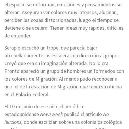
el espacio se deforman; emociones y pensamientos se
alteran. Aseguran ver colores muy intensos, alucinan,
perciben las cosas distorsionadas; luego el tiempo se
detiene o se acelera. Tienen ideas muy rápidas, difíciles
de entender.
Serapio escuchó un tropel que parecía bajar
atropelladamente las escaleras en dirección al grupo.
Creyó que era su imaginación alterada. No lo era.
Pronto apareció un grupo de hombres uniformados con
los colores de Migración. Al menos pudo reconocer a
uno: el de la estación de Migración que tenía su oficina
en el Palacio Federal.
El 10 de junio de ese año, el periódico
estadounidense
Newsweek
publicó el artículo
No
Illusions
, donde escribían sobre una colonia psicológica