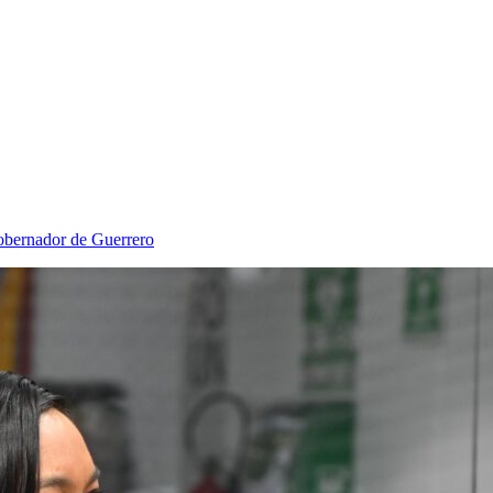
Gobernador de Guerrero