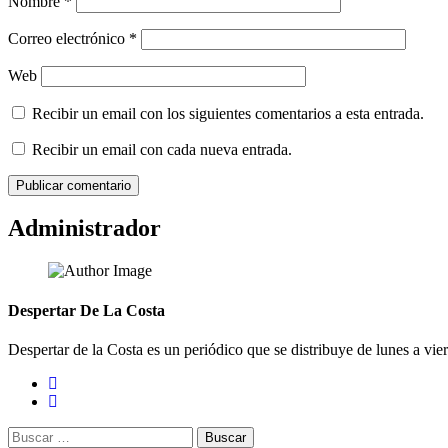
Nombre
*
Correo electrónico
*
Web
Recibir un email con los siguientes comentarios a esta entrada.
Recibir un email con cada nueva entrada.
Administrador
Despertar De La Costa
Despertar de la Costa es un periódico que se distribuye de lunes a vie
Buscar: