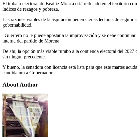
El trabajo electoral de Beatriz Mojica está reflejado en el territorio 
índices de rezagos y pobreza.
Las razones viables de la aspiración tienen ciertas lecturas de segur
gobernabilidad.
“Guerrero no le puede apostar a la improvisación y se debe continuar co
interna del partido de Morena.
De ahí, la opción más viable rumbo a la contienda electoral del 2027 
sin ningún precedente.
Y bueno, la senadora con licencia está lista para que este martes acuda
candidatura a Gobernador.
About Author