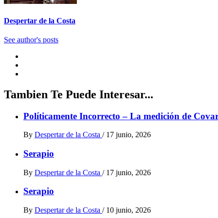
Despertar de la Costa
See author's posts
Tambien Te Puede Interesar...
Políticamente Incorrecto – La medición de Cova
By
Despertar de la Costa
/
17 junio, 2026
Serapio
By
Despertar de la Costa
/
17 junio, 2026
Serapio
By
Despertar de la Costa
/
10 junio, 2026