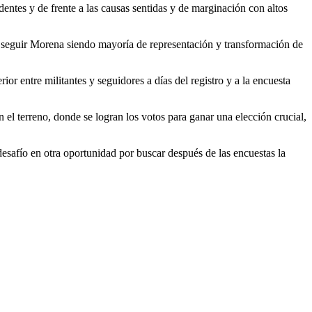
dentes y de frente a las causas sentidas y de marginación con altos
ara seguir Morena siendo mayoría de representación y transformación de
or entre militantes y seguidores a días del registro y a la encuesta
el terreno, donde se logran los votos para ganar una elección crucial,
 desafío en otra oportunidad por buscar después de las encuestas la