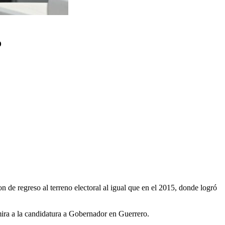
o
 de regreso al terreno electoral al igual que en el 2015, donde logró
 mira a la candidatura a Gobernador en Guerrero.