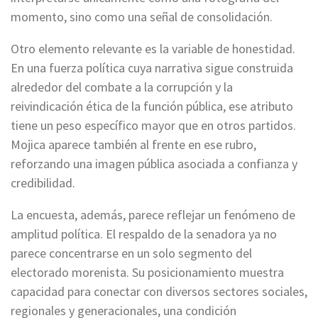
momento, sino como una señal de consolidación.
Otro elemento relevante es la variable de honestidad.
En una fuerza política cuya narrativa sigue construida
alrededor del combate a la corrupción y la
reivindicación ética de la función pública, ese atributo
tiene un peso específico mayor que en otros partidos.
Mojica aparece también al frente en ese rubro,
reforzando una imagen pública asociada a confianza y
credibilidad.
La encuesta, además, parece reflejar un fenómeno de
amplitud política. El respaldo de la senadora ya no
parece concentrarse en un solo segmento del
electorado morenista. Su posicionamiento muestra
capacidad para conectar con diversos sectores sociales,
regionales y generacionales, una condición