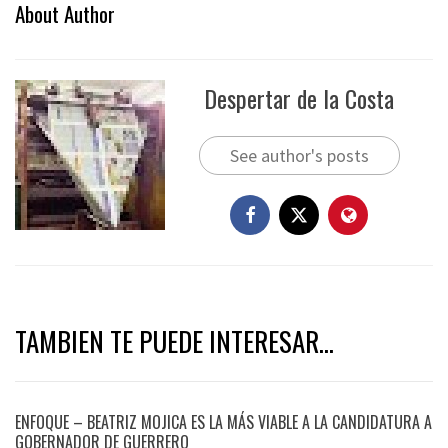
About Author
Despertar de la Costa
See author's posts
TAMBIEN TE PUEDE INTERESAR...
ENFOQUE – BEATRIZ MOJICA ES LA MÁS VIABLE A LA CANDIDATURA A
GOBERNADOR DE GUERRERO