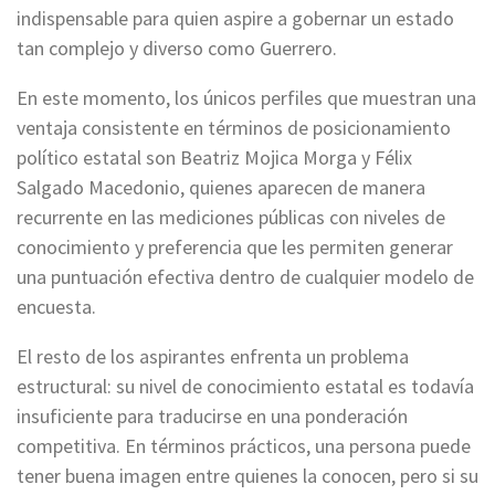
indispensable para quien aspire a gobernar un estado
tan complejo y diverso como Guerrero.
En este momento, los únicos perfiles que muestran una
ventaja consistente en términos de posicionamiento
político estatal son Beatriz Mojica Morga y Félix
Salgado Macedonio, quienes aparecen de manera
recurrente en las mediciones públicas con niveles de
conocimiento y preferencia que les permiten generar
una puntuación efectiva dentro de cualquier modelo de
encuesta.
El resto de los aspirantes enfrenta un problema
estructural: su nivel de conocimiento estatal es todavía
insuficiente para traducirse en una ponderación
competitiva. En términos prácticos, una persona puede
tener buena imagen entre quienes la conocen, pero si su