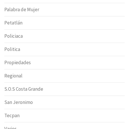
Palabra de Mujer
Petatlán
Policiaca
Politica
Propiedades
Regional
S.O.S Costa Grande
San Jeronimo
Tecpan
Varios