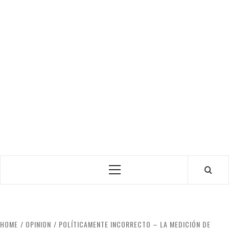
Primary
Menu
HOME
OPINION
POLÍTICAMENTE INCORRECTO – LA MEDICIÓN DE