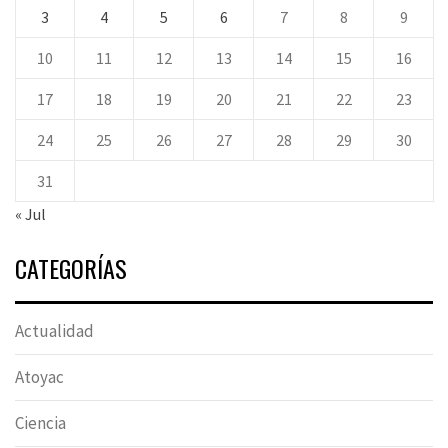
3
4
5
6
7
8
9
10
11
12
13
14
15
16
17
18
19
20
21
22
23
24
25
26
27
28
29
30
31
« Jul
CATEGORÍAS
Actualidad
Atoyac
Ciencia