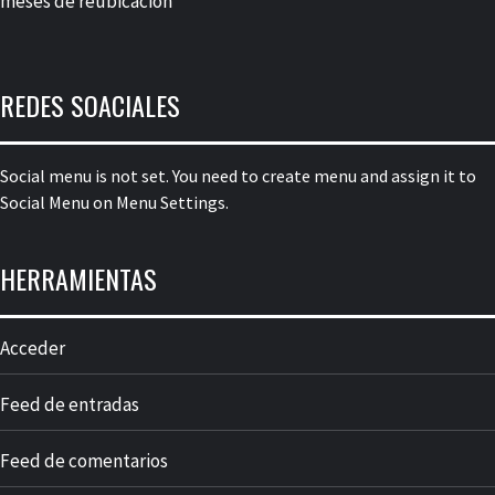
meses de reubicación
REDES SOACIALES
Social menu is not set. You need to create menu and assign it to
Social Menu on Menu Settings.
HERRAMIENTAS
Acceder
Feed de entradas
Feed de comentarios