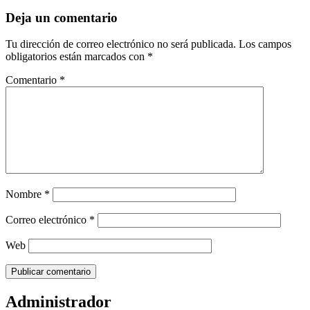
Deja un comentario
Tu dirección de correo electrónico no será publicada.
Los campos
obligatorios están marcados con
*
Comentario
*
Nombre
*
Correo electrónico
*
Web
Administrador