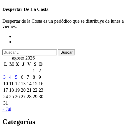
Despertar De La Costa
Despertar de la Costa es un periódico que se distribuye de lunes a
viernes.
Buscar:
agosto 2026
L
M
X
J
V
S
D
1
2
3
4
5
6
7
8
9
10
11
12
13
14
15
16
17
18
19
20
21
22
23
24
25
26
27
28
29
30
31
« Jul
Categorías