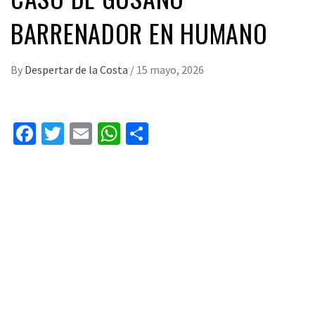
BARRENADOR EN HUMANO
By
Despertar de la Costa
/
15 mayo, 2026
Facebook
Twitter
Email
WhatsApp
Compartir