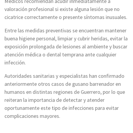
Médicos recomiendan acudir inmediatamente a
valoración profesional si existe alguna lesión que no
cicatrice correctamente o presente síntomas inusuales.
Entre las medidas preventivas se encuentran mantener
buena higiene personal, limpiar y cubrir heridas, evitar la
exposición prolongada de lesiones al ambiente y buscar
atención médica o dental temprana ante cualquier
infección.
Autoridades sanitarias y especialistas han confirmado
anteriormente otros casos de gusano barrenador en
humanos en distintas regiones de Guerrero, por lo que
reiteran la importancia de detectar y atender
oportunamente este tipo de infecciones para evitar
complicaciones mayores.