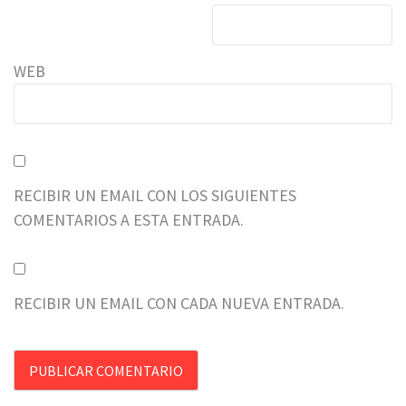
WEB
RECIBIR UN EMAIL CON LOS SIGUIENTES
COMENTARIOS A ESTA ENTRADA.
RECIBIR UN EMAIL CON CADA NUEVA ENTRADA.