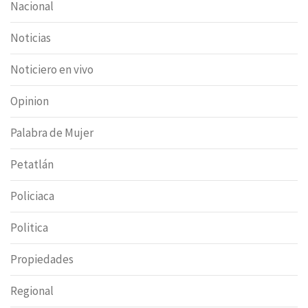
Nacional
Noticias
Noticiero en vivo
Opinion
Palabra de Mujer
Petatlán
Policiaca
Politica
Propiedades
Regional