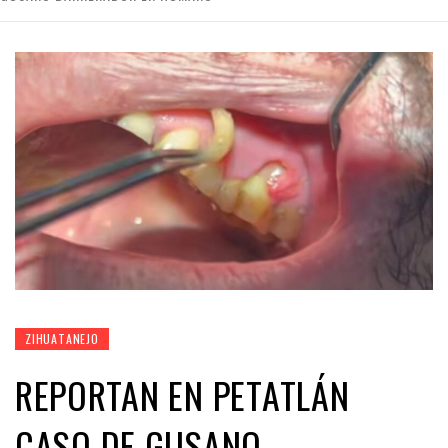
ZIHUATANEJO
REPORTAN EN PETATLÁN
CASO DE GUSANO