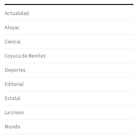
Actualidad
Atoyac
Ciencia
Coyuca de Benítez
Deportes
Editorial
Estatal
La Union
Mundo