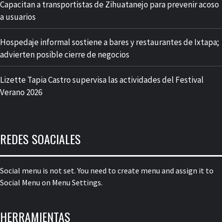
Capacitan a transportistas de Zihuatanejo para prevenir acoso
a usuarios
Hospedaje informal sostiene a bares y restaurantes de Ixtapa;
advierten posible cierre de negocios
Lizette Tapia Castro supervisa las actividades del Festival
Verano 2026
REDES SOACIALES
Social menu is not set. You need to create menu and assign it to
Social Menu on Menu Settings.
HERRAMIENTAS