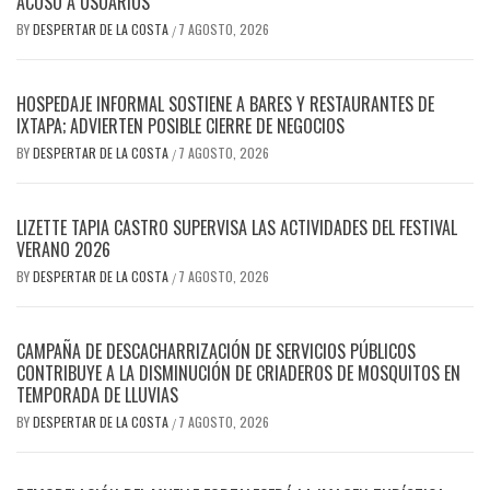
ACOSO A USUARIOS
BY
DESPERTAR DE LA COSTA
7 AGOSTO, 2026
/
HOSPEDAJE INFORMAL SOSTIENE A BARES Y RESTAURANTES DE
IXTAPA; ADVIERTEN POSIBLE CIERRE DE NEGOCIOS
BY
DESPERTAR DE LA COSTA
7 AGOSTO, 2026
/
LIZETTE TAPIA CASTRO SUPERVISA LAS ACTIVIDADES DEL FESTIVAL
VERANO 2026
BY
DESPERTAR DE LA COSTA
7 AGOSTO, 2026
/
CAMPAÑA DE DESCACHARRIZACIÓN DE SERVICIOS PÚBLICOS
CONTRIBUYE A LA DISMINUCIÓN DE CRIADEROS DE MOSQUITOS EN
TEMPORADA DE LLUVIAS
BY
DESPERTAR DE LA COSTA
7 AGOSTO, 2026
/