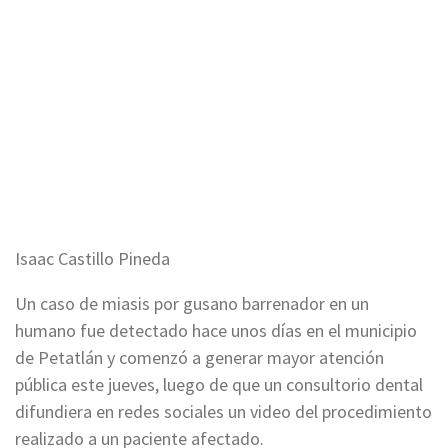
Isaac Castillo Pineda
Un caso de miasis por gusano barrenador en un
humano fue detectado hace unos días en el municipio
de Petatlán y comenzó a generar mayor atención
pública este jueves, luego de que un consultorio dental
difundiera en redes sociales un video del procedimiento
realizado a un paciente afectado.