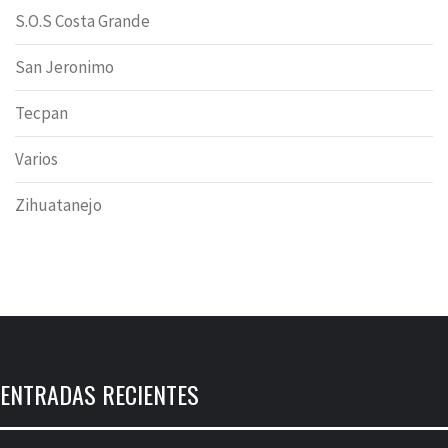
S.O.S Costa Grande
San Jeronimo
Tecpan
Varios
Zihuatanejo
ENTRADAS RECIENTES