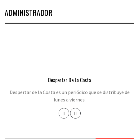
ADMINISTRADOR
Despertar De La Costa
Despertar de la Costa es un periódico que se distribuye de
lunes a viernes.