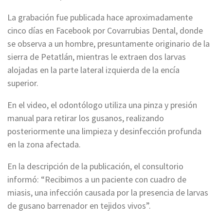
La grabación fue publicada hace aproximadamente
cinco días en Facebook por Covarrubias Dental, donde
se observa a un hombre, presuntamente originario de la
sierra de Petatlán, mientras le extraen dos larvas
alojadas en la parte lateral izquierda de la encía
superior.
En el video, el odontólogo utiliza una pinza y presión
manual para retirar los gusanos, realizando
posteriormente una limpieza y desinfección profunda
en la zona afectada.
En la descripción de la publicación, el consultorio
informó: “Recibimos a un paciente con cuadro de
miasis, una infección causada por la presencia de larvas
de gusano barrenador en tejidos vivos”.