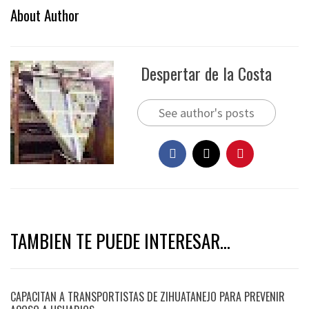
About Author
Despertar de la Costa
See author's posts
TAMBIEN TE PUEDE INTERESAR...
CAPACITAN A TRANSPORTISTAS DE ZIHUATANEJO PARA PREVENIR