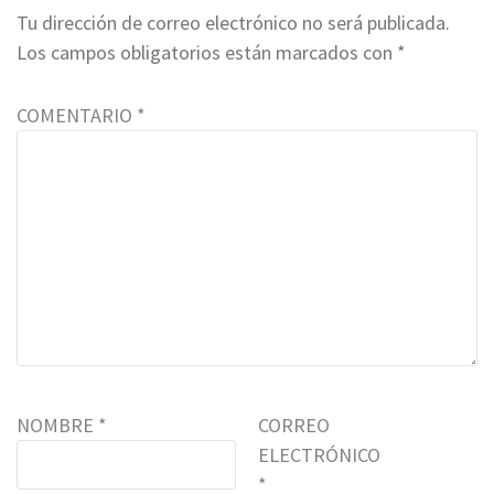
Tu dirección de correo electrónico no será publicada.
Los campos obligatorios están marcados con
*
COMENTARIO
*
NOMBRE
*
CORREO
ELECTRÓNICO
*