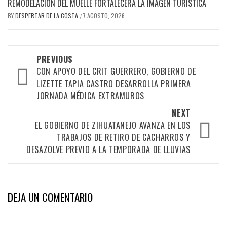
REMODELACIÓN DEL MUELLE FORTALECERÁ LA IMAGEN TURÍSTICA
BY
DESPERTAR DE LA COSTA
7 AGOSTO, 2026
/
Post
PREVIOUS
CON APOYO DEL CRIT GUERRERO, GOBIERNO DE
navigation
LIZETTE TAPIA CASTRO DESARROLLA PRIMERA
JORNADA MÉDICA EXTRAMUROS
NEXT
EL GOBIERNO DE ZIHUATANEJO AVANZA EN LOS
TRABAJOS DE RETIRO DE CACHARROS Y
DESAZOLVE PREVIO A LA TEMPORADA DE LLUVIAS
DEJA UN COMENTARIO