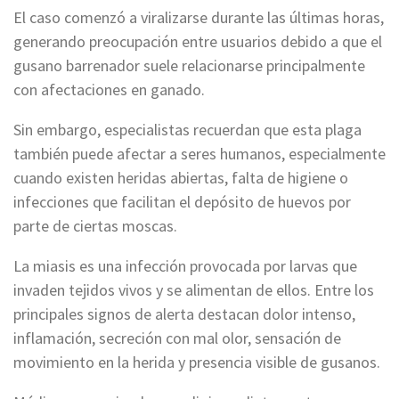
El caso comenzó a viralizarse durante las últimas horas,
generando preocupación entre usuarios debido a que el
gusano barrenador suele relacionarse principalmente
con afectaciones en ganado.
Sin embargo, especialistas recuerdan que esta plaga
también puede afectar a seres humanos, especialmente
cuando existen heridas abiertas, falta de higiene o
infecciones que facilitan el depósito de huevos por
parte de ciertas moscas.
La miasis es una infección provocada por larvas que
invaden tejidos vivos y se alimentan de ellos. Entre los
principales signos de alerta destacan dolor intenso,
inflamación, secreción con mal olor, sensación de
movimiento en la herida y presencia visible de gusanos.