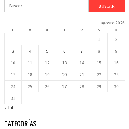
Buscar:
agosto 2026
L
M
X
J
V
S
D
1
2
3
4
5
6
7
8
9
10
11
12
13
14
15
16
17
18
19
20
21
22
23
24
25
26
27
28
29
30
31
« Jul
CATEGORÍAS