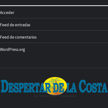
Acceder
Feed de entradas
Feed de comentarios
WordPress.org