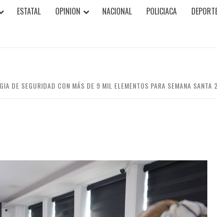
ESTATAL
OPINION
NACIONAL
POLICIACA
DEPORT
GIA DE SEGURIDAD CON MÁS DE 9 MIL ELEMENTOS PARA SEMANA SANTA 