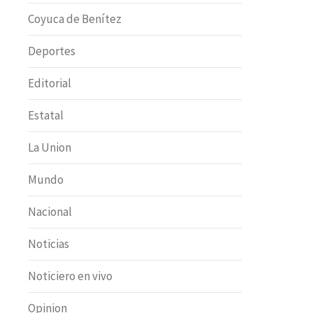
Coyuca de Benítez
Deportes
Editorial
Estatal
La Union
Mundo
Nacional
Noticias
Noticiero en vivo
Opinion