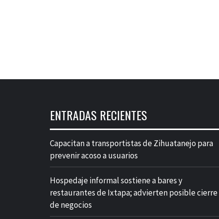
ENTRADAS RECIENTES
Capacitan a transportistas de Zihuatanejo para
prevenir acoso a usuarios
Hospedaje informal sostiene a bares y
restaurantes de Ixtapa; advierten posible cierre
de negocios