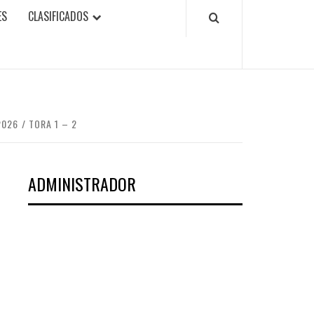
ES
CLASIFICADOS
2026
TORA 1 – 2
ADMINISTRADOR