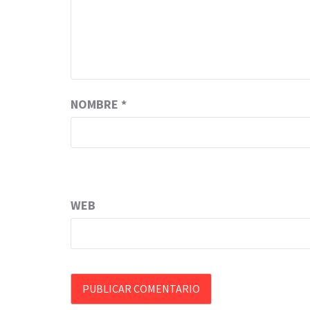
NOMBRE
*
WEB