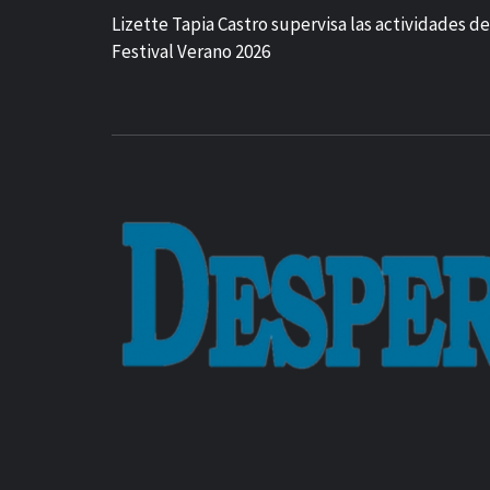
Lizette Tapia Castro supervisa las actividades de
Festival Verano 2026