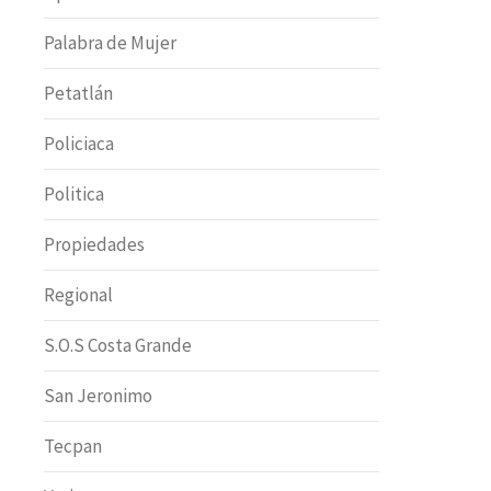
Palabra de Mujer
Petatlán
Policiaca
Politica
Propiedades
Regional
S.O.S Costa Grande
San Jeronimo
Tecpan