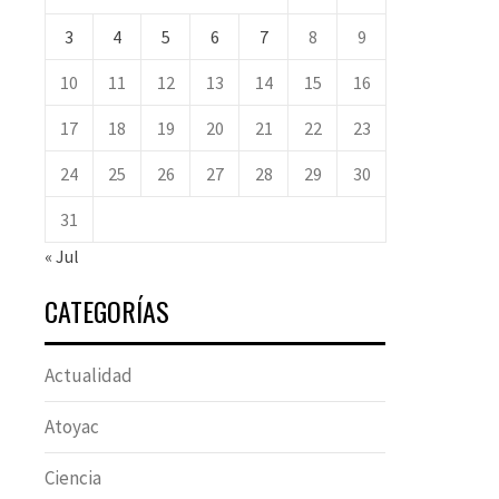
3
4
5
6
7
8
9
10
11
12
13
14
15
16
17
18
19
20
21
22
23
24
25
26
27
28
29
30
31
« Jul
CATEGORÍAS
Actualidad
Atoyac
Ciencia