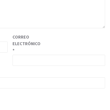
CORREO
ELECTRÓNICO
*