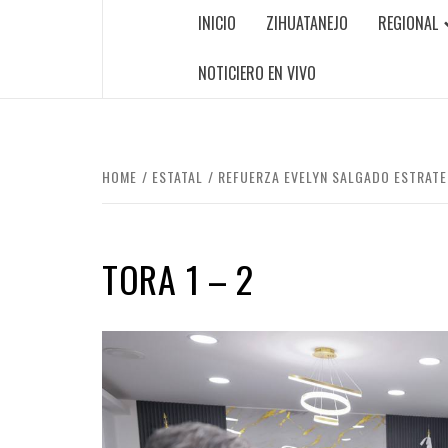
INICIO
ZIHUATANEJO
REGIONAL
NOTICIERO EN VIVO
HOME
ESTATAL
REFUERZA EVELYN SALGADO ESTRATE
TORA 1 – 2