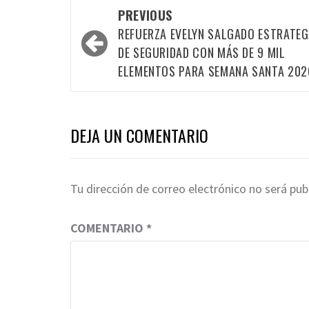
Post
PREVIOUS
navigation
REFUERZA EVELYN SALGADO ESTRATEG
DE SEGURIDAD CON MÁS DE 9 MIL
ELEMENTOS PARA SEMANA SANTA 202
DEJA UN COMENTARIO
Tu dirección de correo electrónico no será pub
COMENTARIO
*