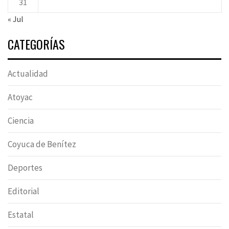
31
« Jul
CATEGORÍAS
Actualidad
Atoyac
Ciencia
Coyuca de Benítez
Deportes
Editorial
Estatal