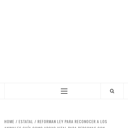
Primary
Menu
HOME
ESTATAL
REFORMAN LEY PARA RECONOCER A LOS