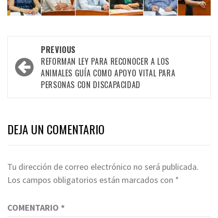
Post
PREVIOUS
navigation
REFORMAN LEY PARA RECONOCER A LOS
ANIMALES GUÍA COMO APOYO VITAL PARA
PERSONAS CON DISCAPACIDAD
DEJA UN COMENTARIO
Tu dirección de correo electrónico no será publicada.
Los campos obligatorios están marcados con
*
COMENTARIO
*