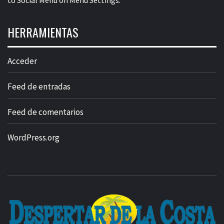
to Social Menu on Menu Settings.
HERRAMIENTAS
Acceder
Feed de entradas
Feed de comentarios
WordPress.org