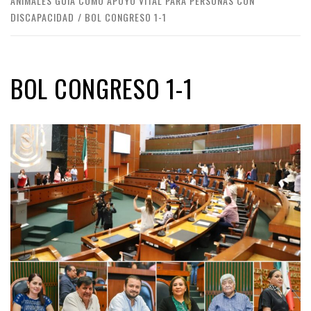
ANIMALES GUÍA COMO APOYO VITAL PARA PERSONAS CON
DISCAPACIDAD
BOL CONGRESO 1-1
BOL CONGRESO 1-1