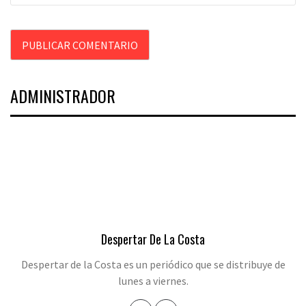
ADMINISTRADOR
Despertar De La Costa
Despertar de la Costa es un periódico que se distribuye de
lunes a viernes.