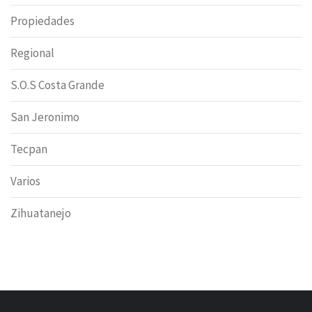
Propiedades
Regional
S.O.S Costa Grande
San Jeronimo
Tecpan
Varios
Zihuatanejo