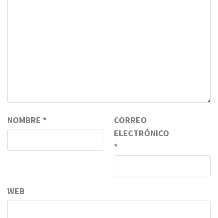
NOMBRE
*
CORREO
ELECTRÓNICO
*
WEB