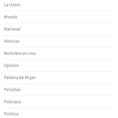
La Union
Mundo
Nacional
Noticias
Noticiero en vivo
Opinion
Palabra de Mujer
Petatlán
Policiaca
Politica