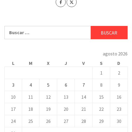
Buscar:
agosto 2026
L
M
X
J
V
S
D
1
2
3
4
5
6
7
8
9
10
11
12
13
14
15
16
17
18
19
20
21
22
23
24
25
26
27
28
29
30