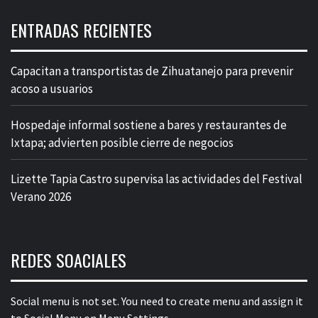
ENTRADAS RECIENTES
Capacitan a transportistas de Zihuatanejo para prevenir
acoso a usuarios
Hospedaje informal sostiene a bares y restaurantes de
Ixtapa; advierten posible cierre de negocios
Lizette Tapia Castro supervisa las actividades del Festival
Verano 2026
REDES SOACIALES
Social menu is not set. You need to create menu and assign it