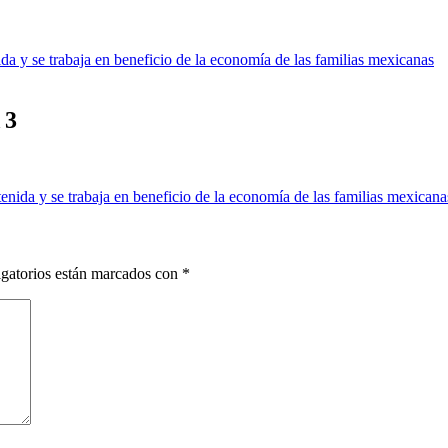
da y se trabaja en beneficio de la economía de las familias mexicanas
 3
enida y se trabaja en beneficio de la economía de las familias mexicana
gatorios están marcados con
*