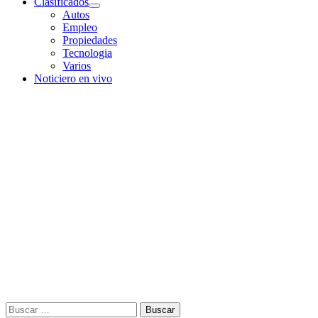
Clasificados
Autos
Empleo
Propiedades
Tecnologia
Varios
Noticiero en vivo
Buscar: