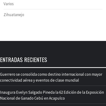
Varios
Zihuatanejo
ENTRADAS RECIENTES
Guerrero se consolida como destino internacional con mayor
conectividad aérea y eventos de clase mundial
Inaugura Evelyn Salgado Pineda la 62 Edición de la Exposición
Nacional de Ganado Cebú en Acapulco