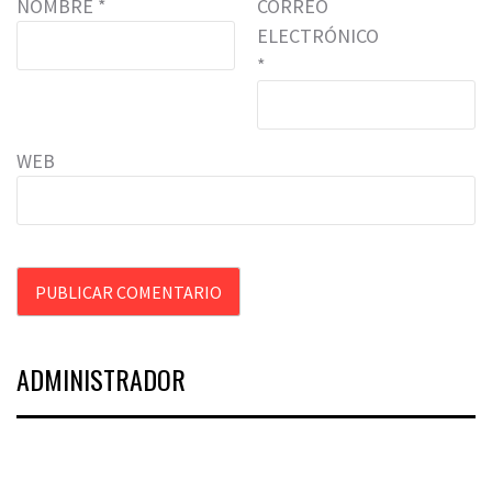
NOMBRE
*
CORREO
ELECTRÓNICO
*
WEB
ADMINISTRADOR