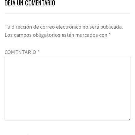
DEJA UN COMENTARIO
Tu dirección de correo electrónico no será publicada.
Los campos obligatorios están marcados con
*
COMENTARIO
*