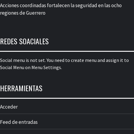
Acciones coordinadas fortalecen la seguridad en las ocho
regiones de Guerrero
REDES SOACIALES
Social menu is not set. You need to create menu and assign it to
Social Menu on Menu Settings.
HERRAMIENTAS
Acceder
Feed de entradas