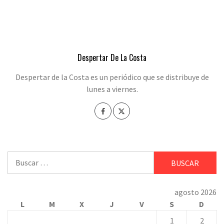
Despertar De La Costa
Despertar de la Costa es un periódico que se distribuye de
lunes a viernes.
Buscar:
agosto 2026
L
M
X
J
V
S
D
1
2