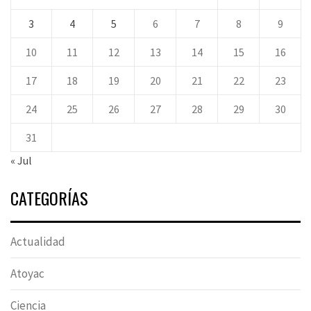
3
4
5
6
7
8
9
10
11
12
13
14
15
16
17
18
19
20
21
22
23
24
25
26
27
28
29
30
31
« Jul
CATEGORÍAS
Actualidad
Atoyac
Ciencia