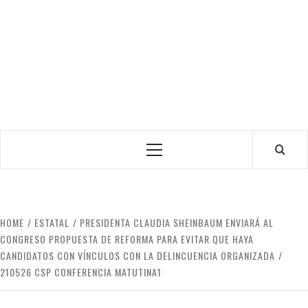
Primary
Menu
HOME
ESTATAL
PRESIDENTA CLAUDIA SHEINBAUM ENVIARÁ AL
CONGRESO PROPUESTA DE REFORMA PARA EVITAR QUE HAYA
CANDIDATOS CON VÍNCULOS CON LA DELINCUENCIA ORGANIZADA
210526 CSP CONFERENCIA MATUTINA1