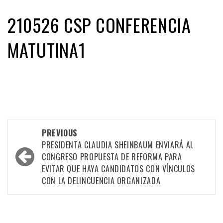
210526 CSP CONFERENCIA
MATUTINA1
Post
PREVIOUS
PRESIDENTA CLAUDIA SHEINBAUM ENVIARÁ AL
navigation
CONGRESO PROPUESTA DE REFORMA PARA
EVITAR QUE HAYA CANDIDATOS CON VÍNCULOS
CON LA DELINCUENCIA ORGANIZADA