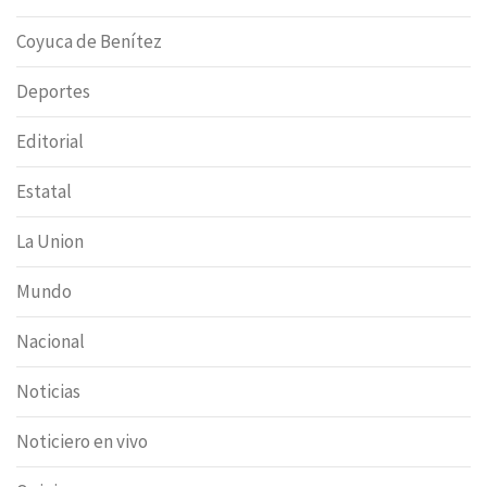
Coyuca de Benítez
Deportes
Editorial
Estatal
La Union
Mundo
Nacional
Noticias
Noticiero en vivo