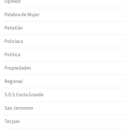
Opinion
Palabra de Mujer
Petatlán
Policiaca
Politica
Propiedades
Regional
S.O.S Costa Grande
San Jeronimo
Tecpan