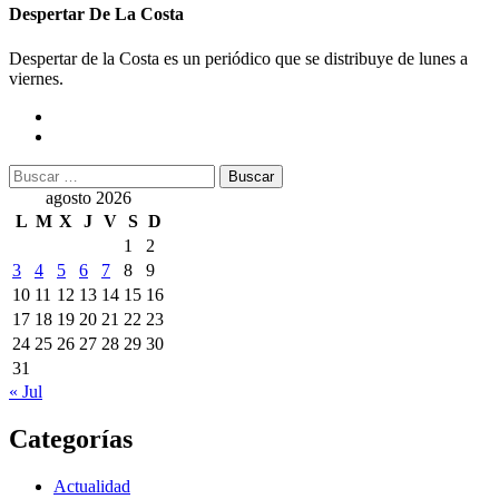
Despertar De La Costa
Despertar de la Costa es un periódico que se distribuye de lunes a
viernes.
Buscar:
agosto 2026
L
M
X
J
V
S
D
1
2
3
4
5
6
7
8
9
10
11
12
13
14
15
16
17
18
19
20
21
22
23
24
25
26
27
28
29
30
31
« Jul
Categorías
Actualidad