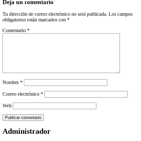
Deja un comentario
Tu dirección de correo electrónico no será publicada.
Los campos
obligatorios están marcados con
*
Comentario
*
Nombre
*
Correo electrónico
*
Web
Administrador