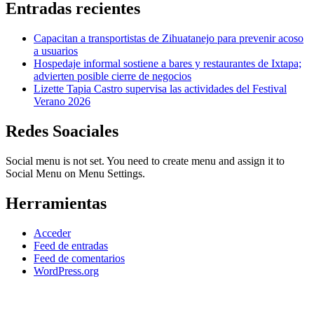
Entradas recientes
Capacitan a transportistas de Zihuatanejo para prevenir acoso
a usuarios
Hospedaje informal sostiene a bares y restaurantes de Ixtapa;
advierten posible cierre de negocios
Lizette Tapia Castro supervisa las actividades del Festival
Verano 2026
Redes Soaciales
Social menu is not set. You need to create menu and assign it to
Social Menu on Menu Settings.
Herramientas
Acceder
Feed de entradas
Feed de comentarios
WordPress.org