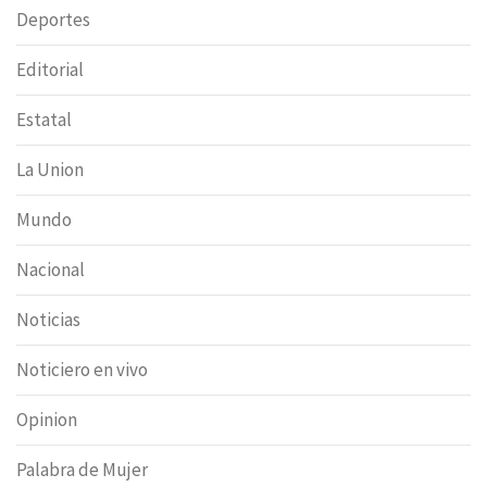
Deportes
Editorial
Estatal
La Union
Mundo
Nacional
Noticias
Noticiero en vivo
Opinion
Palabra de Mujer