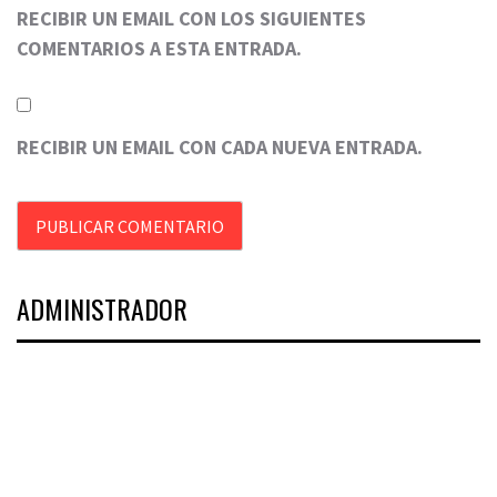
RECIBIR UN EMAIL CON LOS SIGUIENTES
COMENTARIOS A ESTA ENTRADA.
RECIBIR UN EMAIL CON CADA NUEVA ENTRADA.
ADMINISTRADOR