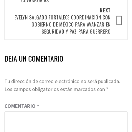
COVARRUBIAS
NEXT
EVELYN SALGADO FORTALECE COORDINACIÓN CON
GOBIERNO DE MÉXICO PARA AVANZAR EN
SEGURIDAD Y PAZ PARA GUERRERO
DEJA UN COMENTARIO
Tu dirección de correo electrónico no será publicada.
Los campos obligatorios están marcados con
*
COMENTARIO
*