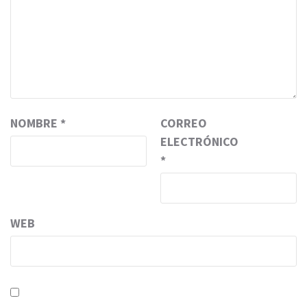
NOMBRE
*
CORREO
ELECTRÓNICO
*
WEB