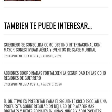
TAMBIEN TE PUEDE INTERESAR...
GUERRERO SE CONSOLIDA COMO DESTINO INTERNACIONAL CON
MAYOR CONECTIVIDAD AÉREA Y EVENTOS DE CLASE MUNDIAL
BY
DESPERTAR DE LA COSTA
5 AGOSTO, 2026
/
ACCIONES COORDINADAS FORTALECEN LA SEGURIDAD EN LAS OCHO
REGIONES DE GUERRERO
BY
DESPERTAR DE LA COSTA
4 AGOSTO, 2026
/
EL OBJETIVO ES PRESENTAR PARA EL SIGUIENTE CICLO ESCOLAR UNA
PROPUESTA SOBRE REGULACIÓN DEL USO DE PLATAFORMAS
DIGITALES Y REDES SOCIALES EN NIÑAS, NIÑOS Y ADOLESCENTES: