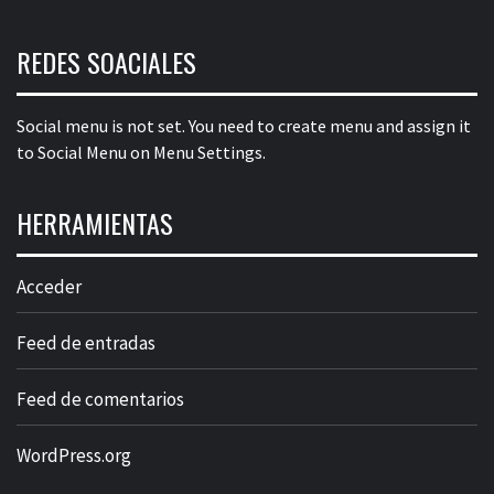
REDES SOACIALES
Social menu is not set. You need to create menu and assign it
to Social Menu on Menu Settings.
HERRAMIENTAS
Acceder
Feed de entradas
Feed de comentarios
WordPress.org