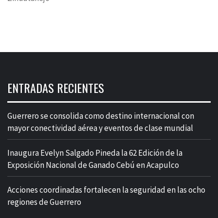
ENTRADAS RECIENTES
Guerrero se consolida como destino internacional con
mayor conectividad aérea y eventos de clase mundial
Inaugura Evelyn Salgado Pineda la 62 Edición de la
Exposición Nacional de Ganado Cebú en Acapulco
Acciones coordinadas fortalecen la seguridad en las ocho
regiones de Guerrero