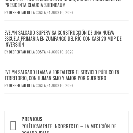
PRESIDENTA CLAUDIA SHEINBAUM
BY
DESPERTAR DE LA COSTA
4 AGOSTO, 2026
/
EVELYN SALGADO SUPERVISA CONSTRUCCIÓN DE UNA NUEVA
ESCUELA PRIMARIA EN ZUMPANGO DEL RÍO CON CASI 20 MDP DE
INVERSIÓN
BY
DESPERTAR DE LA COSTA
4 AGOSTO, 2026
/
EVELYN SALGADO LLAMA A FORTALECER EL SERVICIO PÚBLICO EN
TERRITORIO, CON HUMANISMO Y AMOR POR GUERRERO
BY
DESPERTAR DE LA COSTA
4 AGOSTO, 2026
/
Post
PREVIOUS
navigation
POLÍTICAMENTE INCORRECTO – LA MEDICIÓN DE