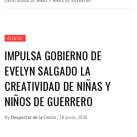
CREATIVIDAD DE NIÑAS Y NIÑOS DE GUERRERO
ESTATAL
IMPULSA GOBIERNO DE
EVELYN SALGADO LA
CREATIVIDAD DE NIÑAS Y
NIÑOS DE GUERRERO
By
Despertar de la Costa
/
18 junio, 2026