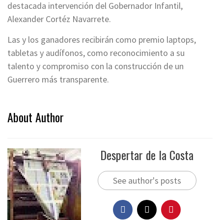
destacada intervención del Gobernador Infantil,
Alexander Cortéz Navarrete.
Las y los ganadores recibirán como premio laptops,
tabletas y audífonos, como reconocimiento a su
talento y compromiso con la construcción de un
Guerrero más transparente.
About Author
Despertar de la Costa
See author's posts