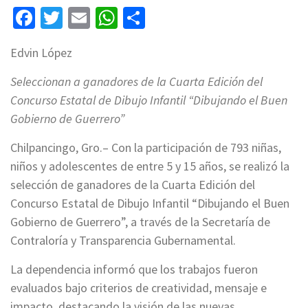
Facebook
Twitter
Email
WhatsApp
Compartir
Edvin López
Seleccionan a ganadores de la Cuarta Edición del
Concurso Estatal de Dibujo Infantil “Dibujando el Buen
Gobierno de Guerrero”
Chilpancingo, Gro.– Con la participación de 793 niñas,
niños y adolescentes de entre 5 y 15 años, se realizó la
selección de ganadores de la Cuarta Edición del
Concurso Estatal de Dibujo Infantil “Dibujando el Buen
Gobierno de Guerrero”, a través de la Secretaría de
Contraloría y Transparencia Gubernamental.
La dependencia informó que los trabajos fueron
evaluados bajo criterios de creatividad, mensaje e
impacto, destacando la visión de las nuevas