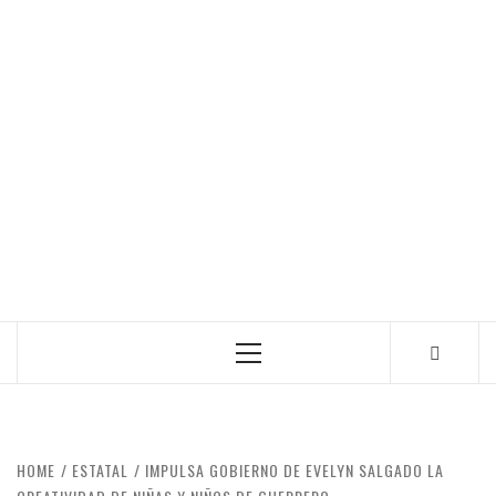
Primary
Menu
HOME
ESTATAL
IMPULSA GOBIERNO DE EVELYN SALGADO LA