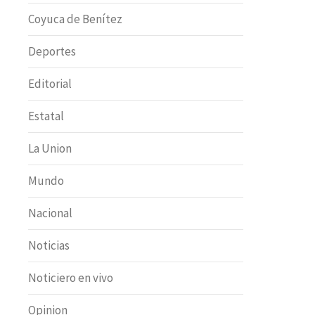
Coyuca de Benítez
Deportes
Editorial
Estatal
La Union
Mundo
Nacional
Noticias
Noticiero en vivo
Opinion