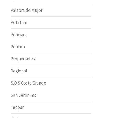
Palabra de Mujer
Petatlán
Policiaca
Politica
Propiedades
Regional
S.O.S Costa Grande
San Jeronimo
Tecpan