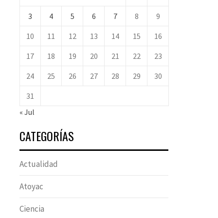
3
4
5
6
7
8
9
10
11
12
13
14
15
16
17
18
19
20
21
22
23
24
25
26
27
28
29
30
31
« Jul
CATEGORÍAS
Actualidad
Atoyac
Ciencia