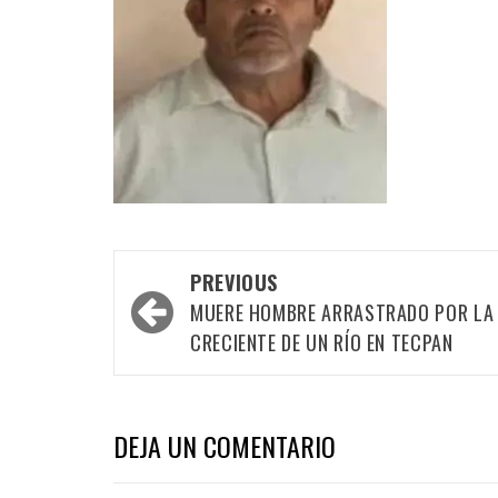
Post
PREVIOUS
navigation
MUERE HOMBRE ARRASTRADO POR LA
CRECIENTE DE UN RÍO EN TECPAN
DEJA UN COMENTARIO