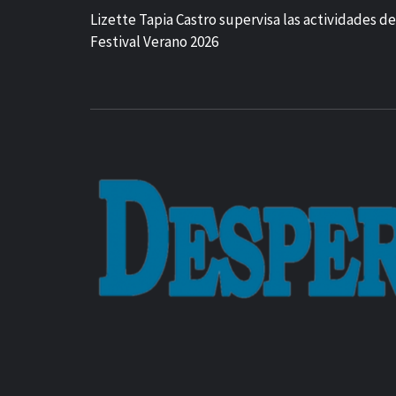
Lizette Tapia Castro supervisa las actividades de
Festival Verano 2026