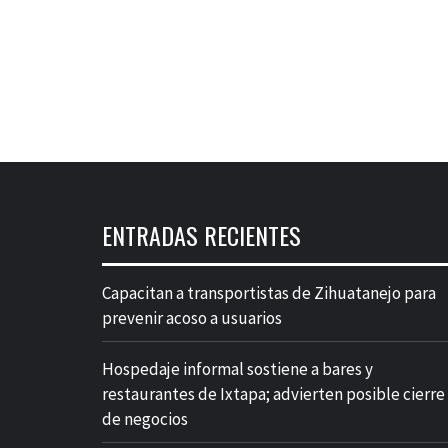
ENTRADAS RECIENTES
Capacitan a transportistas de Zihuatanejo para
prevenir acoso a usuarios
Hospedaje informal sostiene a bares y
restaurantes de Ixtapa; advierten posible cierre
de negocios