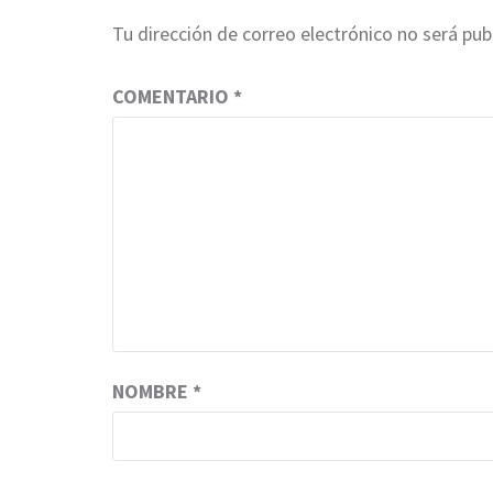
Tu dirección de correo electrónico no será pub
COMENTARIO
*
NOMBRE
*