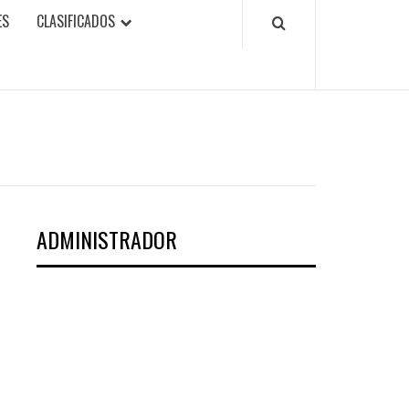
ES
CLASIFICADOS
ADMINISTRADOR