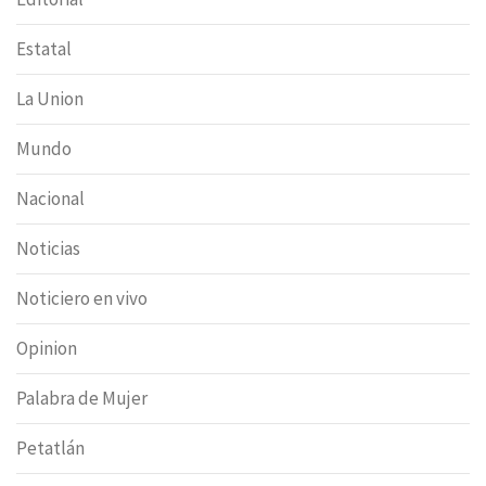
Estatal
La Union
Mundo
Nacional
Noticias
Noticiero en vivo
Opinion
Palabra de Mujer
Petatlán