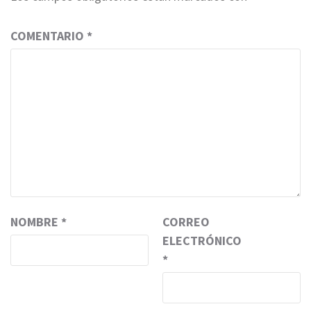
COMENTARIO
*
NOMBRE
*
CORREO
ELECTRÓNICO
*