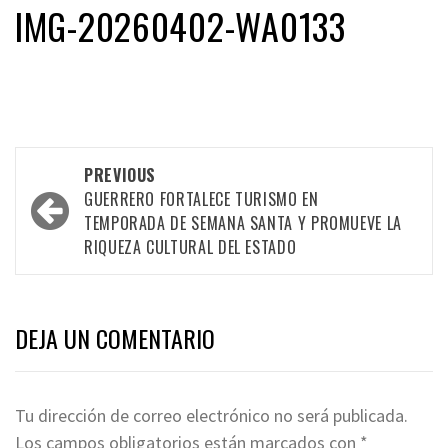
IMG-20260402-WA0133
Post
PREVIOUS
navigation
GUERRERO FORTALECE TURISMO EN
TEMPORADA DE SEMANA SANTA Y PROMUEVE LA
RIQUEZA CULTURAL DEL ESTADO
DEJA UN COMENTARIO
Tu dirección de correo electrónico no será publicada.
Los campos obligatorios están marcados con
*