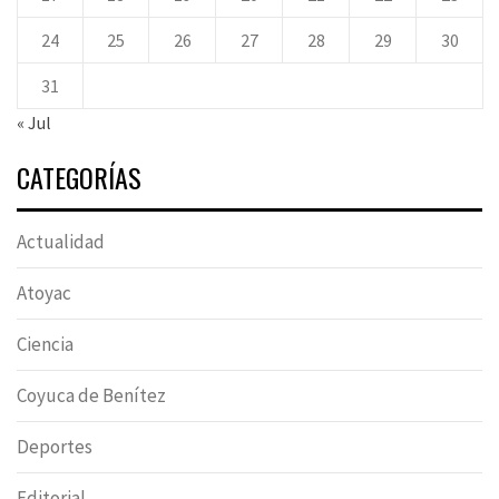
24
25
26
27
28
29
30
31
« Jul
CATEGORÍAS
Actualidad
Atoyac
Ciencia
Coyuca de Benítez
Deportes
Editorial