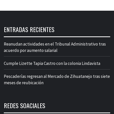
ENTRADAS RECIENTES
Reanudan actividades en el Tribunal Administrativo tras
acuerdo por aumento salarial
Cumple Lizette Tapia Castro con la colonia Lindavista
Pescaderías regresan al Mercado de Zihuatanejo tras siete
meses de reubicación
REDES SOACIALES