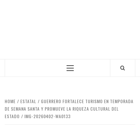
Primary
Menu
HOME
ESTATAL
GUERRERO FORTALECE TURISMO EN TEMPORADA
DE SEMANA SANTA Y PROMUEVE LA RIQUEZA CULTURAL DEL
ESTADO
IMG-20260402-WA0133