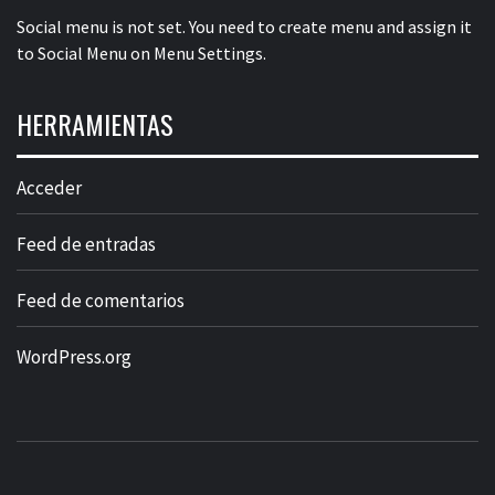
Social menu is not set. You need to create menu and assign it
to Social Menu on Menu Settings.
HERRAMIENTAS
Acceder
Feed de entradas
Feed de comentarios
WordPress.org