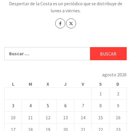
Despertar de la Costa es un periódico que se distribuye de
lunes a viernes.
Buscar:
agosto 2026
L
M
X
J
V
S
D
1
2
3
4
5
6
7
8
9
10
11
12
13
14
15
16
17
18
19
20
21
22
23