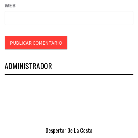
WEB
ADMINISTRADOR
Despertar De La Costa