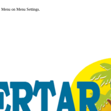
ial Menu on Menu Settings.