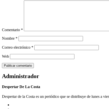
Comentario
*
Nombre
*
Correo electrónico
*
Web
Administrador
Despertar De La Costa
Despertar de la Costa es un periódico que se distribuye de lunes a vie