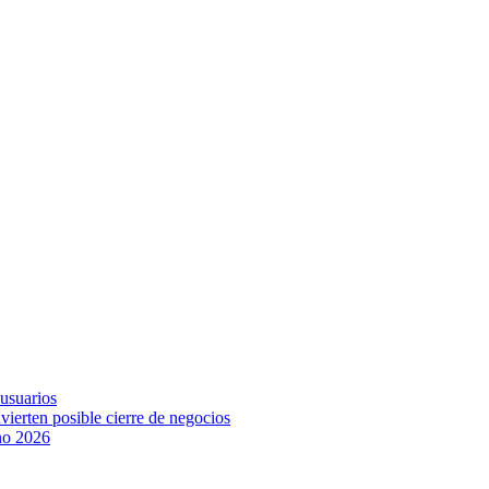
 usuarios
vierten posible cierre de negocios
ano 2026