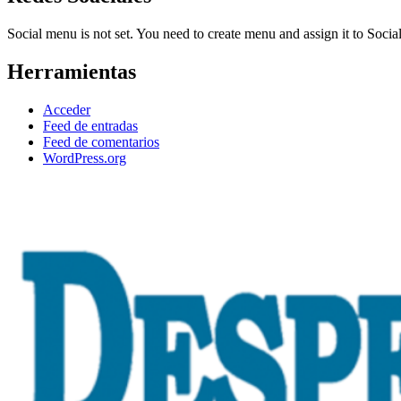
Social menu is not set. You need to create menu and assign it to Soc
Herramientas
Acceder
Feed de entradas
Feed de comentarios
WordPress.org