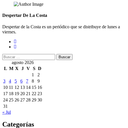
Despertar De La Costa
Despertar de la Costa es un periódico que se distribuye de lunes a
viernes.
Buscar:
agosto 2026
L
M
X
J
V
S
D
1
2
3
4
5
6
7
8
9
10
11
12
13
14
15
16
17
18
19
20
21
22
23
24
25
26
27
28
29
30
31
« Jul
Categorías