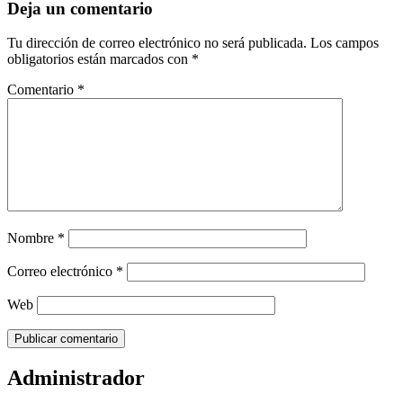
Deja un comentario
Tu dirección de correo electrónico no será publicada.
Los campos
obligatorios están marcados con
*
Comentario
*
Nombre
*
Correo electrónico
*
Web
Administrador