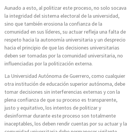
Aunado a esto, al politizar este proceso, no solo socava
la integridad del sistema electoral de la universidad,
sino que también erosiona la confianza de la
comunidad en sus líderes, su actuar refleja una falta de
respeto hacia la autonomía universitaria y un desprecio
hacia el principio de que las decisiones universitarias
deben ser tomadas por la comunidad universitaria, no
influenciadas por la politización externa.
La Universidad Autónoma de Guerrero, como cualquier
otra institución de educación superior autónoma, debe
tomar decisiones sin interferencias externas y con la
plena confianza de que su proceso es transparente,
justo y equitativo, los intentos de politizar y
desinformar durante este proceso son totalmente
inaceptables, los deben rendir cuentas por su actuar y la
comunidad universitaria debe permanecer vigilante