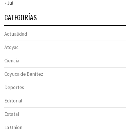
« Jul
CATEGORÍAS
Actualidad
Atoyac
Ciencia
Coyuca de Benítez
Deportes
Editorial
Estatal
La Union