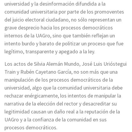
universidad y la desinformación difundida a la
comunidad universitaria por parte de los promoventes
del juicio electoral ciudadano, no sólo representan un
grave desprecio hacia los procesos democráticos
internos de la UAGro, sino que también reflejan un
intento burdo y barato de politizar un proceso que fue
legítimo, transparente y apegado a la ley.
Los actos de Silvia Alemán Mundo, José Luis Urióstegui
Train y Rubén Cayetano García, no son más que una
manipulación de los procesos democráticos de la
universidad, algo que la comunidad universitaria debe
rechazar enérgicamente, los intentos de manipular la
narrativa de la elección del rector y desacreditar su
legitimidad causan un daño real a la reputación de la
UAGro y a la confianza de la comunidad en sus
procesos democráticos.