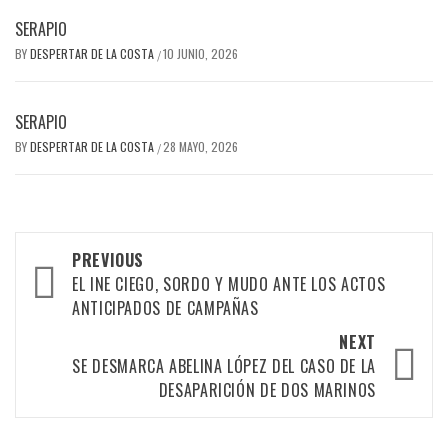
SERAPIO
BY
DESPERTAR DE LA COSTA
10 JUNIO, 2026
/
SERAPIO
BY
DESPERTAR DE LA COSTA
28 MAYO, 2026
/
Post
PREVIOUS
navigation
EL INE CIEGO, SORDO Y MUDO ANTE LOS ACTOS
ANTICIPADOS DE CAMPAÑAS
NEXT
SE DESMARCA ABELINA LÓPEZ DEL CASO DE LA
DESAPARICIÓN DE DOS MARINOS