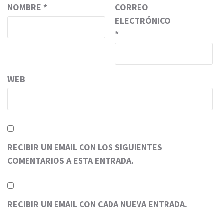
NOMBRE
*
CORREO
ELECTRÓNICO
*
WEB
RECIBIR UN EMAIL CON LOS SIGUIENTES
COMENTARIOS A ESTA ENTRADA.
RECIBIR UN EMAIL CON CADA NUEVA ENTRADA.