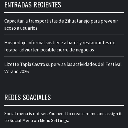
ENTRADAS RECIENTES
Capacitan a transportistas de Zihuatanejo para prevenir
acoso a usuarios
Hospedaje informal sostiene a bares y restaurantes de
Ixtapa; advierten posible cierre de negocios
Lizette Tapia Castro supervisa las actividades del Festival
Verano 2026
REDES SOACIALES
Social menu is not set. You need to create menu and assign it
to Social Menu on Menu Settings.