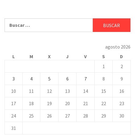
Buscar:
agosto 2026
L
M
X
J
V
S
D
1
2
3
4
5
6
7
8
9
10
11
12
13
14
15
16
17
18
19
20
21
22
23
24
25
26
27
28
29
30
31