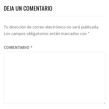
DEJA UN COMENTARIO
Tu dirección de correo electrónico no será publicada.
Los campos obligatorios están marcados con
*
COMENTARIO
*