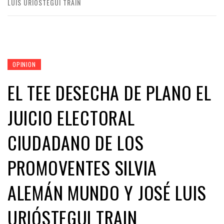
LUIS URIÓSTEGUI TRAIN
OPINION
EL TEE DESECHA DE PLANO EL
JUICIO ELECTORAL
CIUDADANO DE LOS
PROMOVENTES SILVIA
ALEMÁN MUNDO Y JOSÉ LUIS
URIÓSTEGUI TRAIN