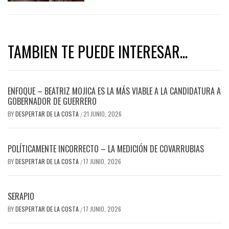
TAMBIEN TE PUEDE INTERESAR...
ENFOQUE – BEATRIZ MOJICA ES LA MÁS VIABLE A LA CANDIDATURA A
GOBERNADOR DE GUERRERO
BY
DESPERTAR DE LA COSTA
21 JUNIO, 2026
/
POLÍTICAMENTE INCORRECTO – LA MEDICIÓN DE COVARRUBIAS
BY
DESPERTAR DE LA COSTA
17 JUNIO, 2026
/
SERAPIO
BY
DESPERTAR DE LA COSTA
17 JUNIO, 2026
/