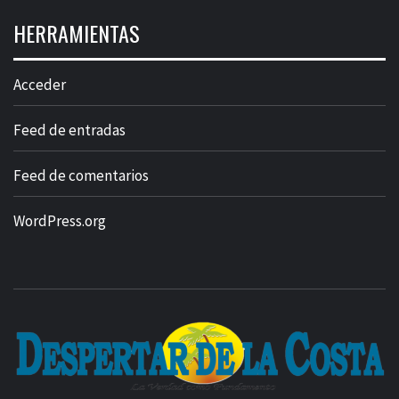
HERRAMIENTAS
Acceder
Feed de entradas
Feed de comentarios
WordPress.org