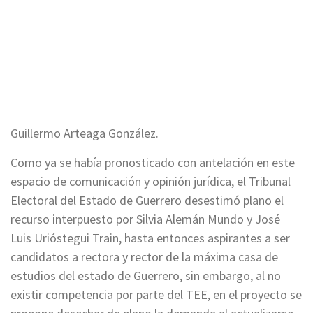
Guillermo Arteaga González.
Como ya se había pronosticado con antelación en este
espacio de comunicación y opinión jurídica, el Tribunal
Electoral del Estado de Guerrero desestimó plano el
recurso interpuesto por Silvia Alemán Mundo y José
Luis Urióstegui Train, hasta entonces aspirantes a ser
candidatos a rectora y rector de la máxima casa de
estudios del estado de Guerrero, sin embargo, al no
existir competencia por parte del TEE, en el proyecto se