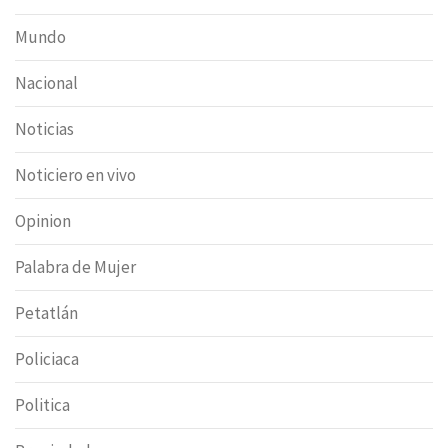
Mundo
Nacional
Noticias
Noticiero en vivo
Opinion
Palabra de Mujer
Petatlán
Policiaca
Politica