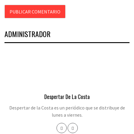
ADMINISTRADOR
Despertar De La Costa
Despertar de la Costa es un periódico que se distribuye de
lunes a viernes.