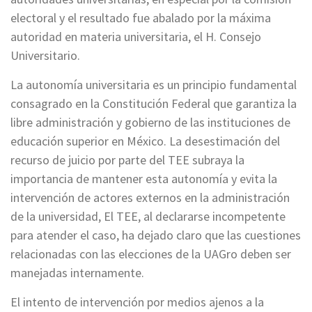
electoral y el resultado fue abalado por la máxima
autoridad en materia universitaria, el H. Consejo
Universitario.
La autonomía universitaria es un principio fundamental
consagrado en la Constitución Federal que garantiza la
libre administración y gobierno de las instituciones de
educación superior en México. La desestimación del
recurso de juicio por parte del TEE subraya la
importancia de mantener esta autonomía y evita la
intervención de actores externos en la administración
de la universidad, El TEE, al declararse incompetente
para atender el caso, ha dejado claro que las cuestiones
relacionadas con las elecciones de la UAGro deben ser
manejadas internamente.
El intento de intervención por medios ajenos a la