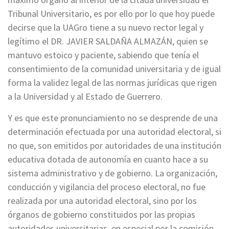
Tribunal Universitario, es por ello por lo que hoy puede
decirse que la UAGro tiene a su nuevo rector legal y
legítimo el DR. JAVIER SALDAÑA ALMAZÁN, quien se
mantuvo estoico y paciente, sabiendo que tenía el
consentimiento de la comunidad universitaria y de igual
forma la validez legal de las normas jurídicas que rigen
a la Universidad y al Estado de Guerrero.
Y es que este pronunciamiento no se desprende de una
determinación efectuada por una autoridad electoral, si
no que, son emitidos por autoridades de una institución
educativa dotada de autonomía en cuanto hace a su
sistema administrativo y de gobierno. La organización,
conducción y vigilancia del proceso electoral, no fue
realizada por una autoridad electoral, sino por los
órganos de gobierno constituidos por las propias
autoridades universitarias, en especial por la comisión