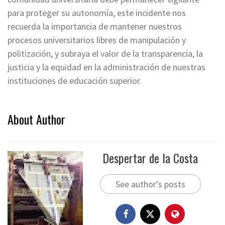
para proteger su autonomía, este incidente nos
recuerda la importancia de mantener nuestros
procesos universitarios libres de manipulación y
politización, y subraya el valor de la transparencia, la
justicia y la equidad en la administración de nuestras
instituciones de educación superior.
About Author
Despertar de la Costa
See author's posts