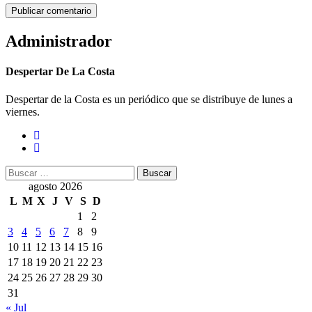
Administrador
Despertar De La Costa
Despertar de la Costa es un periódico que se distribuye de lunes a
viernes.
Buscar:
agosto 2026
L
M
X
J
V
S
D
1
2
3
4
5
6
7
8
9
10
11
12
13
14
15
16
17
18
19
20
21
22
23
24
25
26
27
28
29
30
31
« Jul