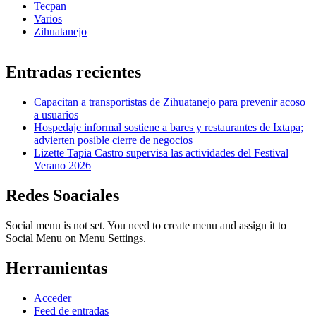
Tecpan
Varios
Zihuatanejo
Entradas recientes
Capacitan a transportistas de Zihuatanejo para prevenir acoso
a usuarios
Hospedaje informal sostiene a bares y restaurantes de Ixtapa;
advierten posible cierre de negocios
Lizette Tapia Castro supervisa las actividades del Festival
Verano 2026
Redes Soaciales
Social menu is not set. You need to create menu and assign it to
Social Menu on Menu Settings.
Herramientas
Acceder
Feed de entradas