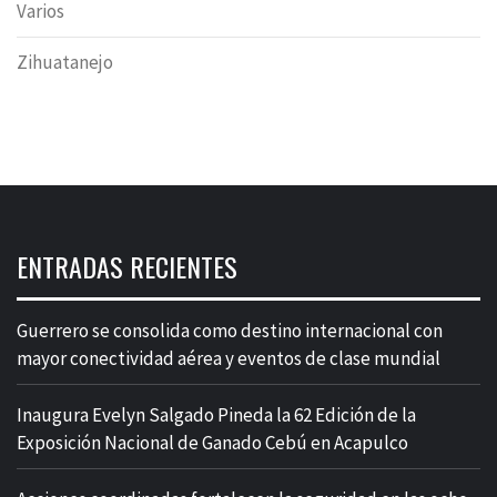
Varios
Zihuatanejo
ENTRADAS RECIENTES
Guerrero se consolida como destino internacional con
mayor conectividad aérea y eventos de clase mundial
Inaugura Evelyn Salgado Pineda la 62 Edición de la
Exposición Nacional de Ganado Cebú en Acapulco