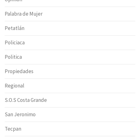
Palabra de Mujer
Petatlán
Policiaca
Politica
Propiedades
Regional
S.O.S Costa Grande
San Jeronimo
Tecpan