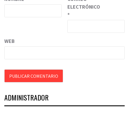
ELECTRÓNICO
*
WEB
ADMINISTRADOR