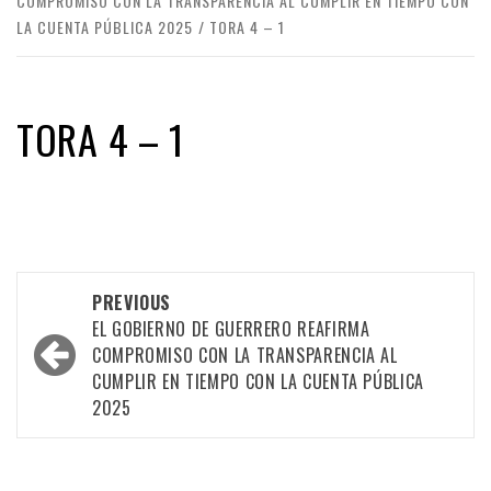
COMPROMISO CON LA TRANSPARENCIA AL CUMPLIR EN TIEMPO CON
LA CUENTA PÚBLICA 2025
TORA 4 – 1
TORA 4 – 1
Post
PREVIOUS
navigation
EL GOBIERNO DE GUERRERO REAFIRMA
COMPROMISO CON LA TRANSPARENCIA AL
CUMPLIR EN TIEMPO CON LA CUENTA PÚBLICA
2025