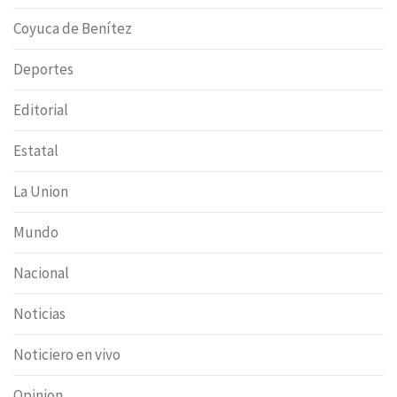
Coyuca de Benítez
Deportes
Editorial
Estatal
La Union
Mundo
Nacional
Noticias
Noticiero en vivo
Opinion