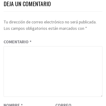
DEJA UN COMENTARIO
Tu dirección de correo electrónico no será publicada.
Los campos obligatorios están marcados con
*
COMENTARIO
*
NOMBRE
*
CORREO