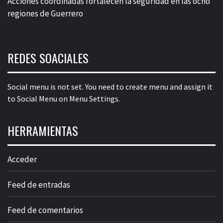
Acciones coordinadas fortalecen la seguridad en las ocho
regiones de Guerrero
REDES SOACIALES
Social menu is not set. You need to create menu and assign it
to Social Menu on Menu Settings.
HERRAMIENTAS
Acceder
Feed de entradas
Feed de comentarios