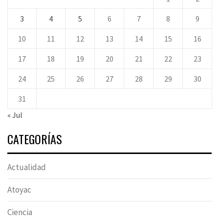
3
4
5
6
7
8
9
10
11
12
13
14
15
16
17
18
19
20
21
22
23
24
25
26
27
28
29
30
31
« Jul
CATEGORÍAS
Actualidad
Atoyac
Ciencia