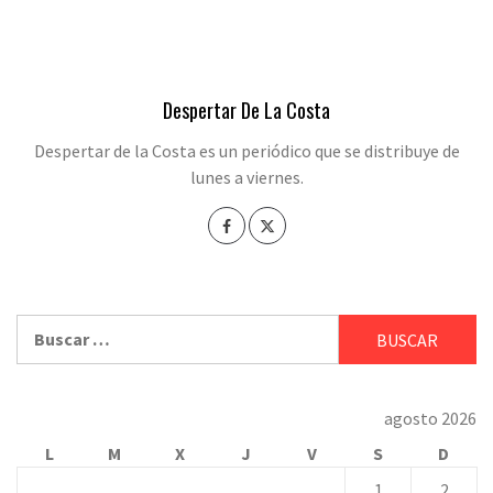
Despertar De La Costa
Despertar de la Costa es un periódico que se distribuye de
lunes a viernes.
Buscar:
agosto 2026
L
M
X
J
V
S
D
1
2