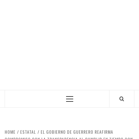
Primary
Menu
HOME
ESTATAL
EL GOBIERNO DE GUERRERO REAFIRMA