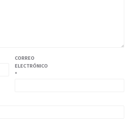
CORREO
ELECTRÓNICO
*