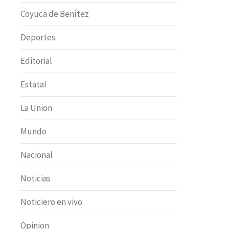
Coyuca de Benítez
Deportes
Editorial
Estatal
La Union
Mundo
Nacional
Noticias
Noticiero en vivo
Opinion