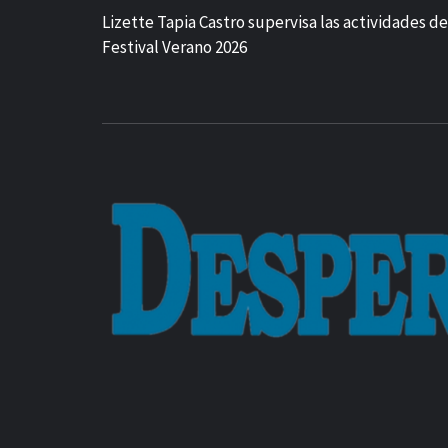
Lizette Tapia Castro supervisa las actividades de
Festival Verano 2026