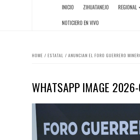
INICIO
ZIHUATANEJO
REGIONAL
NOTICIERO EN VIVO
HOME
ESTATAL
ANUNCIAN EL FORO GUERRERO MINERO
WHATSAPP IMAGE 2026-0