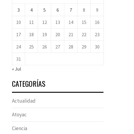
3
4
5
6
7
8
9
10
11
12
13
14
15
16
17
18
19
20
21
22
23
24
25
26
27
28
29
30
31
« Jul
CATEGORÍAS
Actualidad
Atoyac
Ciencia