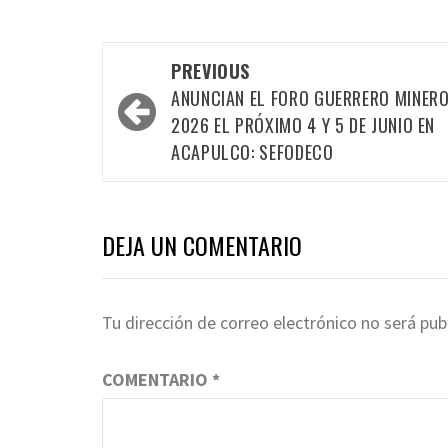
Post
PREVIOUS
navigation
ANUNCIAN EL FORO GUERRERO MINER
2026 EL PRÓXIMO 4 Y 5 DE JUNIO EN
ACAPULCO: SEFODECO
DEJA UN COMENTARIO
Tu dirección de correo electrónico no será pub
COMENTARIO
*