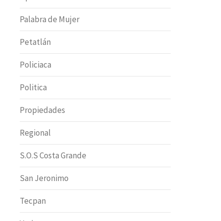
Palabra de Mujer
Petatlán
Policiaca
Politica
Propiedades
Regional
S.O.S Costa Grande
San Jeronimo
Tecpan