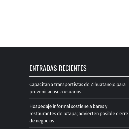
ENTRADAS RECIENTES
Capacitan a transportistas de Zihuatanejo para
prevenir acoso a usuarios
Hospedaje informal sostiene a bares y
restaurantes de Ixtapa; advierten posible cierre
de negocios