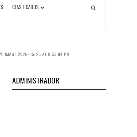
ES
CLASIFICADOS
P IMAGE 2026-05-25 AT 8.53.04 PM
ADMINISTRADOR