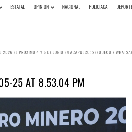
ESTATAL
OPINION
NACIONAL
POLICIACA
DEPORT
 2026 EL PRÓXIMO 4 Y 5 DE JUNIO EN ACAPULCO: SEFODECO
WHATSAP
5-25 AT 8.53.04 PM