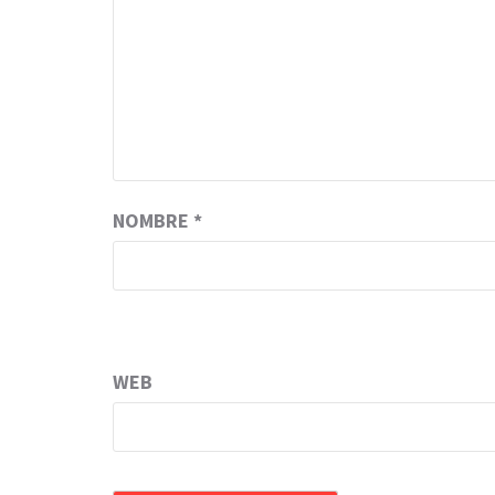
NOMBRE
*
WEB