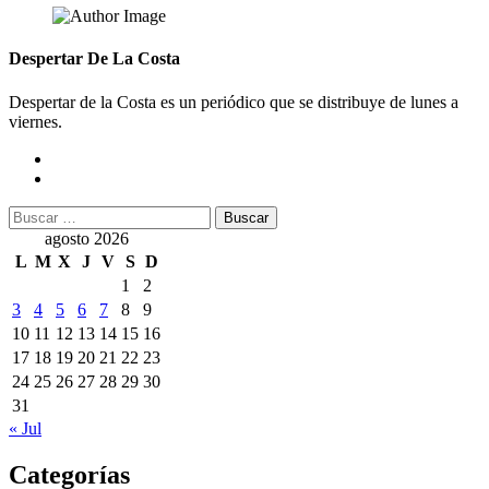
Despertar De La Costa
Despertar de la Costa es un periódico que se distribuye de lunes a
viernes.
Buscar:
agosto 2026
L
M
X
J
V
S
D
1
2
3
4
5
6
7
8
9
10
11
12
13
14
15
16
17
18
19
20
21
22
23
24
25
26
27
28
29
30
31
« Jul
Categorías