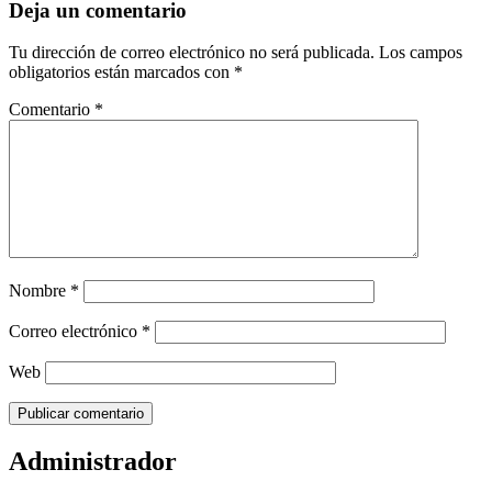
Deja un comentario
Tu dirección de correo electrónico no será publicada.
Los campos
obligatorios están marcados con
*
Comentario
*
Nombre
*
Correo electrónico
*
Web
Administrador