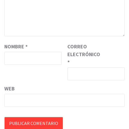
NOMBRE
*
CORREO
ELECTRÓNICO
*
WEB