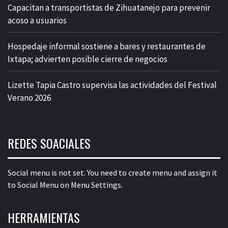
Capacitan a transportistas de Zihuatanejo para prevenir
acoso a usuarios
Hospedaje informal sostiene a bares y restaurantes de
Ixtapa; advierten posible cierre de negocios
Lizette Tapia Castro supervisa las actividades del Festival
Verano 2026
REDES SOACIALES
Social menu is not set. You need to create menu and assign it
to Social Menu on Menu Settings.
HERRAMIENTAS