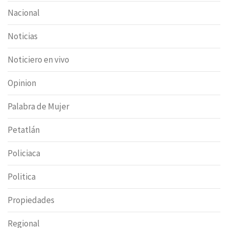
Nacional
Noticias
Noticiero en vivo
Opinion
Palabra de Mujer
Petatlán
Policiaca
Politica
Propiedades
Regional