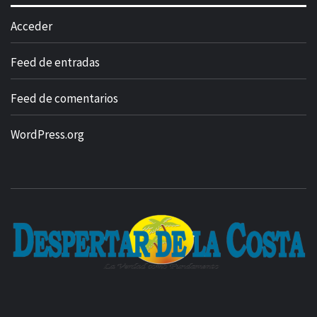
Acceder
Feed de entradas
Feed de comentarios
WordPress.org