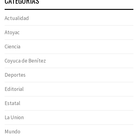
CATEGORÍAS
Actualidad
Atoyac
Ciencia
Coyuca de Benítez
Deportes
Editorial
Estatal
La Union
Mundo