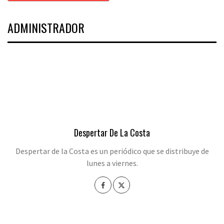
ADMINISTRADOR
Despertar De La Costa
Despertar de la Costa es un periódico que se distribuye de
lunes a viernes.