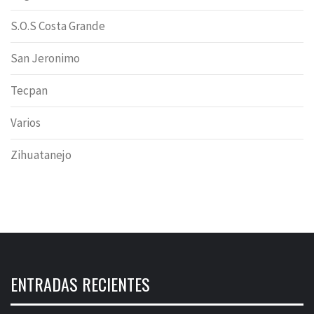
S.O.S Costa Grande
San Jeronimo
Tecpan
Varios
Zihuatanejo
ENTRADAS RECIENTES