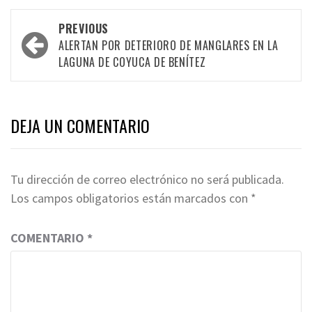
Post
PREVIOUS
navigation
ALERTAN POR DETERIORO DE MANGLARES EN LA
LAGUNA DE COYUCA DE BENÍTEZ
DEJA UN COMENTARIO
Tu dirección de correo electrónico no será publicada.
Los campos obligatorios están marcados con
*
COMENTARIO
*