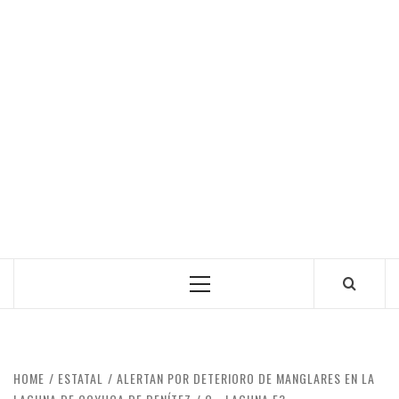
Primary
Menu
HOME
ESTATAL
ALERTAN POR DETERIORO DE MANGLARES EN LA