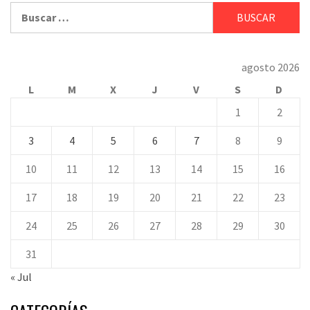
Buscar:
agosto 2026
L
M
X
J
V
S
D
1
2
3
4
5
6
7
8
9
10
11
12
13
14
15
16
17
18
19
20
21
22
23
24
25
26
27
28
29
30
31
« Jul