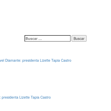
Buscar:
vel Diamante: presidenta Lizette Tapia Castro
 presidenta Lizette Tapia Castro