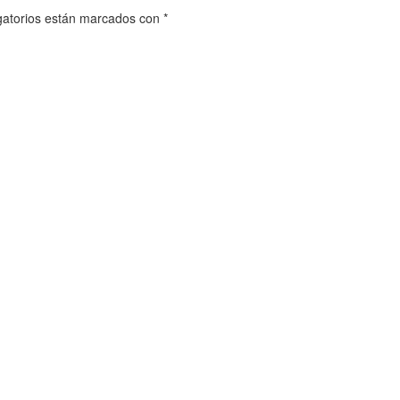
gatorios están marcados con
*