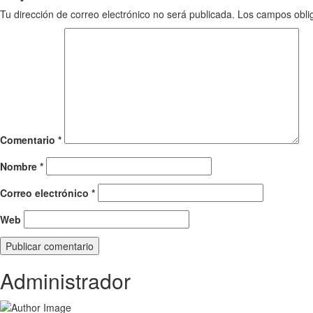
Tu dirección de correo electrónico no será publicada.
Los campos obli
Comentario
*
Nombre
*
Correo electrónico
*
Web
Administrador