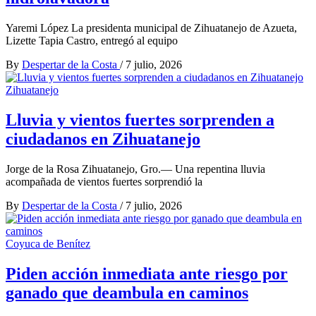
Yaremi López La presidenta municipal de Zihuatanejo de Azueta,
Lizette Tapia Castro, entregó al equipo
By
Despertar de la Costa
/
7 julio, 2026
Zihuatanejo
Lluvia y vientos fuertes sorprenden a
ciudadanos en Zihuatanejo
Jorge de la Rosa Zihuatanejo, Gro.— Una repentina lluvia
acompañada de vientos fuertes sorprendió la
By
Despertar de la Costa
/
7 julio, 2026
Coyuca de Benítez
Piden acción inmediata ante riesgo por
ganado que deambula en caminos