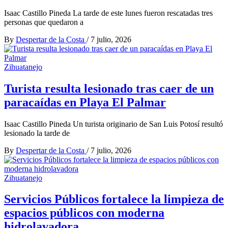
Isaac Castillo Pineda La tarde de este lunes fueron rescatadas tres
personas que quedaron a
By
Despertar de la Costa
/
7 julio, 2026
Zihuatanejo
Turista resulta lesionado tras caer de un
paracaídas en Playa El Palmar
Isaac Castillo Pineda Un turista originario de San Luis Potosí resultó
lesionado la tarde de
By
Despertar de la Costa
/
7 julio, 2026
Zihuatanejo
Servicios Públicos fortalece la limpieza de
espacios públicos con moderna
hidrolavadora