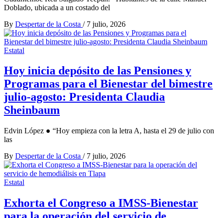
Doblado, ubicada a un costado del
By
Despertar de la Costa
/
7 julio, 2026
Estatal
Hoy inicia depósito de las Pensiones y
Programas para el Bienestar del bimestre
julio-agosto: Presidenta Claudia
Sheinbaum
Edvin López ● “Hoy empieza con la letra A, hasta el 29 de julio con
las
By
Despertar de la Costa
/
7 julio, 2026
Estatal
Exhorta el Congreso a IMSS-Bienestar
para la operación del servicio de