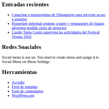
Entradas recientes
Capacitan a transportistas de Zihuatanejo para prevenir acoso
a usuarios
Hospedaje informal sostiene a bares y restaurantes de Ixtapa;
advierten posible cierre de negocios
Lizette Tapia Castro supervisa las actividades del Festival
Verano 2026
Redes Soaciales
Social menu is not set. You need to create menu and assign it to
Social Menu on Menu Settings.
Herramientas
Acceder
Feed de entradas
Feed de comentarios
WordPress.org