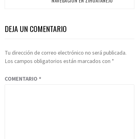
NAVEGACIÓN EN ZIHUATANEJO
DEJA UN COMENTARIO
Tu dirección de correo electrónico no será publicada.
Los campos obligatorios están marcados con
*
COMENTARIO
*