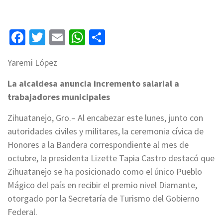
Facebook
Twitter
Email
WhatsApp
Compartir
Yaremi López
La alcaldesa anuncia incremento salarial a
trabajadores municipales
Zihuatanejo, Gro.– Al encabezar este lunes, junto con
autoridades civiles y militares, la ceremonia cívica de
Honores a la Bandera correspondiente al mes de
octubre, la presidenta Lizette Tapia Castro destacó que
Zihuatanejo se ha posicionado como el único Pueblo
Mágico del país en recibir el premio nivel Diamante,
otorgado por la Secretaría de Turismo del Gobierno
Federal.