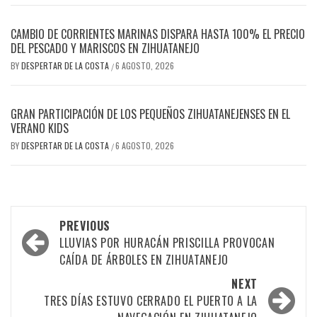
CAMBIO DE CORRIENTES MARINAS DISPARA HASTA 100% EL PRECIO
DEL PESCADO Y MARISCOS EN ZIHUATANEJO
BY
DESPERTAR DE LA COSTA
6 AGOSTO, 2026
/
GRAN PARTICIPACIÓN DE LOS PEQUEÑOS ZIHUATANEJENSES EN EL
VERANO KIDS
BY
DESPERTAR DE LA COSTA
6 AGOSTO, 2026
/
Post
PREVIOUS
navigation
LLUVIAS POR HURACÁN PRISCILLA PROVOCAN
CAÍDA DE ÁRBOLES EN ZIHUATANEJO
NEXT
TRES DÍAS ESTUVO CERRADO EL PUERTO A LA