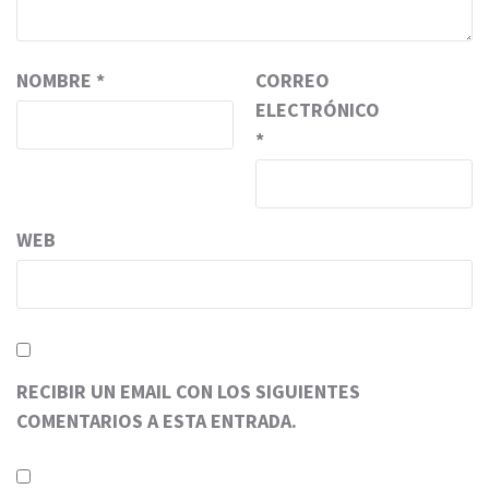
NOMBRE
*
CORREO
ELECTRÓNICO
*
WEB
RECIBIR UN EMAIL CON LOS SIGUIENTES
COMENTARIOS A ESTA ENTRADA.