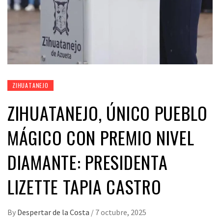
ZIHUATANEJO
ZIHUATANEJO, ÚNICO PUEBLO
MÁGICO CON PREMIO NIVEL
DIAMANTE: PRESIDENTA
LIZETTE TAPIA CASTRO
By
Despertar de la Costa
/
7 octubre, 2025