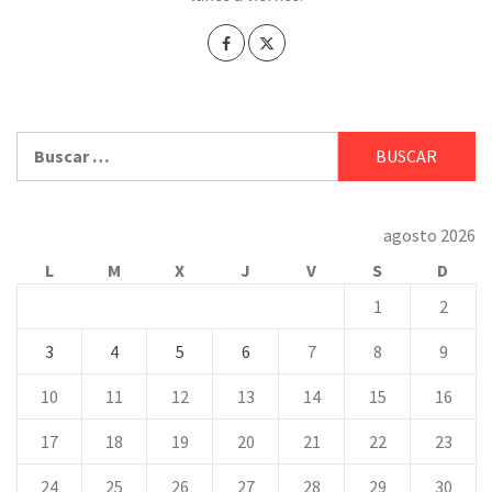
Buscar:
agosto 2026
L
M
X
J
V
S
D
1
2
3
4
5
6
7
8
9
10
11
12
13
14
15
16
17
18
19
20
21
22
23
24
25
26
27
28
29
30