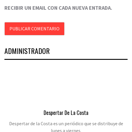
RECIBIR UN EMAIL CON CADA NUEVA ENTRADA.
ADMINISTRADOR
Despertar De La Costa
Despertar de la Costa es un periódico que se distribuye de
lunes a viernes.