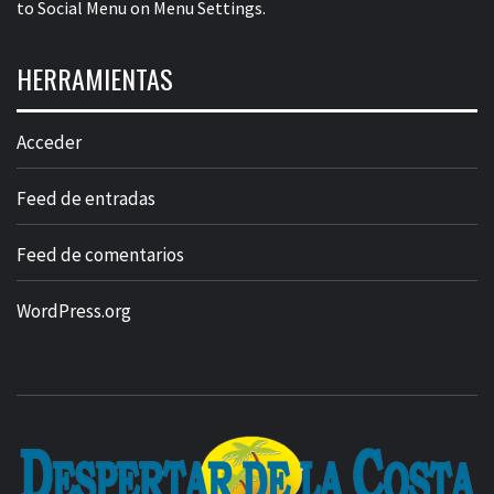
to Social Menu on Menu Settings.
HERRAMIENTAS
Acceder
Feed de entradas
Feed de comentarios
WordPress.org