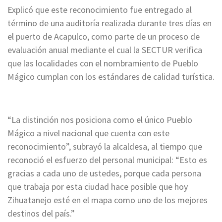
Explicó que este reconocimiento fue entregado al
término de una auditoría realizada durante tres días en
el puerto de Acapulco, como parte de un proceso de
evaluación anual mediante el cual la SECTUR verifica
que las localidades con el nombramiento de Pueblo
Mágico cumplan con los estándares de calidad turística.
“La distinción nos posiciona como el único Pueblo
Mágico a nivel nacional que cuenta con este
reconocimiento”, subrayó la alcaldesa, al tiempo que
reconoció el esfuerzo del personal municipal: “Esto es
gracias a cada uno de ustedes, porque cada persona
que trabaja por esta ciudad hace posible que hoy
Zihuatanejo esté en el mapa como uno de los mejores
destinos del país.”