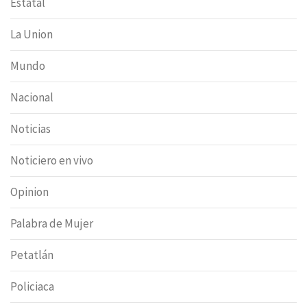
Estatal
La Union
Mundo
Nacional
Noticias
Noticiero en vivo
Opinion
Palabra de Mujer
Petatlán
Policiaca