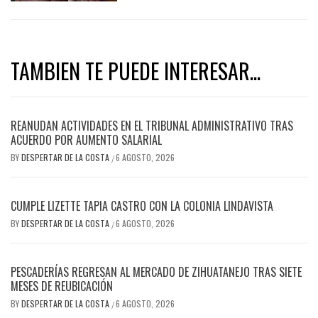
TAMBIEN TE PUEDE INTERESAR...
REANUDAN ACTIVIDADES EN EL TRIBUNAL ADMINISTRATIVO TRAS
ACUERDO POR AUMENTO SALARIAL
BY
DESPERTAR DE LA COSTA
6 AGOSTO, 2026
/
CUMPLE LIZETTE TAPIA CASTRO CON LA COLONIA LINDAVISTA
BY
DESPERTAR DE LA COSTA
6 AGOSTO, 2026
/
PESCADERÍAS REGRESAN AL MERCADO DE ZIHUATANEJO TRAS SIETE
MESES DE REUBICACIÓN
BY
DESPERTAR DE LA COSTA
6 AGOSTO, 2026
/