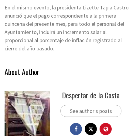
En el mismo evento, la presidenta Lizette Tapia Castro
anunció que el pago correspondiente a la primera
quincena del presente mes, para todo el personal del
Ayuntamiento, incluirá un incremento salarial
proporcional al porcentaje de inflación registrado al
cierre del año pasado.
About Author
Despertar de la Costa
See author's posts