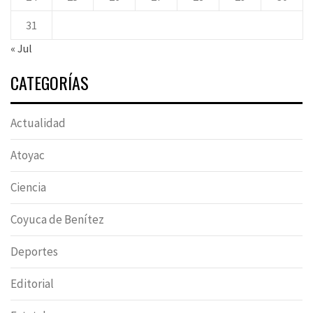
31
« Jul
CATEGORÍAS
Actualidad
Atoyac
Ciencia
Coyuca de Benítez
Deportes
Editorial