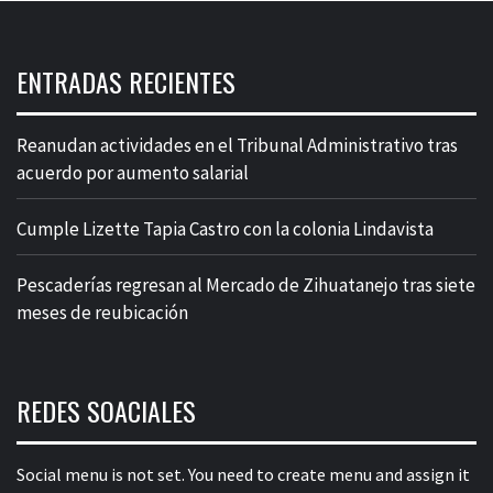
ENTRADAS RECIENTES
Reanudan actividades en el Tribunal Administrativo tras
acuerdo por aumento salarial
Cumple Lizette Tapia Castro con la colonia Lindavista
Pescaderías regresan al Mercado de Zihuatanejo tras siete
meses de reubicación
REDES SOACIALES
Social menu is not set. You need to create menu and assign it