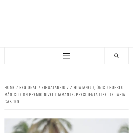
Primary
Menu
HOME
REGIONAL
ZIHUATANEJO
ZIHUATANEJO, ÚNICO PUEBLO
MÁGICO CON PREMIO NIVEL DIAMANTE: PRESIDENTA LIZETTE TAPIA
CASTRO