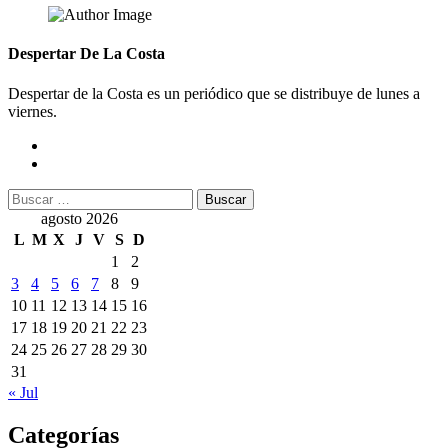
Despertar De La Costa
Despertar de la Costa es un periódico que se distribuye de lunes a
viernes.
Buscar:
agosto 2026
L
M
X
J
V
S
D
1
2
3
4
5
6
7
8
9
10
11
12
13
14
15
16
17
18
19
20
21
22
23
24
25
26
27
28
29
30
31
« Jul
Categorías