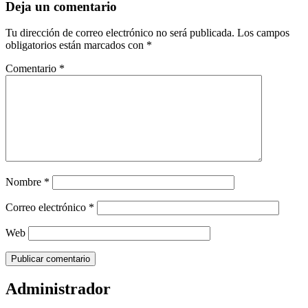
Deja un comentario
Tu dirección de correo electrónico no será publicada.
Los campos
obligatorios están marcados con
*
Comentario
*
Nombre
*
Correo electrónico
*
Web
Administrador