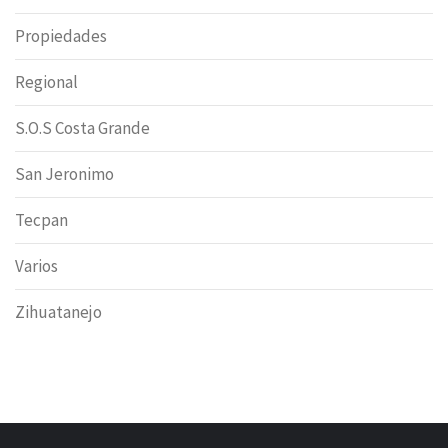
Propiedades
Regional
S.O.S Costa Grande
San Jeronimo
Tecpan
Varios
Zihuatanejo