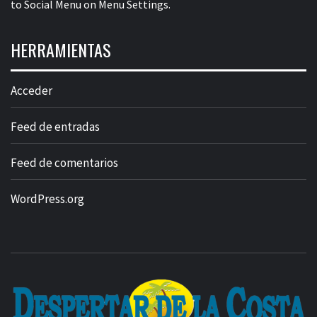
to Social Menu on Menu Settings.
HERRAMIENTAS
Acceder
Feed de entradas
Feed de comentarios
WordPress.org