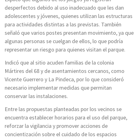
desperfectos debido al uso inadecuado que les dan
adolescentes y jóvenes, quienes utilizan las estructuras
para actividades distintas a las previstas. También
señaló que varios postes presentan movimiento, ya que
algunas personas se cuelgan de ellos, lo que podría
representar un riesgo para quienes visitan el parque.
Indicó que al sitio acuden familias de la colonia
Mártires del 68 y de asentamientos cercanos, como
Vicente Guerrero y La Pindeca, por lo que consideró
necesario implementar medidas que permitan
conservar las instalaciones.
Entre las propuestas planteadas por los vecinos se
encuentra establecer horarios para el uso del parque,
reforzar la vigilancia y promover acciones de
concientización sobre el cuidado de los espacios