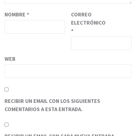
NOMBRE
*
CORREO
ELECTRÓNICO
*
WEB
RECIBIR UN EMAIL CON LOS SIGUIENTES
COMENTARIOS A ESTA ENTRADA.