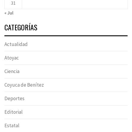
31
« Jul
CATEGORÍAS
Actualidad
Atoyac
Ciencia
Coyuca de Benítez
Deportes
Editorial
Estatal