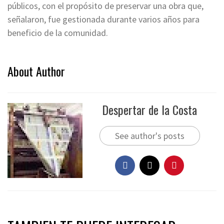
públicos, con el propósito de preservar una obra que,
señalaron, fue gestionada durante varios años para
beneficio de la comunidad.
About Author
Despertar de la Costa
See author's posts