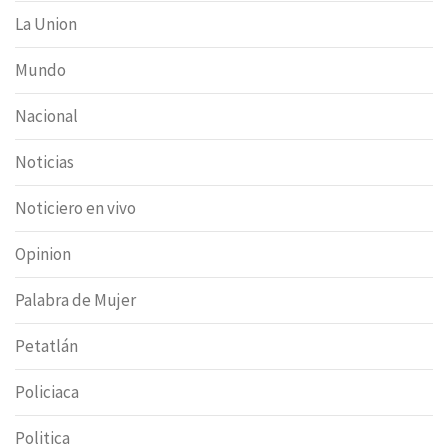
La Union
Mundo
Nacional
Noticias
Noticiero en vivo
Opinion
Palabra de Mujer
Petatlán
Policiaca
Politica