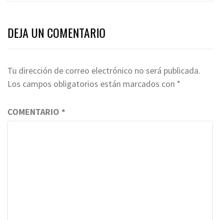
DEJA UN COMENTARIO
Tu dirección de correo electrónico no será publicada.
Los campos obligatorios están marcados con
*
COMENTARIO
*