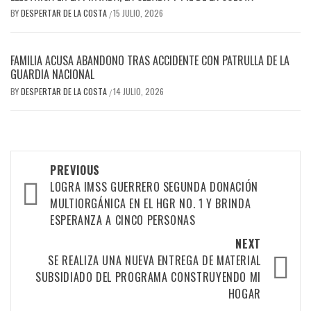
BY
DESPERTAR DE LA COSTA
15 JULIO, 2026
/
FAMILIA ACUSA ABANDONO TRAS ACCIDENTE CON PATRULLA DE LA
GUARDIA NACIONAL
BY
DESPERTAR DE LA COSTA
14 JULIO, 2026
/
Post
PREVIOUS
navigation
LOGRA IMSS GUERRERO SEGUNDA DONACIÓN
MULTIORGÁNICA EN EL HGR NO. 1 Y BRINDA
ESPERANZA A CINCO PERSONAS
NEXT
SE REALIZA UNA NUEVA ENTREGA DE MATERIAL
SUBSIDIADO DEL PROGRAMA CONSTRUYENDO MI
HOGAR