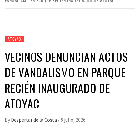
VANDALISMO EN PARQUE RECIÉN INAUGURADO DE ATOYAC
ATOYAC
VECINOS DENUNCIAN ACTOS
DE VANDALISMO EN PARQUE
RECIÉN INAUGURADO DE
ATOYAC
By
Despertar de la Costa
/
8 julio, 2026