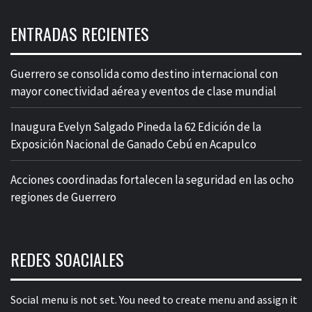
ENTRADAS RECIENTES
Guerrero se consolida como destino internacional con
mayor conectividad aérea y eventos de clase mundial
Inaugura Evelyn Salgado Pineda la 62 Edición de la
Exposición Nacional de Ganado Cebú en Acapulco
Acciones coordinadas fortalecen la seguridad en las ocho
regiones de Guerrero
REDES SOACIALES
Social menu is not set. You need to create menu and assign it