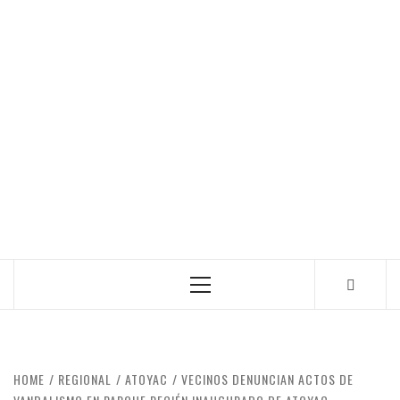
Primary
Menu
HOME
REGIONAL
ATOYAC
VECINOS DENUNCIAN ACTOS DE