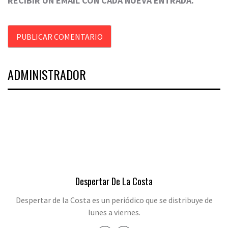
RECIBIR UN EMAIL CON CADA NUEVA ENTRADA.
ADMINISTRADOR
Despertar De La Costa
Despertar de la Costa es un periódico que se distribuye de
lunes a viernes.