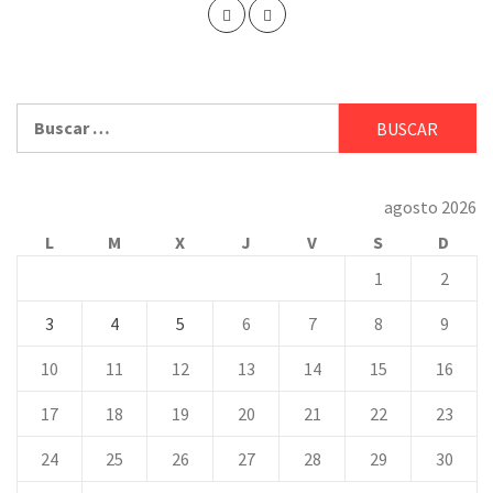
Buscar:
agosto 2026
L
M
X
J
V
S
D
1
2
3
4
5
6
7
8
9
10
11
12
13
14
15
16
17
18
19
20
21
22
23
24
25
26
27
28
29
30