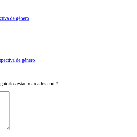
ctiva de género
spectiva de género
gatorios están marcados con
*