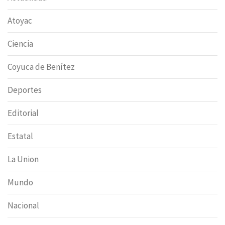
Atoyac
Ciencia
Coyuca de Benítez
Deportes
Editorial
Estatal
La Union
Mundo
Nacional