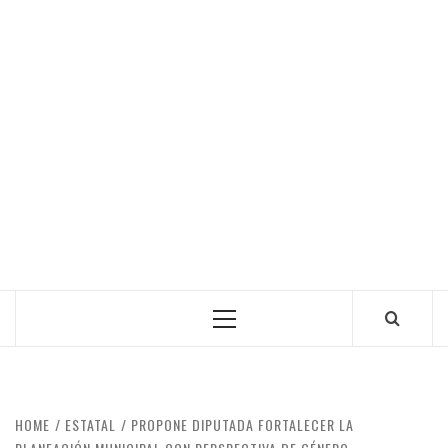
Primary
Menu
HOME
ESTATAL
PROPONE DIPUTADA FORTALECER LA