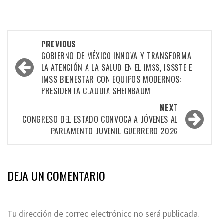
Post
PREVIOUS
navigation
GOBIERNO DE MÉXICO INNOVA Y TRANSFORMA
LA ATENCIÓN A LA SALUD EN EL IMSS, ISSSTE E
IMSS BIENESTAR CON EQUIPOS MODERNOS:
PRESIDENTA CLAUDIA SHEINBAUM
NEXT
CONGRESO DEL ESTADO CONVOCA A JÓVENES AL
PARLAMENTO JUVENIL GUERRERO 2026
DEJA UN COMENTARIO
Tu dirección de correo electrónico no será publicada.