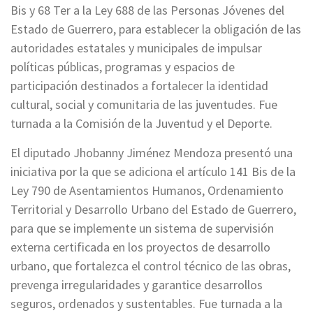
Bis y 68 Ter a la Ley 688 de las Personas Jóvenes del
Estado de Guerrero, para establecer la obligación de las
autoridades estatales y municipales de impulsar
políticas públicas, programas y espacios de
participación destinados a fortalecer la identidad
cultural, social y comunitaria de las juventudes. Fue
turnada a la Comisión de la Juventud y el Deporte.
El diputado Jhobanny Jiménez Mendoza presentó una
iniciativa por la que se adiciona el artículo 141 Bis de la
Ley 790 de Asentamientos Humanos, Ordenamiento
Territorial y Desarrollo Urbano del Estado de Guerrero,
para que se implemente un sistema de supervisión
externa certificada en los proyectos de desarrollo
urbano, que fortalezca el control técnico de las obras,
prevenga irregularidades y garantice desarrollos
seguros, ordenados y sustentables. Fue turnada a la