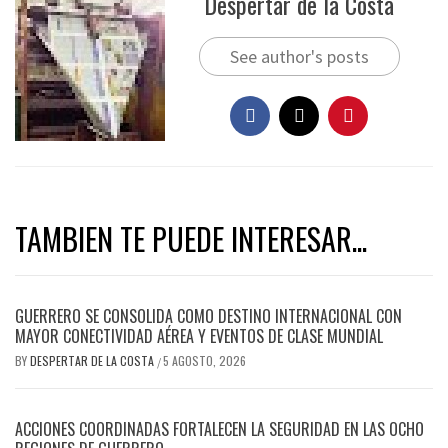
Despertar de la Costa
See author's posts
TAMBIEN TE PUEDE INTERESAR...
GUERRERO SE CONSOLIDA COMO DESTINO INTERNACIONAL CON
MAYOR CONECTIVIDAD AÉREA Y EVENTOS DE CLASE MUNDIAL
BY
DESPERTAR DE LA COSTA
5 AGOSTO, 2026
/
ACCIONES COORDINADAS FORTALECEN LA SEGURIDAD EN LAS OCHO