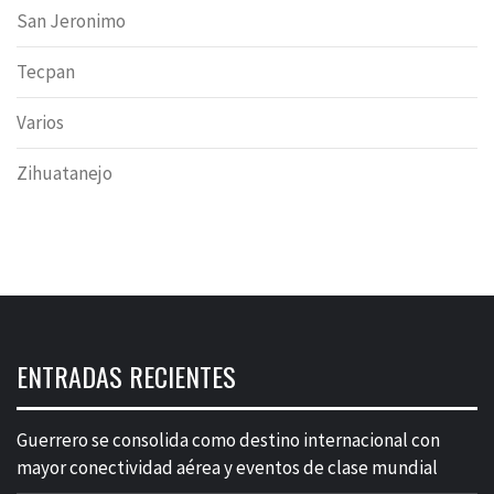
San Jeronimo
Tecpan
Varios
Zihuatanejo
ENTRADAS RECIENTES
Guerrero se consolida como destino internacional con
mayor conectividad aérea y eventos de clase mundial