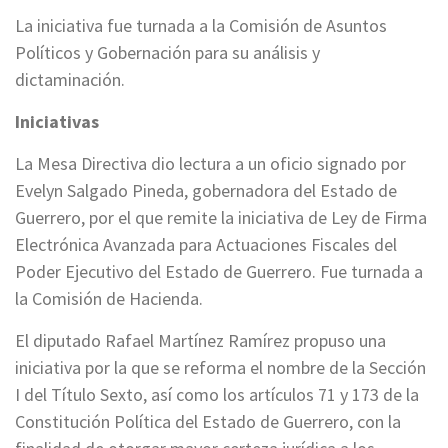
La iniciativa fue turnada a la Comisión de Asuntos
Políticos y Gobernación para su análisis y
dictaminación.
Iniciativas
La Mesa Directiva dio lectura a un oficio signado por
Evelyn Salgado Pineda, gobernadora del Estado de
Guerrero, por el que remite la iniciativa de Ley de Firma
Electrónica Avanzada para Actuaciones Fiscales del
Poder Ejecutivo del Estado de Guerrero. Fue turnada a
la Comisión de Hacienda.
El diputado Rafael Martínez Ramírez propuso una
iniciativa por la que se reforma el nombre de la Sección
I del Título Sexto, así como los artículos 71 y 173 de la
Constitución Política del Estado de Guerrero, con la