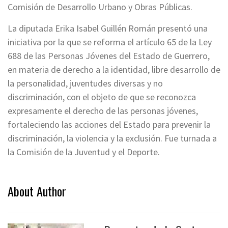
Comisión de Desarrollo Urbano y Obras Públicas.
La diputada Erika Isabel Guillén Román presentó una
iniciativa por la que se reforma el artículo 65 de la Ley
688 de las Personas Jóvenes del Estado de Guerrero,
en materia de derecho a la identidad, libre desarrollo de
la personalidad, juventudes diversas y no
discriminación, con el objeto de que se reconozca
expresamente el derecho de las personas jóvenes,
fortaleciendo las acciones del Estado para prevenir la
discriminación, la violencia y la exclusión. Fue turnada a
la Comisión de la Juventud y el Deporte.
About Author