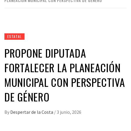
PLANEACIÓN MUNICIPAL CON PERSPECTIVA DE GÉNERO
ESTATAL
PROPONE DIPUTADA
FORTALECER LA PLANEACIÓN
MUNICIPAL CON PERSPECTIVA
DE GÉNERO
By
Despertar de la Costa
/
3 junio, 2026