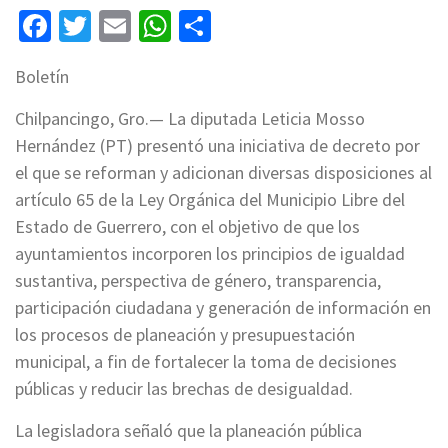
Facebook
Twitter
Email
WhatsApp
Compartir
Boletín
Chilpancingo, Gro.— La diputada Leticia Mosso
Hernández (PT) presentó una iniciativa de decreto por
el que se reforman y adicionan diversas disposiciones al
artículo 65 de la Ley Orgánica del Municipio Libre del
Estado de Guerrero, con el objetivo de que los
ayuntamientos incorporen los principios de igualdad
sustantiva, perspectiva de género, transparencia,
participación ciudadana y generación de información en
los procesos de planeación y presupuestación
municipal, a fin de fortalecer la toma de decisiones
públicas y reducir las brechas de desigualdad.
La legisladora señaló que la planeación pública