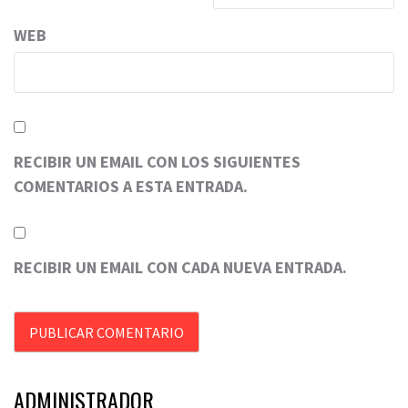
WEB
RECIBIR UN EMAIL CON LOS SIGUIENTES
COMENTARIOS A ESTA ENTRADA.
RECIBIR UN EMAIL CON CADA NUEVA ENTRADA.
ADMINISTRADOR