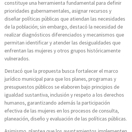
constituye una herramienta fundamental para definir
prioridades gubernamentales, asignar recursos y
diseñar políticas públicas que atiendan las necesidades
de la población; sin embargo, destacó la necesidad de
realizar diagnósticos diferenciados y mecanismos que
permitan identificar y atender las desigualdades que
enfrentan las mujeres y otros grupos históricamente
vulnerados.
Destacó que la propuesta busca fortalecer el marco
jurídico municipal para que los planes, programas y
presupuestos públicos se elaboren bajo principios de
igualdad sustantiva, inclusión y respeto a los derechos
humanos, garantizando además la participación
efectiva de las mujeres en los procesos de consulta,
planeación, diseño y evaluación de las políticas públicas.
Asimismo, plantea que los ayuntamientos implementen