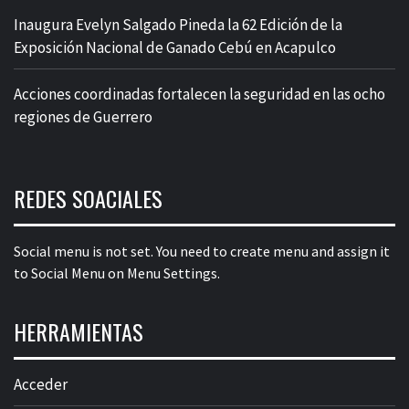
Inaugura Evelyn Salgado Pineda la 62 Edición de la
Exposición Nacional de Ganado Cebú en Acapulco
Acciones coordinadas fortalecen la seguridad en las ocho
regiones de Guerrero
REDES SOACIALES
Social menu is not set. You need to create menu and assign it
to Social Menu on Menu Settings.
HERRAMIENTAS
Acceder