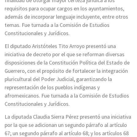
finalidad de otorgar mayor certeza jurídica a los
requisitos para ocupar cargos en los ayuntamientos,
además de incorporar lenguaje incluyente, entre otros
temas. Fue turnada a la Comisión de Estudios
Constitucionales y Jurídicos.
El diputado Aristóteles Tito Arroyo presentó una
iniciativa de decreto por el que se reforman diversas
disposiciones de la Constitución Política del Estado de
Guerrero, con el propósito de fortalecer la integración
pluricultural del Poder Judicial, garantizando la
representación de los pueblos indígenas y
afromexicanos. Fue turnada a la Comisión de Estudios
Constitucionales y Jurídicos.
La diputada Claudia Sierra Pérez presentó una iniciativa
por la que se adicionan un segundo párrafo al artículo
67; un segundo párrafo al artículo 68; y los artículos 68