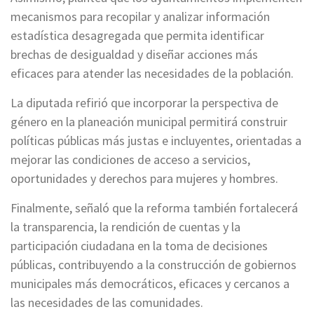
mecanismos para recopilar y analizar información
estadística desagregada que permita identificar
brechas de desigualdad y diseñar acciones más
eficaces para atender las necesidades de la población.
La diputada refirió que incorporar la perspectiva de
género en la planeación municipal permitirá construir
políticas públicas más justas e incluyentes, orientadas a
mejorar las condiciones de acceso a servicios,
oportunidades y derechos para mujeres y hombres.
Finalmente, señaló que la reforma también fortalecerá
la transparencia, la rendición de cuentas y la
participación ciudadana en la toma de decisiones
públicas, contribuyendo a la construcción de gobiernos
municipales más democráticos, eficaces y cercanos a
las necesidades de las comunidades.