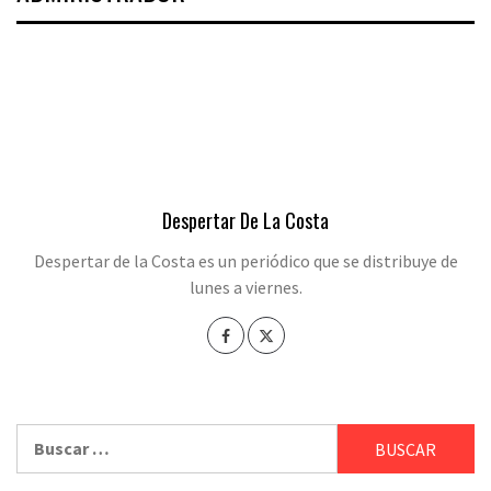
Despertar De La Costa
Despertar de la Costa es un periódico que se distribuye de
lunes a viernes.
Buscar: