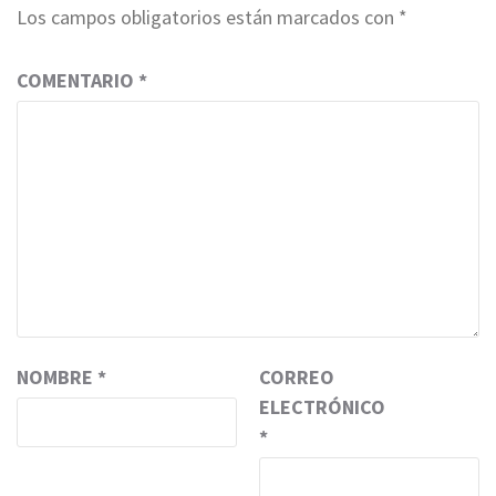
Los campos obligatorios están marcados con
*
COMENTARIO
*
NOMBRE
*
CORREO
ELECTRÓNICO
*