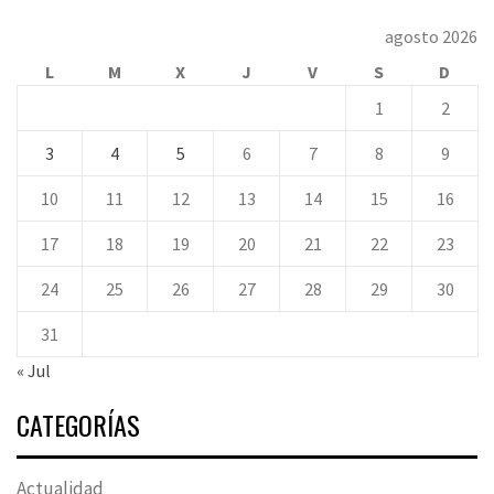
agosto 2026
L
M
X
J
V
S
D
1
2
3
4
5
6
7
8
9
10
11
12
13
14
15
16
17
18
19
20
21
22
23
24
25
26
27
28
29
30
31
« Jul
CATEGORÍAS
Actualidad