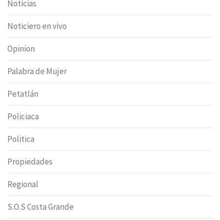
Noticias
Noticiero en vivo
Opinion
Palabra de Mujer
Petatlán
Policiaca
Politica
Propiedades
Regional
S.O.S Costa Grande