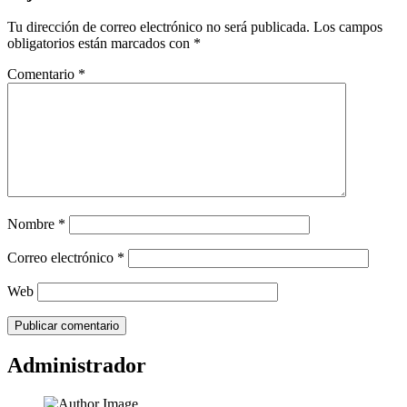
Tu dirección de correo electrónico no será publicada.
Los campos
obligatorios están marcados con
*
Comentario
*
Nombre
*
Correo electrónico
*
Web
Administrador