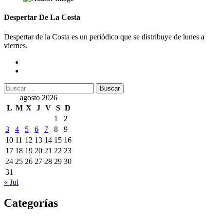
Despertar De La Costa
Despertar de la Costa es un periódico que se distribuye de lunes a
viernes.
Buscar:
agosto 2026
L
M
X
J
V
S
D
1
2
3
4
5
6
7
8
9
10
11
12
13
14
15
16
17
18
19
20
21
22
23
24
25
26
27
28
29
30
31
« Jul
Categorías