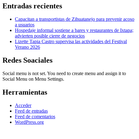
Entradas recientes
Capacitan a transportistas de Zihuatanejo para prevenir acoso
a usuarios
Hospedaje informal sostiene a bares y restaurantes de Ixtapa;
advierten posible cierre de negocios
Lizette Tapia Castro supervisa las actividades del Festival
Verano 2026
Redes Soaciales
Social menu is not set. You need to create menu and assign it to
Social Menu on Menu Settings.
Herramientas
Acceder
Feed de entradas
Feed de comentarios
WordPress.org