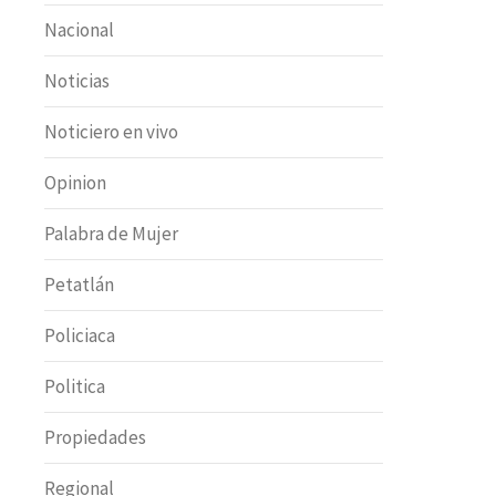
Nacional
Noticias
Noticiero en vivo
Opinion
Palabra de Mujer
Petatlán
Policiaca
Politica
Propiedades
Regional