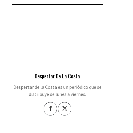
Despertar De La Costa
Despertar de la Costa es un periódico que se
distribuye de lunes a viernes.