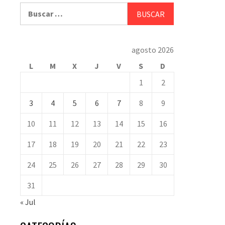
Buscar:
agosto 2026
L
M
X
J
V
S
D
1
2
3
4
5
6
7
8
9
10
11
12
13
14
15
16
17
18
19
20
21
22
23
24
25
26
27
28
29
30
31
« Jul