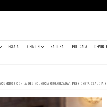
ESTATAL
OPINION
NACIONAL
POLICIACA
DEPORT
CUERDOS CON LA DELINCUENCIA ORGANIZADA”: PRESIDENTA CLAUDIA 