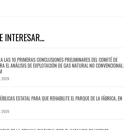
 INTERESAR...
A LAS 10 PRIMERAS CONCLUSIONES PRELIMINARES DEL COMITÉ DE
PARA EL ANÁLISIS DE EXPLOTACIÓN DE GAS NATURAL NO CONVENCIONAL:
M
, 2026
LICAS ESTATAL PARA QUE REHABILITE EL PARQUE DE LA FÁBRICA, EN
, 2026