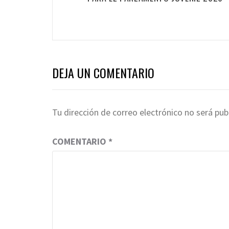
DEJA UN COMENTARIO
Tu dirección de correo electrónico no será pub
COMENTARIO
*