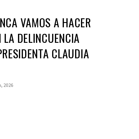
NCA VAMOS A HACER
 LA DELINCUENCIA
PRESIDENTA CLAUDIA
o, 2026