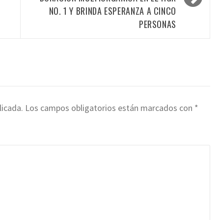
NO. 1 Y BRINDA ESPERANZA A CINCO
PERSONAS
licada.
Los campos obligatorios están marcados con
*