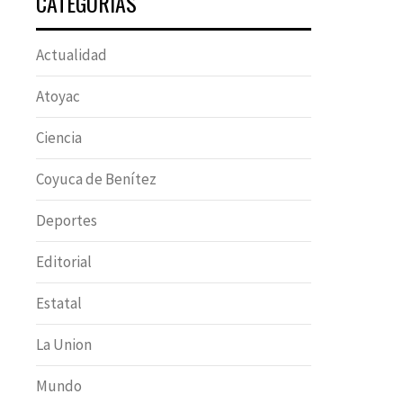
CATEGORÍAS
Actualidad
Atoyac
Ciencia
Coyuca de Benítez
Deportes
Editorial
Estatal
La Union
Mundo