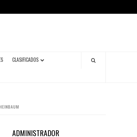
ES
CLASIFICADOS
SHEINBAUM
ADMINISTRADOR