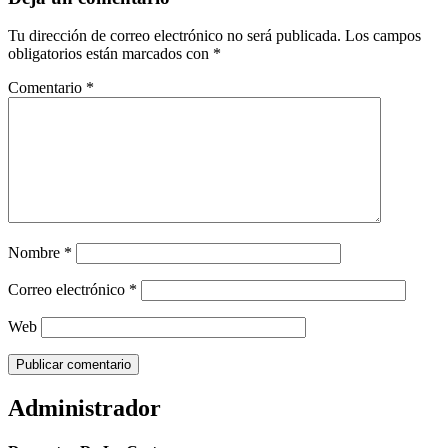
Tu dirección de correo electrónico no será publicada.
Los campos
obligatorios están marcados con
*
Comentario
*
Nombre
*
Correo electrónico
*
Web
Administrador