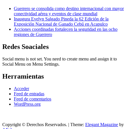
Guerrero se consolida como destino internacional con mayor
conectividad aérea y eventos de clase mundial
Inaugura Evelyn Salgado Pineda la 62 Edición de la
Exposición Nacional de Ganado Cebú en Acapulco
Acciones coordinadas fortalecen la seguridad en las ocho
regiones de Guerrero
Redes Soaciales
Social menu is not set. You need to create menu and assign it to
Social Menu on Menu Settings.
Herramientas
Acceder
Feed de entradas
Feed de comentarios
WordPress.org
Copyright © Derechos Reservados.
|
Theme:
Elegant Magazine
by