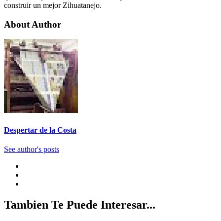
construir un mejor Zihuatanejo.
About Author
Despertar de la Costa
See author's posts
Tambien Te Puede Interesar...