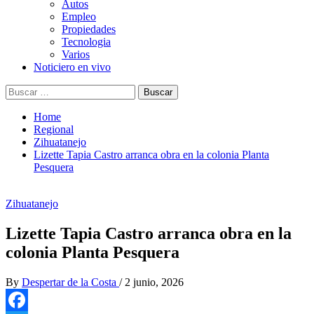
Autos
Empleo
Propiedades
Tecnologia
Varios
Noticiero en vivo
Buscar:
Home
Regional
Zihuatanejo
Lizette Tapia Castro arranca obra en la colonia Planta
Pesquera
Zihuatanejo
Lizette Tapia Castro arranca obra en la
colonia Planta Pesquera
By
Despertar de la Costa
/
2 junio, 2026