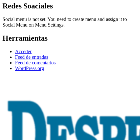
Redes Soaciales
Social menu is not set. You need to create menu and assign it to
Social Menu on Menu Settings.
Herramientas
Acceder
Feed de entradas
Feed de comentarios
WordPress.org