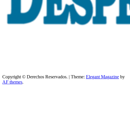
Copyright © Derechos Reservados.
|
Theme:
Elegant Magazine
by
AF themes
.