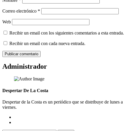
Nombre
*
Correo electrónico
*
Web
Recibir un email con los siguientes comentarios a esta entrada.
Recibir un email con cada nueva entrada.
Administrador
Despertar De La Costa
Despertar de la Costa es un periódico que se distribuye de lunes a
viernes.